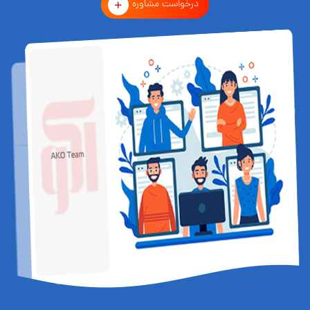
درخواست مشاوره