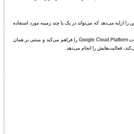
وکس را ارایه می‌دهد که می‌تواند در یک یا چند زمینه مورد استفاده
این ابزار مانند دیگر سرویس‌ها امکان استفاده از خدمات Google Cloud Platform را فراهم می‌کند و مبتنی بر‌‌ همان
د، فعالیت‌هایش را انجام می‌دهد.