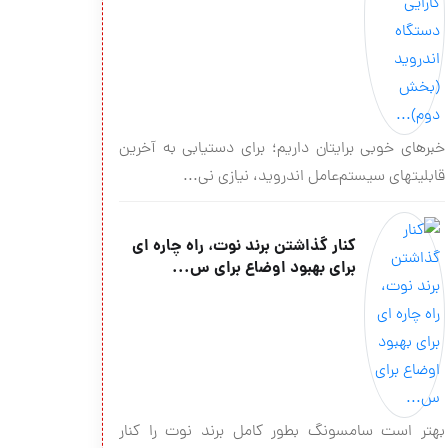
خبرهای خوبی برایتان داریم؛ برای دستیابی به آخرین
قابلیت‎های سیستم‌عامل اندروید، نیازی نی...
کنار گذاشتن برند نوت، راه چاره ای
برای بهبود اوضاع برای س...
بهتر است سامسونگ بطور کامل برند نوت را کنار