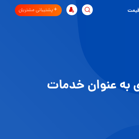
پشتیبانی مشتریان
قیمت
ی به عنوان خدمات