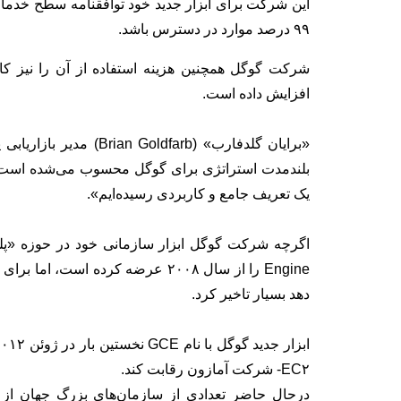
۹۹ درصد موارد در دسترس باشد.
شرکت گوگل همچنین هزینه استفاده از آن را نیز کاه
افزایش داده است.
بلندمدت استراتژی برای گوگل محسوب می‌شده است».
یک تعریف جامع و کاربردی رسیده‌ایم».
دهد بسیار تاخیر کرد.
EC۲- شرکت آمازون رقابت کند.