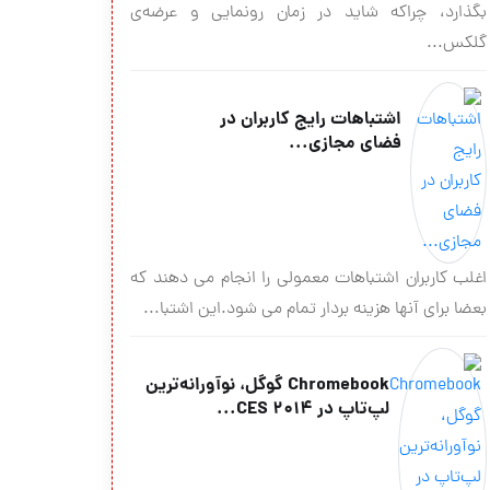
بگذارد، چراکه شاید در زمان رونمایی و عرضه‌ی
گلکس...
اشتباهات رایج کاربران در
فضای مجازی...
اغلب کاربران اشتباهات معمولی را انجام می دهند که
بعضا برای آنها هزینه بردار تمام می شود.این اشتبا...
Chromebook گوگل،‌ نوآورانه‌ترین
لپ‌تاپ در CES 2014...