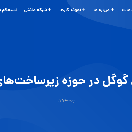
مات
درباره ما
نمونه کارها
شبکه دانش
استعلام 
ی گوگل در حوزه زیرساخت‌ها
پیشخوان