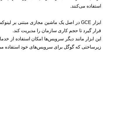
استفاده می‌کنند.
ابزار GCE در اصل یک ماشین مجازی مبتنی بر لین
قرار گیرد تا حجم کاری سازمان را مدیریت کند.
زیرساختی که گوگل برای سرویس‌های خود استفاده می‌کن