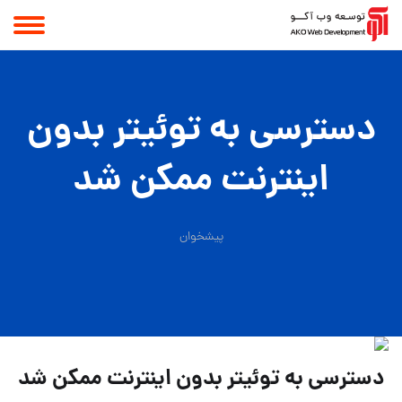
دسترسی به توئیتر بدون
اینترنت ممکن شد
پیشخوان
دسترسی به توئیتر بدون اینترنت ممکن شد