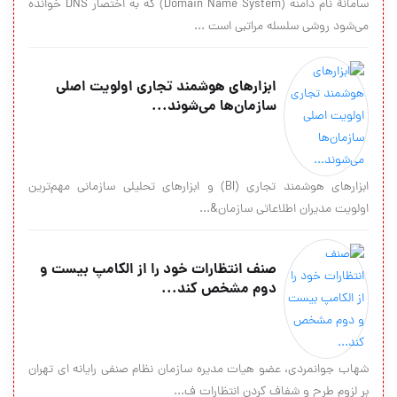
سامانهٔ نام دامنه (Domain Name System) که به اختصار DNS خوانده
می‌شود روشی سلسله مراتبی است ...
ابزارهای هوشمند تجاری اولویت اصلی
سازمان‌ها می‌شوند...
ابزارهای هوشمند تجاری (BI) و ابزارهای تحلیلی سازمانی مهم‌ترین
اولویت مدیران اطلاعاتی سازمان&...
صنف انتظارات خود را از الکامپ بیست و
دوم مشخص کند...
شهاب جوانمردی، عضو هیات مدیره سازمان نظام صنفی رایانه ای تهران
بر لزوم طرح و شفاف کردن انتظارات ف...