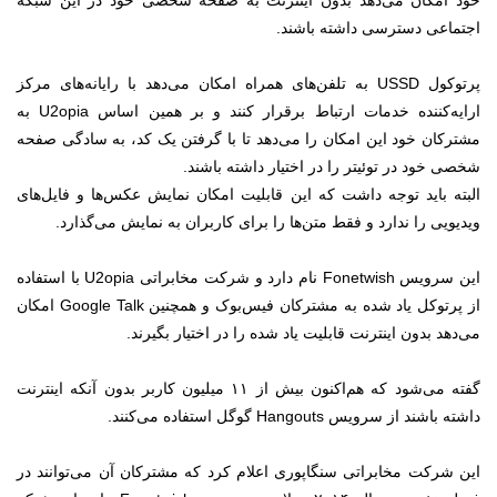
خود امکان می‌دهد بدون اینترنت به صفحه شخصی خود در این شبکه
اجتماعی دسترسی داشته باشند.
پرتوکول USSD‌ به تلفن‌های همراه امکان می‌دهد با رایانه‌های مرکز
ارایه‌کننده خدمات ارتباط برقرار کنند و بر همین اساس U2opia به
مشترکان خود این امکان را می‌دهد تا با گرفتن یک کد، به سادگی صفحه
شخصی خود در توئیتر را در اختیار داشته باشند.
البته باید توجه داشت که این قابلیت امکان نمایش عکس‌ها و فایل‌های
ویدیویی را ندارد و فقط متن‌ها را برای کاربران به نمایش می‌گذارد.
این سرویس Fonetwish نام دارد و شرکت مخابراتی U2opia با استفاده
از پرتوکل یاد شده به مشترکان فیس‌بوک و همچنین Google Talk امکان
می‌دهد بدون اینترنت قابلیت یاد شده را در اختیار بگیرند.
گفته می‌شود که هم‌اکنون بیش از ۱۱ میلیون کاربر بدون آنکه اینترنت
داشته باشند از سرویس Hangouts گوگل استفاده می‌کنند.
این شرکت مخابراتی سنگاپوری اعلام کرد که مشترکان آن می‌توانند در