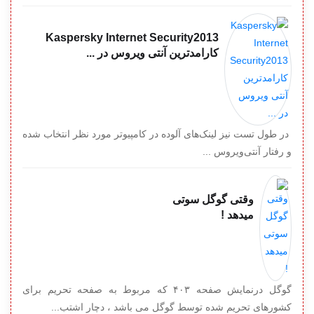
Kaspersky Internet Security2013
کارامدترین آنتی ویروس در ...
در طول تست نیز لینک‌های آلوده در کامپیوتر مورد نظر انتخاب شده
و رفتار آنتی‌ویروس ...
وقتی گوگل سوتی
میدهد !
گوگل درنمایش صفحه ۴۰۳ که مربوط به صفحه تحریم برای
کشورهای تحریم شده توسط گوگل می باشد ، دچار اشتب...