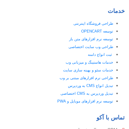
خدمات
طراحی فروشگاه اینترنتی
توسعه OPENCART
توسعه نرم افزارهای متن باز
طراحی وب سایت اختصاصی
ثبت انواع دامنه
خدمات هاستینگ و میزبانی وب
خدمات سئو و بهینه سازی سایت
طراحی نرم افزارهای مبتنی بر وب
تبدیل انواع CMS به وردپرس
تبدیل وردپرس به CMS اختصاصی
توسعه نرم افزارهای موبایل و PWA
تماس با آکو