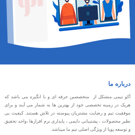
درباره ما
آكو تيمی متشکل از متخصصین حرفه ای و با انگیزه می باشد که
هریک در زمینه تخصصی خود از بهترین ها به شمار می آیند و برای
موفقیت تيم و رضایت مشتریان پیوسته در تلاش هستند. کیفیت بی
نظير محصولات ، پشتیبانی دايمی ، پایداری نرم افزارها ،واحد تحقیق
و توسعه پویا از ویژگی اصلی تیم ما میباشد.