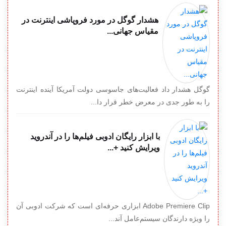
هشدار گوگل در مورد فروپاشی اینترنت در
مقیاس جهانی...
گوگل هشدار داد فعالیت‌های جاسوسی دولت آمریکا آینده اینترنت
را به طور جدی در معرض خطر قرار دا...
با ابزار رایگان ادوبی فیلم‌ها را در آندروید
ویرایش کنید +...
Adobe Premiere Clip ابزاری حرفه‌ای است که شرکت ادوبی آن
را ویژه دارندگان سیستم‌عامل آند...