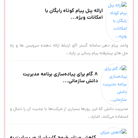
ارائه پنل پیام کوتاه رایگان با
امکانات ویژه...
واحد پیام دهی سامانه گستر آکو ارتباط ارائه دهنده سرویس ها و راه
حل های پیشرفته پیام رسانی بر پایه...
۸ گام برای پیاده‌سازی برنامه مدیریت
دانش سازمانی...
مدیریت دانش که این روزها بسیاری از شرکت‌ها با جدیت آن را دنبال و
استفاده می‌کنند، اشاره...
کاهش میزان خروج کاربران از وب سایت به