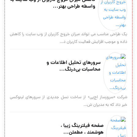
واسطه طراحی بهتر...
یک طراحی مناسب می تواند میزان خروج کاربران از وب سایت را کاهش
داده و موجب افزایش فعالیت کاربران د...
سرورهای تحلیل اطلاعات و
محاسبات بی‌درنگ...
شرکت «سرورساز اچ‌پی» از ساخت نسل جدیدی از سرورهای لینوکسی
خبر داد که به مدیران ش...
صفحه‌ فيلترينگ زیبا ،
هوشمند ، مطمئن...