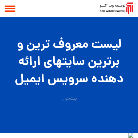
لیست معروف ترین و
برترین سایتهای ارائه
دهنده سرویس ایمیل
پیشخوان