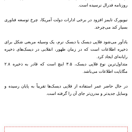
روزنامه فدرال نرسیده است.
نیویورک تایمز افزود در برخی ادارات دولت آمریکا، چرخ توسعه فناوری
بسیار کند می‌چرخد.
یادآور می‌شود فلاپی دیسک یا دیسک نرم، یک وسیله مربعی شکل برای
ذخیره اطلاعات است که در زمان ظهور، انقلابی در دیسک‌های ذخیره
رایانه‌ای ایجاد کرد.
متداول‌ترین نوع فلاپی دیسک، ۳.۵ اینچ است که قادر به ذخیره ۲.۸
مگابایت اطلاعات می‌باشد.
در حال حاضر عمر استفاده از فلاپی دیسک‌ها تقریباً به پایان رسیده و
وسایل جدیدتر و مدرن‌تر جای آن را گرفته است.