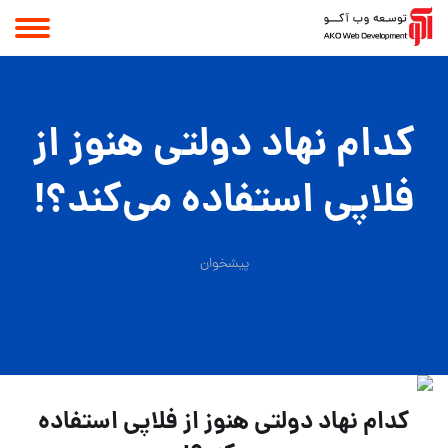
کدام نهاد دولتی هنوز از
فلاپی استفاده می‌کند؟!
پیشخوان
کدام نهاد دولتی هنوز از فلاپی استفاده