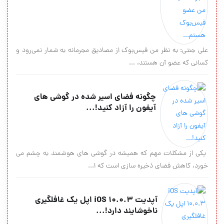
علی جنتی: به نظر من فیس‌بوک از مصادیق مجرمانه به شمار نمی‌رود و
کسانی که عضو آن هستند، ...
چگونه فضای اسیر شده در گوشی های
آیفون را آزاد کنید!...
یکی از مشکلات مهم که همیشه در گوشی های هوشمند به چشم می
خورد، کاهش فضای ذخیره سازی است که ا...
آپدیت iOS 10.0.3 اپل یک غافلگیری
ناخوشایند دارد!...