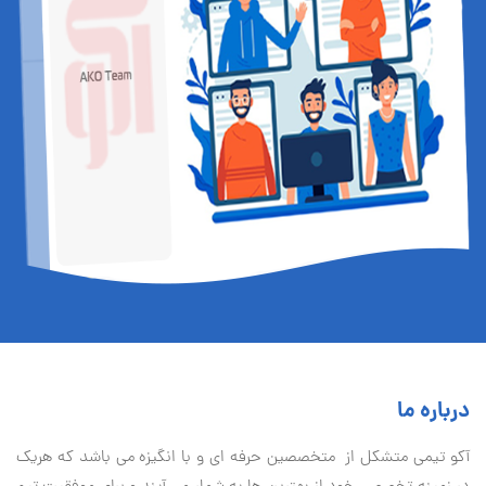
درباره ما
آكو تيمی متشکل از متخصصین حرفه ای و با انگیزه می باشد که هریک