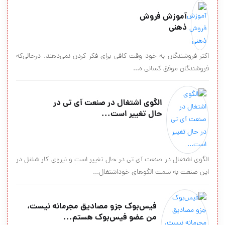
آموزش فروش
ذهنی
اکثر فروشندگان به خود وقت کافی برای فکر کردن نمی‌دهند. درحالی‌که
فروشندگان موفق کسانی ه...
الگوی اشتغال در صنعت آی تی در
حال تغییر است...
الگوی اشتغال در صنعت آی تی در حال تغییر است و نیروی کار شاغل در
این صنعت به سمت الگوهای خوداشتغال...
فیس‌بوک جزو مصادیق مجرمانه نیست،
من عضو فیس‌بوک هستم...