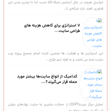
ایرانسل هرچند در حال آزمایش شبکه 5G است، اما تا تجاری شدن این
فناوری، قصد دارد شبکه‌ی L...
۷ استراتژی برای کاهش هزینه های
طراحی سایت...
این استراتژی ها و فعالیت ها تضمین کننده انجام صحیح پروژه وب
سایت شما می باشند و به افراد تیم طراح...
کدامیک از انواع سایت‌ها بیشتر مورد
حمله قرار می‌گیرند؟...
تحلیل مرکز سرت(CERT) از حملات سایبری به سایت نهادهای دولتی
آمریکاسایت‌های متعلق به ...