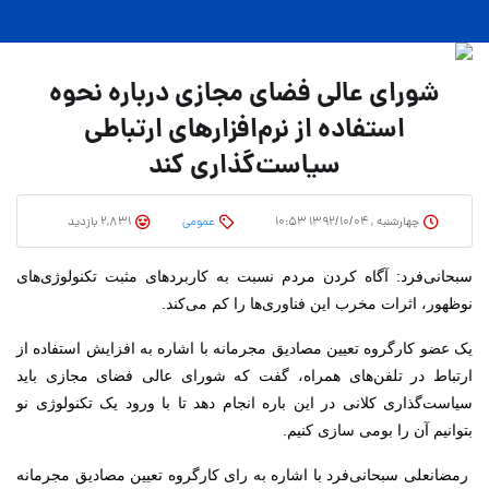
شورای عالی فضای مجازی درباره نحوه
استفاده از نرم‌افزارهای ارتباطی
سیاست‌گذاری کند
چهارشنبه , ۱۳۹۲/۱۰/۰۴ ۱۰:۵۳
عمومی
2,831 بازدید
سبحانی‌فرد: آگاه کردن مردم نسبت به کاربردهای مثبت تکنولوژی‌های
نوظهور، اثرات مخرب این فناوری‌ها را کم می‌کند.
یک عضو کارگروه تعیین مصادیق مجرمانه با اشاره به افزایش استفاده از
ارتباط در تلفن‌های همراه، گفت که شورای عالی فضای مجازی باید
سیاست‌گذاری کلانی در این باره انجام دهد تا با ورود یک تکنولوژی نو
بتوانیم آن را بومی سازی کنیم.
رمضانعلی سبحانی‌فرد با اشاره به رای کارگروه تعیین مصادیق مجرمانه