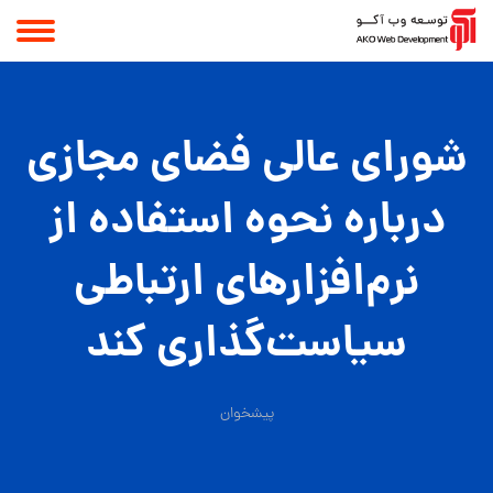
شورای عالی فضای مجازی
درباره نحوه استفاده از
نرم‌افزارهای ارتباطی
سیاست‌گذاری کند
پیشخوان