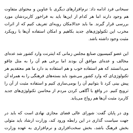
سبحانی فرد ادامه داد: نرم‌افزارهای دیگری با عناوین و محتوای متفاوت
هم وجود دارند اما هر کدام از این‌ها باید به فراخور کاربردشان مورد
بررسی قرار گیرند. ما باید حدالامکان رویه‌ای تعریف کنیم که از اثرات
مخرب این تکنولوژی‌های جدید بکاهیم و امکان استفاده آن‌ها با رویکرد
مثبت وجود داشته باشد.
این عضو کمیسیون صنایع مجلس زمانی که اینترنت وارد کشور شد عده‌ای
مخالف و عده‌ای موافق آن بودند اما برخی هم آن را به مثل چاقو
می‌دانستند که هم استفاده خوب و هم استفاده بد دارد ما هم معتقدیم هر
تکنولوژی‌ای که وارد کشور می‌شود باید بسته‌های فرهنگی را به همراه آن
پیش بینی کرد تا بتوانیم آن را بومی‌سازی کنیم و استفاده مثبت از آن را
ترویج کنیم. در واقع با آگاهی کردن مردم از محاسن تکنولوژی‌های جدید
کاربرد مثبت آن‌ها هم رواج می‌یابد.
وی در پایان گفت: شورای عالی فضای مجازی نهادی است که باید در
جهت سیاست گذاری در این رابطه ورود کند، وزارت ارشاد باید متولی
بخش فرهنگ باشد، بخش سخت‌افزاری و نرم‌افزاری به عهده وزارت