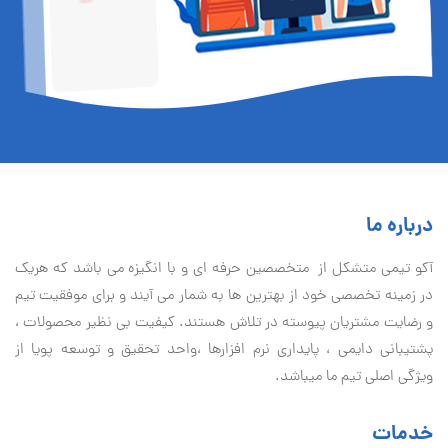
درباره ما
آكو تيمی متشکل از متخصصین حرفه ای و با انگیزه می باشد که هریک
در زمینه تخصصی خود از بهترین ها به شمار می آیند و برای موفقیت تيم
و رضایت مشتریان پیوسته در تلاش هستند. کیفیت بی نظير محصولات ،
پشتیبانی دايمی ، پایداری نرم افزارها ،واحد تحقیق و توسعه پویا از
ویژگی اصلی تیم ما میباشد.
خدمات