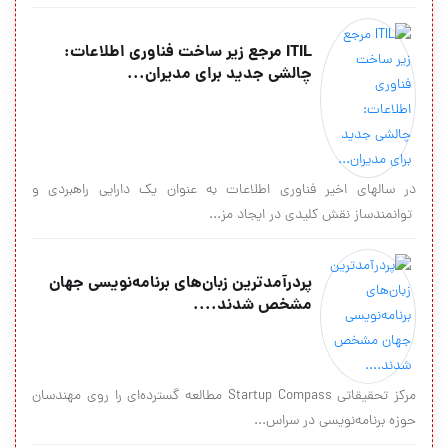
ITIL مرجع زیر ساخت فناوری اطلاعات:
چالشی جدید برای مدیران...
در سالهای اخیر فناوری اطلاعات به عنوان یک دارایی راهبردی و
توانمندساز نقش کلیدی در ایجاد مز...
پردرآمدترین زبان‌های برنامه‌نویسی جهان
مشخص شدند....
مرکز تحقیقاتی Startup Compass مطالعه گسترده‌ای را روی مهندسان
حوزه برنامه‌نویسی در سراس...