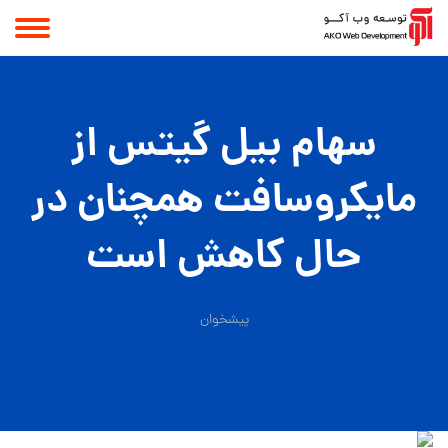
سهام بیل گیتس از
مایکروسافت همچنان در
حال کاهش است
پیشخوان