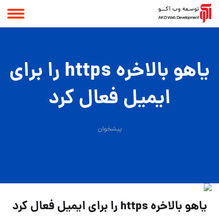
یاهو بالاخره https را برای
ایمیل فعال کرد
پیشخوان
یاهو بالاخره https را برای ایمیل فعال کرد