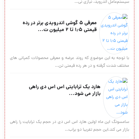
سیستم‌عامل اندروید، نیازی نی...
معرفی ۵ گوشی اندرویدی برتر در رده
قیمتی ۱٫۵ تا ۲ میلیون ت...
با توجه به این موضوع که روند عرضه و معرفی محصولات کمپانی های
مختلف شدت گرفته و در هر رده قیمتی تن...
هارد یک ترابایتی اس اس دی راهی
بازار می شود...
سامسونگ این ماه اولین هارد اس اس دی در حجم یک ترابایت را راهی
بازار می کند.این حجم تقریبا دو براب...