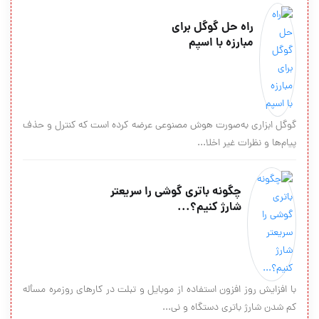
راه حل گوگل برای
مبارزه با اسپم
گوگل ابزاری به‌صورت هوش مصنوعی عرضه کرده است که کنترل و حذف
پیام‌ها و نظرات غیر اخلا...
چگونه باتری گوشی را سریعتر
شارژ کنیم؟...
با افزایش روز افزون استفاده از موبایل و تبلت در کارهای روزمره مسأله
کم شدن شارژ باتری دستگاه و نی...