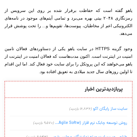
یاهو گفته است که حفاظت برقرار شده بر روی این سرویس از
رمزنگاری ۲۰۴۸ بیتی بهره می‌برد و تمامی آیتم‌های موجود در نامه‌های
الکترونیکی اعم از مخاطبان، پیوست‌ها، تقویم‌ها و... را تحت پوشش قرار
می‌دهد.
وجود گزینه HTTPS در سایت یاهو یکی از دستاوردهای فعالان تامین
امنیت در اینترنت است. اکنون مدت‌هاست که فعالان امنیت در اینترنت از
یاهو می‌خواهند که این پروتکل را برای سایت خود فعال کند. اما این اقدام
تا اولین روزهای سال جدید میلادی به تعویق افتاده بود.
پربازدیدترین اخبار
سایت ساز رایگان آکو
(16,836 بازدید)
روش توسعه چابک نرم افزار (Agile Softw...
(9,570 بازدید)