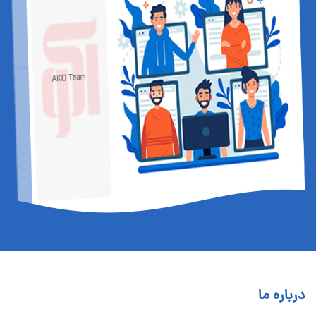
درباره ما