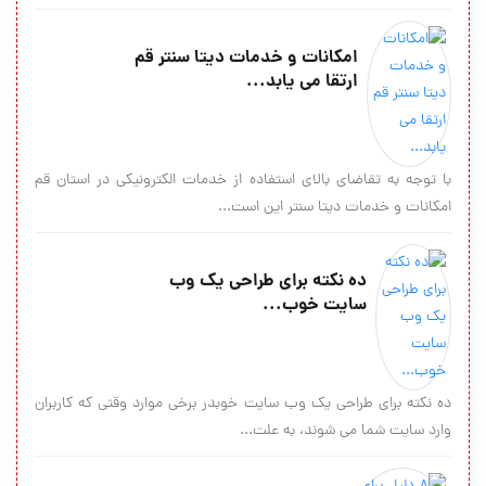
امکانات و خدمات دیتا سنتر قم
ارتقا می یابد...
با توجه به تقاضای بالای استفاده از خدمات الکترونیکی در استان قم
امکانات و خدمات دیتا سنتر این است...
ده نکته براي طراحي يك وب
سايت خوب...
ده نکته براي طراحي يك وب سايت خوبدر برخي موارد وقتي که کاربران
وارد سايت شما مي شوند، به علت...