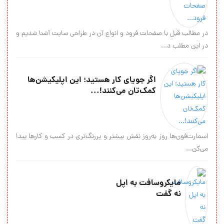
در مطالب قبل با صفحات فرود و انواع آن در طراحی سایت آشنا شدیم و
در این مطلب د...
اگر جویای کار هستید؛ این اپلیکیشن‌ها
کمک‌تان می‌کنند!...
اسمارت‌فون‌ها روز به‌روز نقش بیشتر و پررنگ‌تری در کسب و کارها پیدا
می‌کن...
مایکروسافت به اپل
نه گفت