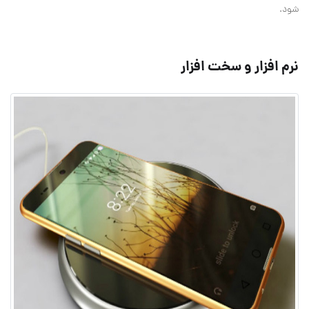
شود.
نرم افزار و سخت افزار