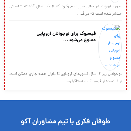
این اظهارات در حالی صورت می‌گیرد که از یک سال گذشته شایعاتی
منتشر شده است که می‌گ...
فیسبوک برای نوجوانان اروپایی
ممنوع می‌شود...
نوجوانان زیر ۱۶ سال کشورهای اروپایی تا پایان هفته جاری ممکن است
از استفاده از فیسبوک، اینستاگرام،...
طوفان فکری با تیم مشاوران آکو