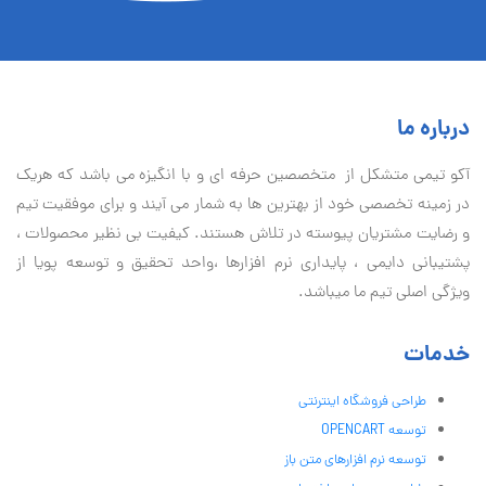
درباره ما
آكو تيمی متشکل از متخصصین حرفه ای و با انگیزه می باشد که هریک
در زمینه تخصصی خود از بهترین ها به شمار می آیند و برای موفقیت تيم
و رضایت مشتریان پیوسته در تلاش هستند. کیفیت بی نظير محصولات ،
پشتیبانی دايمی ، پایداری نرم افزارها ،واحد تحقیق و توسعه پویا از
ویژگی اصلی تیم ما میباشد.
خدمات
طراحی فروشگاه اینترنتی
توسعه OPENCART
توسعه نرم افزارهای متن باز