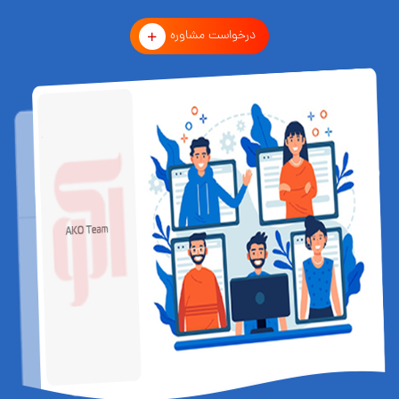
درخواست مشاوره