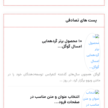
پست های تصادفی
۱۰ محصول برتر گردهمایی
امسال گوگل...
گوگل همچون سال‌های گذشته کنفرانس توسعه‌دهندگان خود را در
مانتن ویوو برگزار کرد. در روز ...
انتخاب عنوان و متن مناسب در
صفحات فرود...