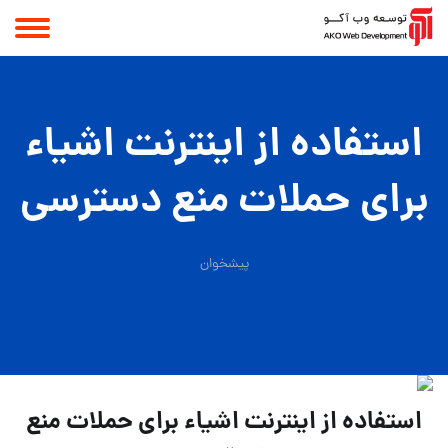
استفاده از اینترنت اشیاء
برای حملات منع دسترسی
پیشخوان
استفاده از اینترنت اشیاء برای حملات منع