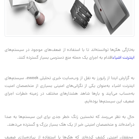
به‌تازگی هکرها توانسته‌اند تا با استفاده از ضعف‌های موجود در سیستم‌های
اینترنت اشیاء
اقدام به اجرای یک حمله منع دسترسی بسیار گسترده کنند.
به گزارش ایتنا از رایورز به نقل از وب‌سایت خبری تحلیلی
eweek
، سیستم‌های
اینترنت اشیاء به‌عنوان یکی از نگرانی‌های امنیتی بسیاری از متخصصان امنیت
به‌حساب می‌آیند و بارها شاهد هشدارهای مختلف در زمینه خطرات اجرای
ضعیف این سیستم‌ها بوده‌ایم.
حال به نظر می‌رسد که نخستین زنگ خطر جدی برای این سیستم‌ها به صدا
درآمده‌اند و متخصصان امنیتی خبر از یک هک بسیار بزرگ و گسترده می‌دهند.
محققان امنیتی کشف کرده‌اند که هکرها با استفاده از پیاده‌سازی ضعیف