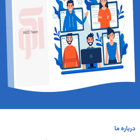
درباره ما