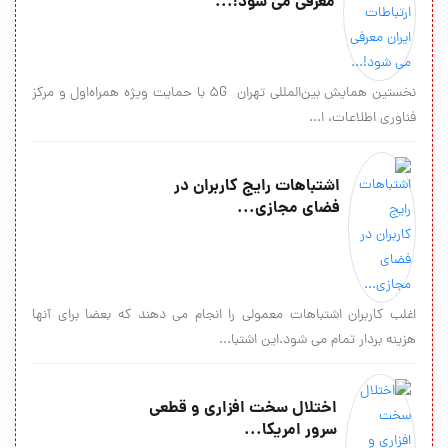
معرفی می شود!...
نخستین همایش بین‌المللی تهران 5G با حمایت ویژه همراه‌اول و مرکز
فناوری اطلاعات، ا...
اشتباهات رایج کاربران در
فضای مجازی...
اغلب کاربران اشتباهات معمولی را انجام می دهند که بعضا برای آنها
هزینه بردار تمام می شود.این اشتبا...
اختلال سخت افزاری و قطعی
سرور امریکا...