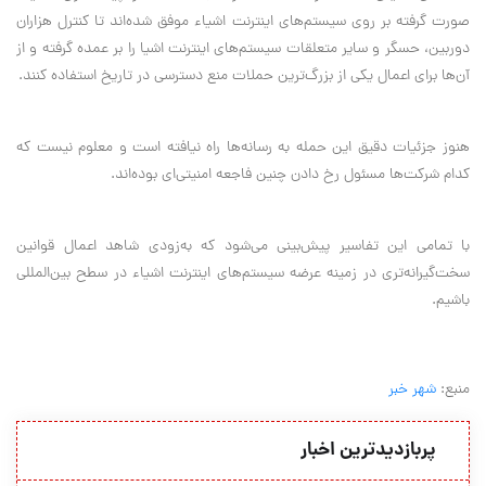
صورت گرفته بر روی سیستم‌های اینترنت اشیاء موفق شده‌اند تا کنترل هزاران
دوربین، حسگر و سایر متعلقات سیستم‌های اینترنت اشیا را بر عمده گرفته و از
آن‌ها برای اعمال یکی از بزرگ‌ترین حملات منع دسترسی در تاریخ استفاده کنند.
هنوز جزئیات دقیق این حمله به رسانه‌ها راه نیافته است و معلوم نیست که
کدام شرکت‌ها مسئول رخ دادن چنین فاجعه امنیتی‌ای بوده‌اند.
با تمامی این تفاسیر پیش‌بینی می‌شود که به‌زودی شاهد اعمال قوانین
سخت‌گیرانه‌تری در زمینه عرضه سیستم‌های اینترنت اشیاء در سطح بین‌المللی
باشیم.
منبع:
شهر خبر
پربازدیدترین اخبار