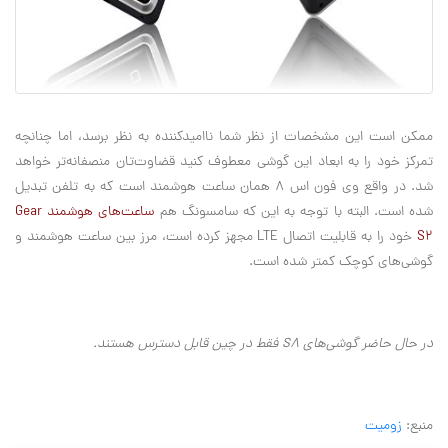
ممکن است این مشخصات از نظر شما ناامیدکننده به نظر برسد، اما چنانچه
تمرکز خود را به ابعاد این گوشی معطوف کنید قضاوت‌تان منصفانه‌تر خواهد
شد. در واقع وی فون اس ۸ همان ساعت هوشمند است که به تلفن تبدیل
شده است. البته با توجه به این که سامسونگ هم
ساعت‌های هوشمند Gear
S2
خود را به قابلیت اتصال LTE مجهز کرده است، مرز بین ساعت هوشمند و
گوشی‌های کوچک کمتر شده است.
در حال حاضر گوشی‌های S8 فقط در چین قابل دسترس هستند.
منبع:
زومیت