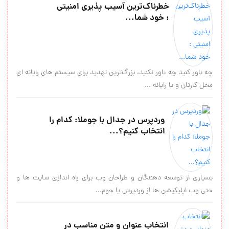
خطرناك‌ترین آسیب پذیری امنیتی
: خود شما...
چه باور كنید چه باور نكنید، بزرگ‌ترین تهدید برای سیستم های رایانه ای
محل كارتان و یا رایانه ...
وردپرس در جدال با جوملا: کدام را
انتخاب کنیم؟...
بسیاری از توسعه دهندگان و طراحان وب برای راه اندازی سایت ها و
حتی وب اپلیکیشن ها از وردپرس یا جوم...
انتخاب عنوان و متن مناسب در