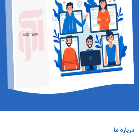
درباره ما