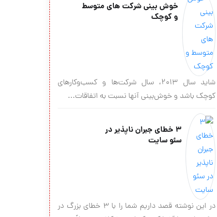
خوش بینی شرکت های متوسط
و کوچک
شاید سال 2013، سال شرکت‌ها و کسب‌وکارهای
کوچک باشد و خوش‌بینی آنها نسبت به اتفاقات...
۳ خطای جبران ناپذیر در
سئو سایت
در این نوشته قصد داریم شما را با 3 خطای بزرگ در