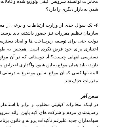
شدن به بازار دیگری را دارد؟
۶-
یک سوال جدی از وزارت ارتباطات و برخی از مسئ
سازمان تنظیم مقررات نیز حضور داشتند، باید پرسید
دولت حتی برای توسعه زیرساخت ها و ایجاد دسترسی
اختیاری برای خود فرض نکرده است. همچنین به ط
دسترسی انتهایی چیست؟ آیا دوستانی که در آن موقع
دارند، نباید همان موقع به این شیوه واگذاری اعتراض 
البته تنها کسی که آن موقع به این موضوع به درستی اع
مقررات حذف شد.
سخن آخر
در اینکه مخابرات کیفیتی مطلوب و برابر با استاندا
رضایتمندی مردم و شرکت های لایه پایین ارائه سروی
سهامداران جدید علیرغم تأکیدات پروانه و قانون برن