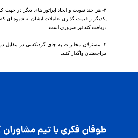
۳- هر چند تقویت و ایجاد اپراتور های دیگر در جهت ک
یکدیگر و قیمت گذاری تعاملات ایشان به شیوه ای 
دریافت کند نیز ضروری است.
۴- مسئولان مخابرات به جای گردنکشی در مقابل دول
مراجعشان واگذار کنند.
طوفان فکری با تیم مشاوران آ