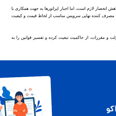
اهش انحصار لازم است، اما اجبار اپراتورها به جهت همکاری با
که مصرف کننده نهایی سرویس مناسب از لحاظ قیمت و کیفیت
ت و مقررات، از حاکمیت تبعیت کرده و تفسیر قوانین را به
کو