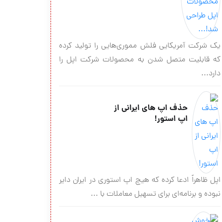
یک شرکت آمریکایی فلش مموری‌هایی را تولید کرده
که قابلیت متصل شدن به محصولات شرکت اپل را
دارد...
حذف اپ های ایرانی از
اپ استور!
اپل ظاهراً ادعا کرده که هیچ اپ استوری در ایران دایر
نبوده و برنامه‌ای برای تسهیل معاملات با ...