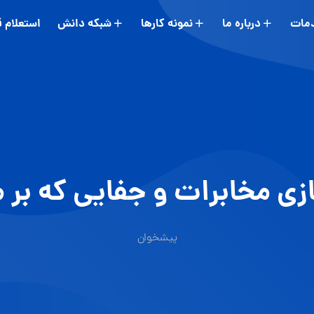
مات
درباره ما
نمونه کارها
شبکه دانش
استعلام 
 مخابرات و جفایی که بر م
پیشخوان