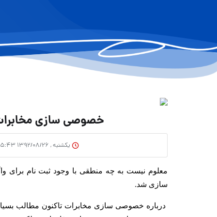
خصوصی سازی مخابرات 
یکشنبه , ۱۳۹۲/۰۸/۲۶ ۱۵:۴۳
معلوم نیست به چه منطقی با وجود ثبت نام برای و
سازی شد.
درباره خصوصی سازی مخابرات تاکنون مطالب بسیاری 