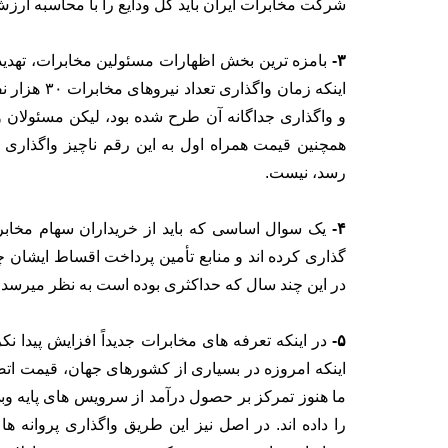
شرکت مخابرات ایران باید کل ودایع را با محاسبه ارزش
۳-
اینکه زمان 
و واگذاری جداگانه آن طرح شده بود، لیکن مسئولان و
همچنین قیمت همراه اول به این رقم ناچیز واگذاری 
رسد، نیست.
۴-
یک سوال اساسی که باید از خریداران سهام مخاب
گذاری کرده اند و منابع تأمین پرداخت اقساط ایشان 
در این چند سال که حداکثری بوده است به نظر میرسد ا
۵-
در اینکه تعرفه های مخابرات جدیداً افزایش پیدا 
اینکه امروزه در بسیاری از کشورهای جهان، قیمت ات
را داده اند. در اصل نیز این طریق واگذاری پروانه 