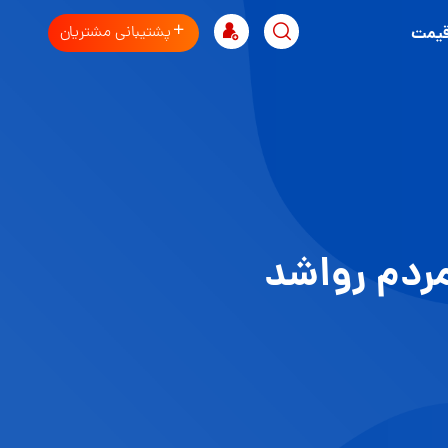
پشتیبانی مشتریان
قیمت
ردم رواشد