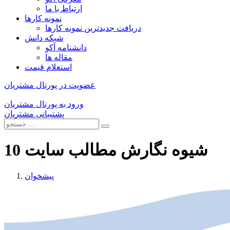
ارتباط با ما
نمونه کارها
دریافت جدیدترین نمونه کارها
شبکه دانش
دانشنامه آکو
مقاله ها
استعلام قیمت
عضویت در پورتال مشتریان
ورود به پورتال مشتریان
پشتیبانی مشتریان
10 شیوه نگارش مطالب سایت
پیشخوان