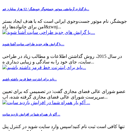
بارگذاری آزمایشی موتور جستجوگر جویشگر/ 12 هزار میلیارد عم...
جویشگر، نام موتور جست‌وجوی ایرانی است که با هدف ایجاد بستر
امن برای خانواده‌ها راه&zwnj...
با گرایش های جدید طراحی سایت آشنا شوید....
در سال 2015، روش گذاشتن اطلاعات و مطالب زیاد در طراحی
سایت، جای خود را به سادگی و زیبایی دیداری ه...
باید برای اینترنت خط قرمز داشته باشیم...
عضو شورای عالی فضای مجازی گفت: در تصمیمی که برای تعیین
سرپرست شورای عالی فضای مجازی گرفته شده، اب...
آکو یار همراه شما در افزایش بازدید سایت ...
تنها کافی است ثبت نام کنید!سپس وارد سایت شوید در کنترل پنل