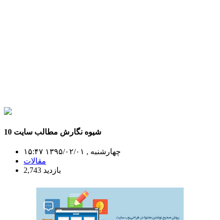
10 شیوه نگارش مطالب سایت
چهارشنبه , ۱۳۹۵/۰۲/۰۱ ۱۵:۴۷
مقالات
2,743 بازدید