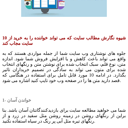
10 شیوه نگارش مطالب سایت که می تواند خواننده را به خرید از
سایت مجاب کند
جلوه های نوشتاری وب سایت شما از جمله مواردی هستند که به
واقع می تواند باعث کاهش و یا افزایش فروش شما شود. اندازه
متن، نوع قلم، سبک انتخاب شده برای نوشتن متن و رنگهای انتخاب
شده برای متون می تواند به سادگی در تصمیم خریداران تاثیر
بگذارد. در ادامه 10 مورد قابل تامل برای استفاده در هنگامی که
قصد دارید متن ها را در صفحه وب خود تایپ کنید اشاره می شود.
1- خواندن آسان
شما می خواهید مطالعه سایت برای بازدیدکنندگانتان آسان باشد. بنا
براین از رنگهای روشن در زمینه روشن مثل سفید در زرد و از
رنگهای تیره مثل آبی پر رنگ در سیاه استفاده نکنید.