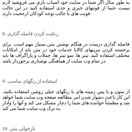
به طور مثال اگر شما در سایت خود اسباب بازی می فروشید لازم
نیست حتما از فونتهای خبری و جدی استفاده کنید در این حالت
فونت های با جالب توجه کودکان ارجحیت دارند.
8- رعایت کردن فاصله گذاری
فاصله گذاری درست در هنگام نوشتن متن بسیار مهم است. برای
برجسته کردن مزیتهای کالایا خدمات خود در متن باید از امکانات
مختلف استفاده کنید. تیتر ها، سو تیتر ها، جملات و پاراگراف ها باید
در تمام وب سایت از هماهنگی نوشتاری برخوردار باشد.
9- استفاده از رنگهای مناسب
از متون و یا پس زمینه های با رنگهای خیلی روشن استفاده نکنید.
این کار باعث دشوار شدن امر مطالعه صفحه وب سایت شما خواهد
شد و مطمئناً حواننده های شما را دچار مشکل می کند و آنها را وادار
به ترک وب سایت شما می کند.
10- بازخوانی متن