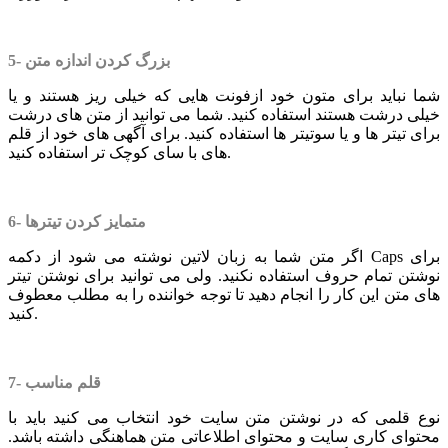
5- بزرگ کردن اندازه متن
شما نباید برای متون خود ازفونت هایی که خیلی ریز هستند و یا
خیلی درشت هستند استفاده کنید. شما می توانید از متن های درشت
برای تیتر ها و یا سوتیتر ها استفاده کنید. برای آگهی های خود از قلم
های با سای کوچک تر استفاده کنید.
6- متمایز کردن تیترها
اگر متن شما به زبان لاتین نوشته می شود از دکمه Caps برای
نوشتن تمام حروف استفاده نکنید. ولی می توانید برای نوشتن تیتر
های متن این کار را انجام دهید تا توجه خواننده را به مطلب معطوف
کنید.
7- قلم مناسب
نوع قلمی که در نوشتن متن سایت خود انتخاب می کنید باید با
محتوای کاری سایت و محتوای اطلاعاتی متن هماهنگی داشته باشد.