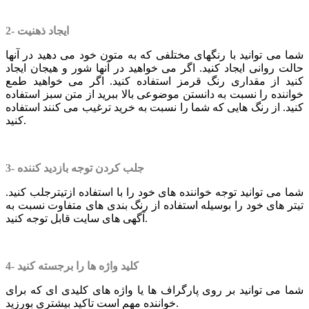
2- ایجاد ذهنیت
شما می توانید با رنگهای مختلفی که به متون خود می دهید در آنها
حالت روانی ایجاد کنید. اگر می خواهید در آنها شور و هیجان ایجاد
کنید از مقداری رنگ قرمز استفاده کنید. اگر می خواهید طمع
خواننده را نسبت به دانستن موضوعی بالا ببرید از متن سبز استفاده
کنید. از رنگ هایی که شما را نسبت به خرید ترغیب می کنند استفاده
کنید.
3- جلب کردن توجه بازدید کننده
شما می توانید توجه خواننده های خود را با استفاده ازتیترجلب کنید.
تیتر های خود را بوسیله استفاده از رنگ بندی های متفاوت نسبت به
آگهی های سایت قابل توجه کنید.
4- کلید واژه ها را برجسته کنید
شما می توانید بر روی پارگراف ها یا واژه های کلیدی ای که برای
خواننده مهم است تاکید بیشتری بورزید.