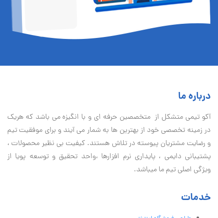
درباره ما
آكو تيمی متشکل از متخصصین حرفه ای و با انگیزه می باشد که هریک
در زمینه تخصصی خود از بهترین ها به شمار می آیند و برای موفقیت تيم
و رضایت مشتریان پیوسته در تلاش هستند. کیفیت بی نظير محصولات ،
پشتیبانی دايمی ، پایداری نرم افزارها ،واحد تحقیق و توسعه پویا از
ویژگی اصلی تیم ما میباشد.
خدمات