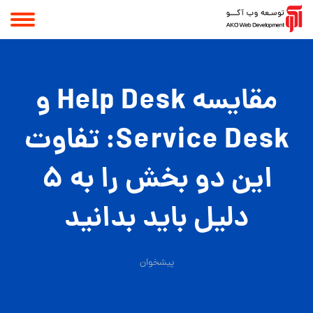
مقایسه Help Desk و
Service Desk: تفاوت
این دو بخش را به 5
دلیل باید بدانید
پیشخوان