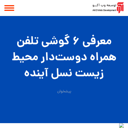
معرفی 6 گوشی تلفن
همراه دوست‌دار محیط
زیست نسل آینده
پیشخوان