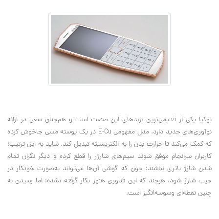
نوکیا یکی از قدیمی‌ترین برندهای این صنعت است و هم‌چنان سعی در ارائه
نوآوری‌های جدید دارد. مدل مفهومی E-Cu در یک پوسته مسی جاخوش کرده
که کمک می‌کند تا حرارت بدن را به الکتریسیته تبدیل کند. شاید به این ترتیب؛
کاربران سرانجام موفق شوند سیم‌های شارژر را قطع کرده و دیگر نگران تمام
شدن شارژ باتری نباشند؛ چون که گوشی آن‌ها می‌تواند به‌صورت خودکار در
جیب شارژ شود. هرچند که این فناوری هنوز بکار گرفته نشده؛ اما رسیدن به
چنین نقطه‌ای وسوسه‌انگیز است.