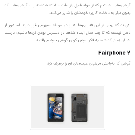
گوشی‌هایی هستیم که از مواد قابل بازیافت ساخته شده‌اند و یا گوشی‌هایی که
بدون نیاز به دخالت کاربر؛ خودشان را شارژ می‌کنند.
هرچند که برخی از این فناوری‌ها هنوز در مرحله مفهومی قرار دارند اما دور از
ذهن نیست که تا چند سال آینده شاهد در دسترس بودن آن‌ها باشیم؛ درست
همان زمانی‌که شما به فکر عوض کردن گوشی خود می‌افتید.
Fairphone 2
گوشی که به‌راحتی می‌توان عیب‌های آن را برطرف کرد