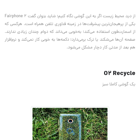
از دید محیط زیست اگر به این گوشی نگاه کنیم؛ شاید بتوان گفت Fairphone 2
یکی از پرهیجان‌ترین پیشرفت‌ها در زمینه فناوری تلفن همراه است. هرکسی که
از اسمارت‌فون استفاده می‌کند؛ به‌خوبی می‌داند که دوام چندان زیادی ندارند.
صفحه آن‌ها می‌شکند یا ترک برمی‌دارد؛ دکمه‌ها به خوبی کار نمی‌کند و نرم‌افزار
هم بعد از مدتی کار دچار مشکل می‌شود.
O2 Recycle
یک گوشی کاملا سبز