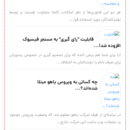
هر دو این فناوری‌ها از نظر امکانات کاملا متفاوت هستند و توسط
تولیدکنندگان مورد استفاده قرار ...
قابلیت "رای گیری" به مسنجر فیسبوک
افزوده شد!...
آیا برای شما هم پیش آمده که برای تصمیم گیری در خصوص رستورانی
برای صرف شام با دوستانتان به اختلاف ...
چه کسانی به ویروس یاهو مبتلا
شده‌اند؟...
در بیانیه‌ای از طرف شرکت یاهو معلوم شد که وضعیت ویروس موجود
رد تبلیغات وب سایت این شرکت خارج...