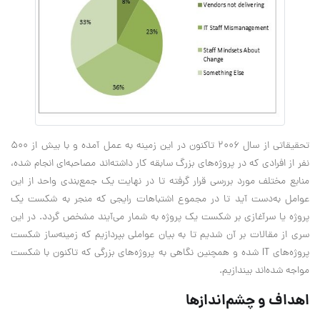
تحقیقاتی از سال 2006 تاکنون در این زمینه به عمل آمده و با بیش از 500
نفر از افرادی که در پروژه‌های بزرگ سابقه کار داشته‌اند مصاحبه‌ای انجام شده،
منابع مختلف مورد بررسی قرار گرفته تا در نهایت یک جمع‌بندی واحد از این
عوامل به‌دست آید تا در مجموع اشتباهات رایجی که منجر به شکست یک
پروژه یا سرآغازی بر شکست یک پروژه به شمار می‌آیند مشخص گردد. در این
سری از مقالات بر آن شدیم تا به بیان عواملی بپردازیم که زمینه‌ساز شکست
پروژه‌های IT شده و همچنین نگاهی به‌ پروژه‌های بزرگی که تاکنون با شکست
مواجه شده‌اند بیندازیم.
اهداف و چشم‌اندازها