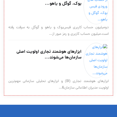
بوك، گوگل و یاهو...
دومیلیون حساب کاربری فیس‌بوک و یاهو و گوگل به سرقت رفته
است.میلیون حساب كاربری و رمز عبور از...
ابزارهای هوشمند تجاری اولویت اصلی
سازمان‌ها می‌شوند...
ابزارهای هوشمند تجاری (BI) و ابزارهای تحلیلی سازمانی مهم‌ترین
اولویت مدیران اطلاعاتی سازمان&...