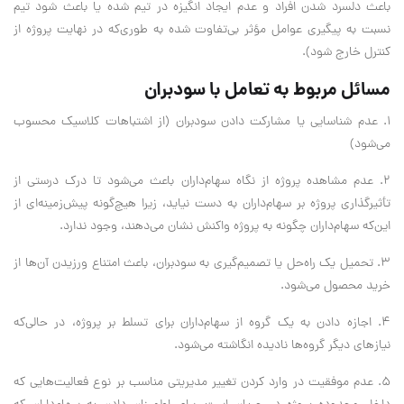
باعث دلسرد شدن افراد و عدم ایجاد انگیزه در تیم شده یا باعث شود تیم
نسبت به پیگیری عوامل مؤثر بی‌تفاوت شده به طوری‌که در نهایت پروژه از
کنترل خارج شود).
مسائل مربوط به تعامل با سودبران
1. عدم شناسایی یا مشارکت دادن سودبران (از اشتباهات کلاسیک محسوب
می‌شود)
2. عدم مشاهده پروژه از نگاه سهام‌داران باعث می‌شود تا درک درستی از
تأثیرگذاری پروژه بر سهام‌داران به دست نیاید، زیرا هیچ‌گونه پیش‌زمینه‌ای از
این‌که سهام‌داران چگونه به پروژه واکنش نشان می‌دهند، وجود ندارد.
3. تحمیل یک راه‌حل یا تصمیم‌گیری به سودبران، باعث امتناع ورزیدن آن‌ها از
خرید محصول می‌شود.
4. اجازه دادن به یک گروه از سهام‌داران برای تسلط بر پروژه، در حالی‌که
نیازهای دیگر گروه‌ها نادیده انگاشته می‌شود.
5. عدم موفقیت در وارد کردن تغییر مدیریتی مناسب بر نوع فعالیت‌هایی که