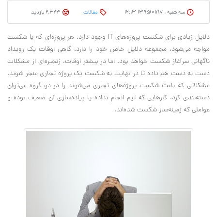
سه شنبه , ۱۳۹۵/۰۱/۱۷ ۱۲:۱۳
مقالات
2,423 بازدید
دلایل زیادی برای شکست پروژه‌های IT وجود دارد. هر پروژه‌ای که با شکست
مواجه می‌شود، مجموعه دلایل خاص خود را دارد. گاهی اوقات یک رویداد
ناگهانی سرآغاز شکست خواهد بود. اما در بیشتر اوقات، زنجیره‌ای از مشکلات
دست به دست هم داده تا در نهایت به شکست یک پروژه تجاری منجر ‌شوند.
مشکلاتی که باعث شکست پروژه‌های تجاری می‌شوند را در دو گروه می‌توان
دسته‌بندی کرد، کارهایی که تیم انجام نداده یا پیاده‌سازی آن ضعیف بوده و
عواملی که زمینه‌ساز شکست شده‌اند.