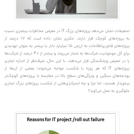
تحقیقات نشان می‌دهد پروژه‌های بزرگ IT در معرض مخاطرات بیشتری نسبت
به پروژه‌های کوچک قرار دارند. مکنزی نشان داده است که 17 درصد از
پروژه‌های فناوری‌اطلاعات به ارزش 15 میلیارد دلار یا بیشتر به عنوان تهدیدی
برای کل موجودیت شرکت‌ها به شمار می‌روند و بیشتر از 40 درصد از شرکت‌ها
را در معرض ورشکستگی قرار می‌دهند. با این حال، صرف‌نظر از اندازه تجاری
پروژه‌های IT که هر روزه با شکست مواجه می‌شوند؛ بعضی از آن‌ها از
بودجه‌های سنگین و ویژگی‌های سطح بالا در مقایسه با پروژه‌های کوچک‌تر
برخوردار هستند، اما چرا و چه استراتژی‌هایی از شکست پروژهای بزرگ تجاری
جلوگیری به عمل می‌آورد؟