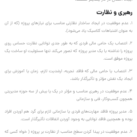
رهبری و نظارت
1. عدم موفقیت در ایجاد ساختار نظارتی مناسب برای نیازهای پروژه (که از آن
به عنوان اشتباهات کلاسیک یاد می‌شود).
2. انتصاب یک حامی مالی فردی که به طور جدی توانایی نظارت حساس روی
پروژه را نداشته یا یک مدیر پروژه که تصور می‌کند تنها مسئولیت او ساخت یک
پروژه موفق است.
3. انتصاب یا حامی مالی که فاقد تجربه، ارشدیت لازم، زمان یا آموزش برای
ایجاد یک نقش مؤثر و تأثیرگذار باشد.
4. عدم موفقیت در رهبری مناسب و مؤثر در یک یا بیش از سه حوزه مدیریتی
همچون کسب‌وکار، فنی و سازمانی
5. مدیر پروژه فاقد مهارت‌های فردی یا سازمانی لازم برای گرد هم آوردن افراد
بوده و همچنین فاقد توانایی به وجود آوردن اتفاقات تأثیرگذار است.
6. عدم موفقیت در پیدا کردن سطح مناسب از نظارت بر پروژه ( خواه کسی که