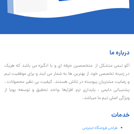
درباره ما
آكو تيمی متشکل از متخصصین حرفه ای و با انگیزه می باشد که هریک
در زمینه تخصصی خود از بهترین ها به شمار می آیند و برای موفقیت تيم
و رضایت مشتریان پیوسته در تلاش هستند. کیفیت بی نظير محصولات ،
پشتیبانی دايمی ، پایداری نرم افزارها ،واحد تحقیق و توسعه پویا از
ویژگی اصلی تیم ما میباشد.
خدمات
طراحی فروشگاه اینترنتی