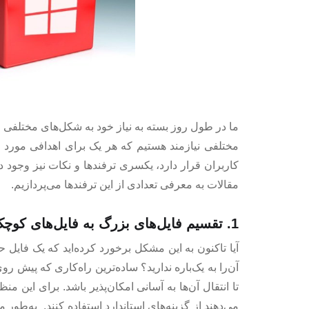
ما در طول روز بسته به نیاز خود به شکل‌های مختلفی از
مختلفی نیازمند هستیم که هر یک برای اهدافی مورد اس
کاربران قرار دارد، یکسری ترفندها و نکات نیز وجود د
مقالات به معرفی تعدادی از این ترفندها می‌پردازیم.
1. تقسیم فایل‌های بزرگ به فایل‌های کوچک‌تر
آیا تاکنون به این مشکل برخورد کرده‌اید که یک فایل حج
آن‌را به یک‌باره ندارید؟ ساده‌ترین راه‌کاری که پیش 
تا انتقال آن‌ها به آسانی امکان‌پذیر باشد. برای این 