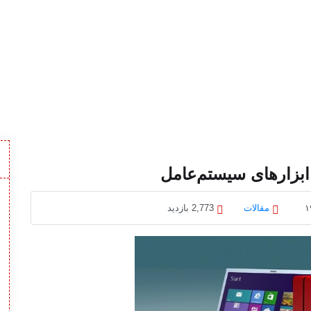
 ابزارهای سیستم‌عامل
مقالات
2,773 بازدید