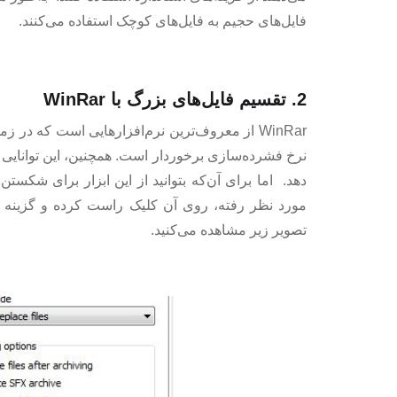
فایل‌های حجیم به فایل‌های کوچک استفاده می‌کنند.
2. تقسیم فایل‌های بزرگ با WinRar
WinRar از معروف‌ترین نرم‌افزارهایی است که در 
نرخ فشرده‌سازی برخوردار است. همچنین، این توانایی ر
دهد. اما برای آن‌که بتوانید از این ابزار برای شکستن 
تصویر زیر مشاهده می‌کنید.