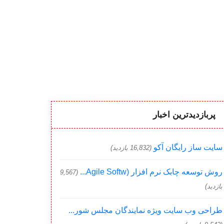
پربازدیدترین اخبار
سایت ساز رایگان آکو
(16,832 بازدید)
روش توسعه چابک نرم افزار (Agile Softw...
(9,567
بازدید)
طراحی وب سایت ویژه نمایندگان مجلس شور...