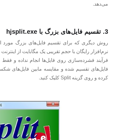
می‌دهد.
3. تقسیم فایل‌های بزرگ با hjsplit.exe
فرآیند فشرده‌سازی روی فایل‌ها انجام نداده و فقط
فایل‌های تقسیم شده و مقایسه مابین فایل‌های شکسته 
کرده و روی گزینه Split کلیک کنید.