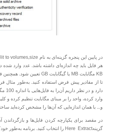
KB مگابایت MB یا گیگابایت GB
و... با همان اندازه‌ایی که آن‌ها را مشخص کرده‌اید ساخ
در مقصد برای یکپارچه کردن فایل‌ها و بازگرداندن 
گزینهHere Extract را انتخاب کنید. برنامه