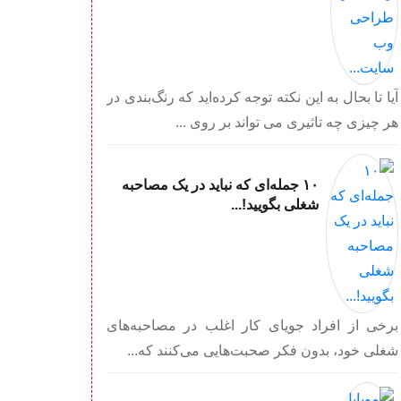
آیا تا بحال به این نكته توجه كرده‌اید كه رنگ‌بندی در
هر چیزی چه تاثیری می تواند بر روی ...
۱۰ جمله‌ای که نباید در یک مصاحبه
شغلی بگویید!...
برخی از افراد جویای کار اغلب در مصاحبه‌های
شغلی خود، بدون فکر صحبت‌هایی می‌کنند که...