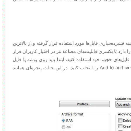
زمینه فشرده‌سازی فایل‌ها مورد استفاده قرار گرفته و از بالاترین
ا دارد تا یکسری قابلیت‌های مضاعف‌تر در اختیار کاربران قرار
فایل‌های حجیم خود استفاده کنید، ابتدا باید روی پوشه یا فایل
مورد نظر رفته، روی آن کلیک راست کرده و گزینه Add to archive را انتخاب کنید. در این حالت پنجره‌ای همانند