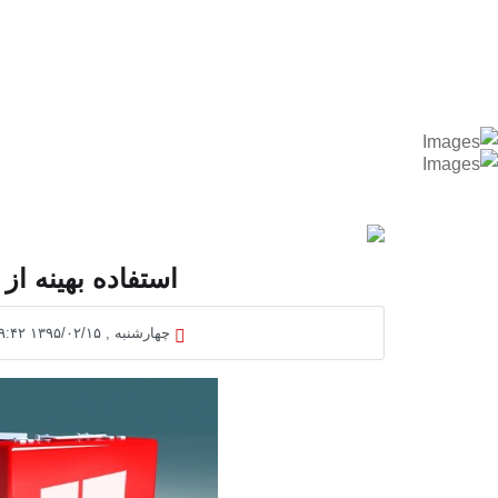
استفاده بهینه از
چهارشنبه , ۱۳۹۵/۰۲/۱۵ ۱۹:۴۲