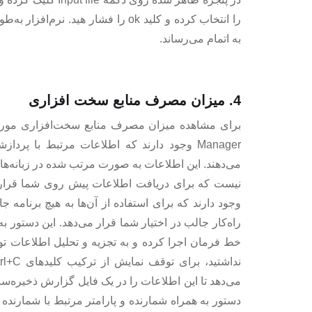
را انتخاب کرده و کلید ok را فشار هید
به اتمام می‌رساند.
4. میزان مصرف منابع سخت افزاری
Manager وجود دارند که اطلاعات مرتبط با پ
می‌دهند. این اطلاعات به صورت مرتب شده در زبانه‌ه
نیست که برای دریافت اطلاعات پیش روی شما قرار د
راه‌کار جالب در اختیار شما قرار می‌دهد. این دستور ب
خط فرمان اجرا کرده و به تجزیه و تحلیل اطلاعات تول
می‌دهد تا این اطلاعات را در یک فایل گزارش ذخیره‌س
دستور به همراه شمارنده و پارامتر مرتبط با شمارنده 