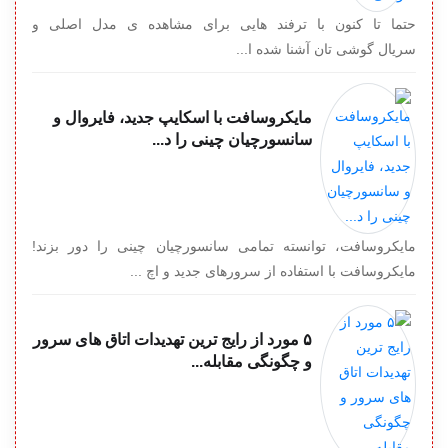
حتما تا کنون با ترفند هایی برای مشاهده ی مدل اصلی و
سریال گوشی تان آشنا شده ا...
مایکروسافت با اسکایپ جدید، فایروال و
سانسورچیان چینی را د...
مایکروسافت، توانسته تمامی سانسورچیان چینی را دور بزند!
مایکروسافت با استفاده از سرورهای جدید و اچ ...
۵ مورد از رایج ترین تهدیدات اتاق های سرور
و چگونگی مقابله...