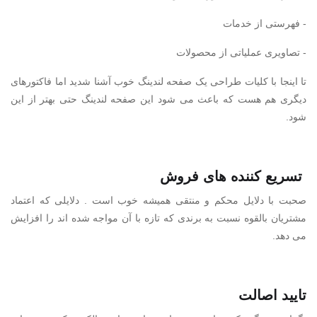
- فهرستی از خدمات
- تصاویری عملیاتی از محصولات
تا اینجا با کلیات طراحی یک صفحه لندینگ خوب آشنا شدید اما فاکتورهای
دیگری هم هست که باعث می شود این صفحه لندینگ حتی بهتر از این
شود.
تسریع کننده های فروش
صحبت با دلایل محکم و منتقی همیشه خوب است . دلایلی که اعتماد
مشتریان بالقوه نسبت به برندی که تازه با آن مواجه شده اند را افزایش
می دهد.
تایید اصالت