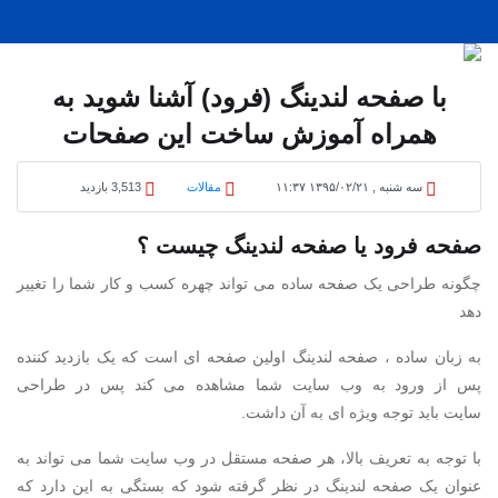
با صفحه لندینگ (فرود) آشنا شوید به
همراه آموزش ساخت این صفحات
سه شنبه , ۱۳۹۵/۰۲/۲۱ ۱۱:۳۷
مقالات
3,513 بازدید
صفحه فرود یا صفحه لندینگ چیست ؟
چگونه طراحی یک صفحه ساده می تواند چهره کسب و کار شما را تغییر
دهد
به زبان ساده ، صفحه لندینگ اولین صفحه ای است که یک بازدید کننده
پس از ورود به وب سایت شما مشاهده می کند پس در طراحی
سایت باید توجه ویژه ای به آن داشت.
با توجه به تعریف بالا، هر صفحه مستقل در وب سایت شما می تواند به
عنوان یک صفحه لندینگ در نظر گرفته شود که بستگی به این دارد که