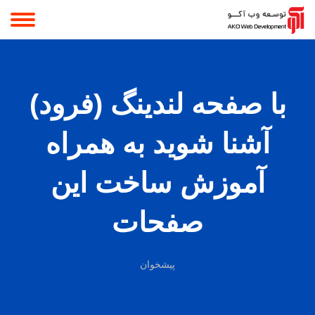
با صفحه لندینگ (فرود)
آشنا شوید به همراه
آموزش ساخت این
صفحات
پیشخوان