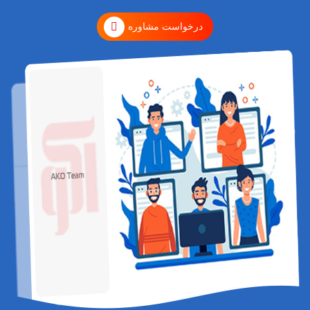
درخواست مشاوره