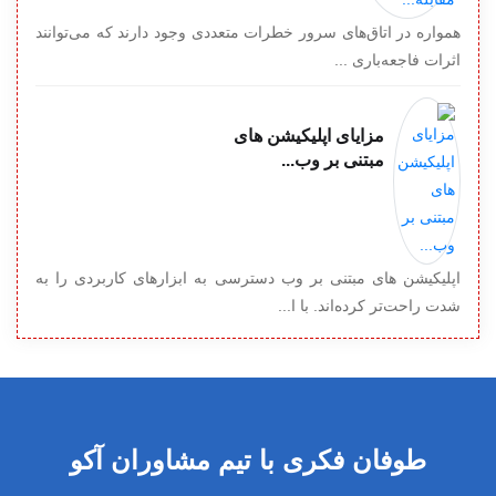
همواره در اتاق‌های سرور خطرات متعددی وجود دارند که می‌توانند
اثرات فاجعه‌باری ...
مزایای اپلیکیشن‌ های
مبتنی بر وب...
اپلیکیشن‌ های مبتنی بر وب دسترسی به ابزارهای کاربردی را به
شدت راحت‌تر کرده‌اند. با ا...
طوفان فکری با تیم مشاوران آکو