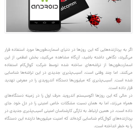
اگر به پردازنده‌هایی که این روزها در دنیای اسمارت‌فون‌ها مورد استفاده قرار
می‌گیرند، نگاهی داشته باشید، آن‌گاه مشاهده می‌کنید، بخش اعظمی از این
اسمارت‌فون‌ها از تراشه‌‌های ساخته شده توسط شرکت کوال‌کام استفاده
می‌کنند. اما چند وقتی است، آسیب‌پذیری‌ جدیدی در این تراشه‌‌ها شناسایی
شده است. آسیب‌پذیری‌ که میلیون‌ها دستگاه‌ آندرویدی را در معرض تهدید
قرار داده است.
در حالی که این روزها اکوسیستم آندروید حرف اول را در زمینه دستگاه‌های
همراه می‌زند، اما به همان نسبت مشکلات خاص امنیتی را در دل خود جای
داده است. در همین ارتباط، به تازگی کارشناسان امنیتی آسیب‌پذیری‌ جدیدی در
پردازنده‌های کوال‌کام شناسایی کرده‌اند که امنیت میلیون‌ها دارنده این دستگاه
را به خطر انداخته است.