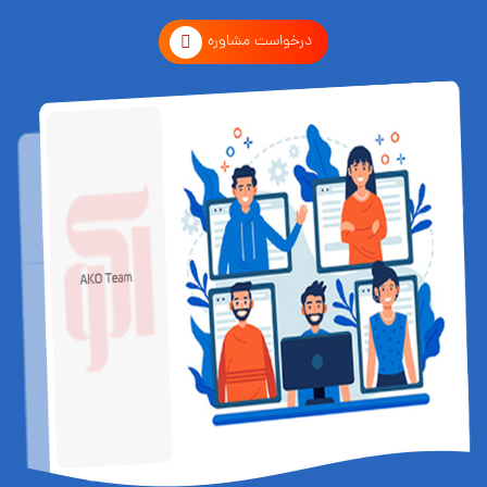
درخواست مشاوره