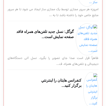
امروزه هر سرور مجازی توسط یک مجازی ساز ایجاد می شود تا هر سرور
منابع خاص خود را داشته باشد تا به ...
گوگل: نسل جدید تلفن‌های همراه فاقد
صفحه نمایش است...
ظاهراً قرار است صدا جای تصویر را بگیرد. نسل آتی دستگاه‌های
دیجیتالی و تلفن‌های همراه، ف...
کنفرانس هايتان را اينترنتي
برگزار كنيد...