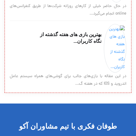
در حال حاضر خیلی از کارهای روزانه شرکت‌ها از طریق کنفرانس‌های
online انجام می‌گیرد...
بهترین بازی های هفته گذشته از
نگاه کاربران...
در این مقاله با بازی‌های جالب برای گوشی‌های همراه سیستم عامل
اندروید و IOS که در هفته گ...
طوفان فکری با تیم مشاوران آکو