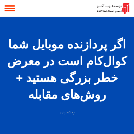
اگر پردازنده موبایل شما
کوال‌کام است در معرض
خطر بزرگی هستید +
روش‌های مقابله
پیشخوان