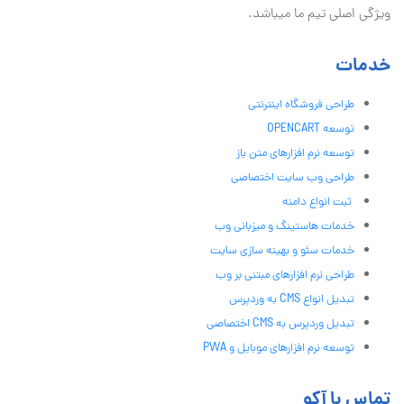
ویژگی اصلی تیم ما میباشد.
خدمات
طراحی فروشگاه اینترنتی
توسعه OPENCART
توسعه نرم افزارهای متن باز
طراحی وب سایت اختصاصی
ثبت انواع دامنه
خدمات هاستینگ و میزبانی وب
خدمات سئو و بهینه سازی سایت
طراحی نرم افزارهای مبتنی بر وب
تبدیل انواع CMS به وردپرس
تبدیل وردپرس به CMS اختصاصی
توسعه نرم افزارهای موبایل و PWA
تماس با آکو