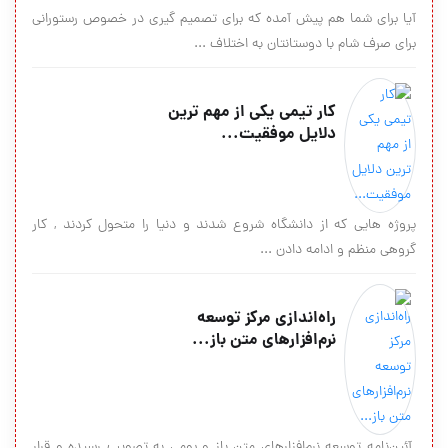
آیا برای شما هم پیش آمده که برای تصمیم گیری در خصوص رستورانی
برای صرف شام با دوستانتان به اختلاف ...
کار تیمی یکی از مهم ترین
دلایل موفقیت...
پروژه هایی که از دانشگاه شروع شدند و دنیا را متحول کردند , کار
گروهی منظم و ادامه دادن ...
راه‌اندازی مرکز توسعه
نرم‌افزار‌های متن باز...
آئین‌نامه توسعه نرم‌افزار‌های متن باز و بومی به تصویب رسیده و قرار