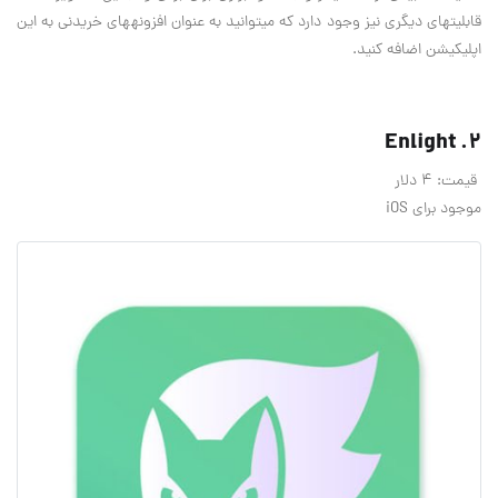
قابلیت‎های دیگری نیز وجود دارد که می‎توانید به عنوان افزونه‎های خریدنی به این
اپلیکیشن اضافه کنید.
2. Enlight
قیمت: 4 دلار
موجود برای iOS