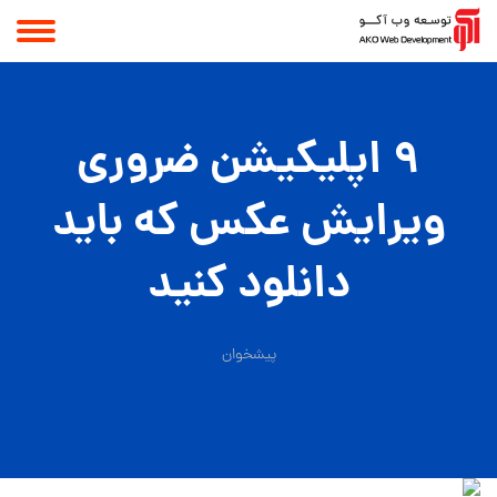
۹ اپلیکیشن ضروری
ویرایش عکس که باید
دانلود کنید
پیشخوان