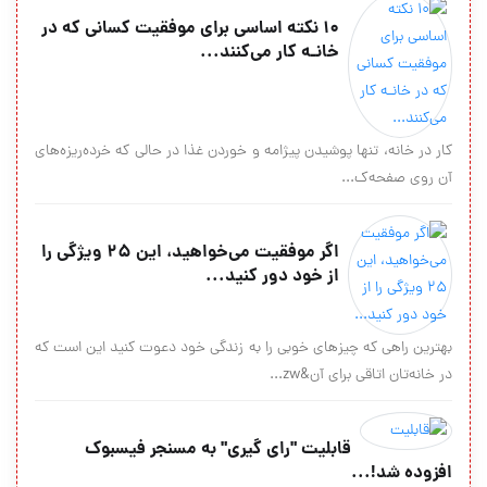
۱۰ نکته اساسی برای موفقیت کسانی که در
خانـه کار می‌کنند...
کار در خانه، تنها پوشیدن پیژامه و خوردن غذا در حالی که خرده‌ریزه‌های
آن روی صفحه‌ک...
اگر موفقیت می‌خواهید، این ۲۵ ویژگی را
از خود دور کنید...
بهترین راهی که چیزهای خوبی را به زندگی خود دعوت کنید این است که
در خانه‌تان اتاقی برای آن&zw...
قابلیت "رای گیری" به مسنجر فیسبوک
افزوده شد!...