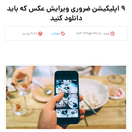
۹ اپلیکیشن ضروری ویرایش عکس که باید
دانلود کنید
شنبه , ۱۳۹۵/۰۳/۰۸ ۱۱:۱۳
مقالات
2,611 بازدید