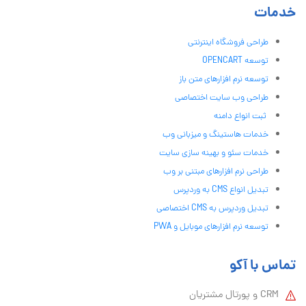
خدمات
طراحی فروشگاه اینترنتی
توسعه OPENCART
توسعه نرم افزارهای متن باز
طراحی وب سایت اختصاصی
ثبت انواع دامنه
خدمات هاستینگ و میزبانی وب
خدمات سئو و بهینه سازی سایت
طراحی نرم افزارهای مبتنی بر وب
تبدیل انواع CMS به وردپرس
تبدیل وردپرس به CMS اختصاصی
توسعه نرم افزارهای موبایل و PWA
تماس با آکو
CRM و پورتال مشتریان