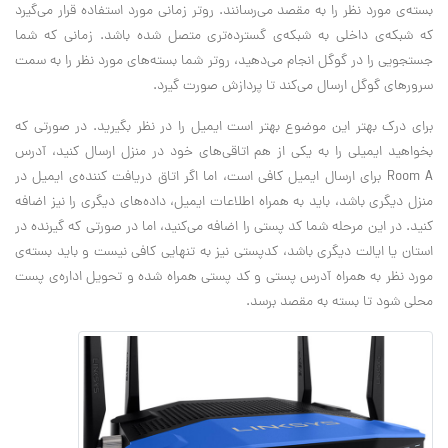
بسته‌ی مورد نظر را به مقصد می‌رسانند. روتر زمانی مورد استفاده قرار می‌گیرد
که شبکه‌ی داخلی به شبکه‌ی گسترده‌تری متصل شده باشد. زمانی که شما
جستجویی را در گوگل انجام می‌دهید، روتر شما بسته‌های مورد نظر را به سمت
سرورهای گوگل ارسال می‌کند تا پردازش صورت گیرد.
برای درک بهتر این موضوع بهتر است ایمیل را در نظر بگیرید. در صورتی که
بخواهید ایمیلی را به یکی از هم اتاقی‌های خود در منزل ارسال کنید، آدرس
Room A برای ارسال ایمیل کافی است، اما اگر اتاق دریافت کننده‌ی ایمیل در
منزل دیگری باشد، باید به همراه اطلاعات ایمیل، داده‌های دیگری را نیز اضافه
کنید. در این مرحله شما کد پستی را اضافه می‌کنید، اما در صورتی که گیرنده در
استان یا ایالت دیگری باشد، کدپستی نیز به تنهایی کافی نیست و باید بسته‌ی
مورد نظر به همراه آدرس پستی و کد پستی همراه شده و تحویل اداره‌ی پست
محلی شود تا بسته به مقصد برسد.