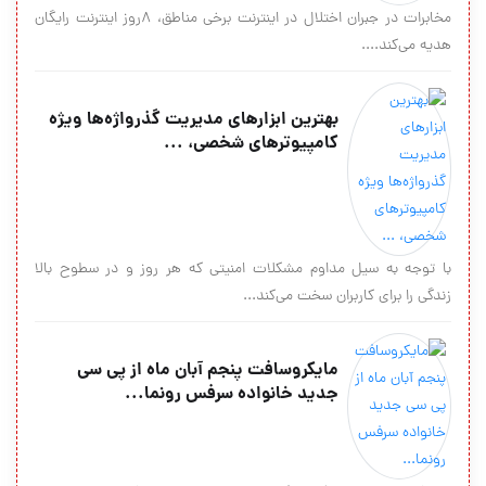
مخابرات در جبران اختلال در اینترنت برخی مناطق، 8روز اینترنت رایگان
هدیه می‌کند....
بهترین ابزارهای مدیریت گذرواژه‌ها ویژه
کامپیوترهای شخصی، ...
با توجه به سیل مداوم مشکلات امنیتی که هر روز و در سطوح بالا
زندگی را برای کاربران سخت می‌کند...
مایکروسافت پنجم آبان ماه از پی سی
جدید خانواده سرفس رونما...