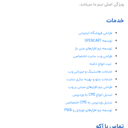
ویژگی اصلی تیم ما میباشد.
خدمات
طراحی فروشگاه اینترنتی
توسعه OPENCART
توسعه نرم افزارهای متن باز
طراحی وب سایت اختصاصی
ثبت انواع دامنه
خدمات هاستینگ و میزبانی وب
خدمات سئو و بهینه سازی سایت
طراحی نرم افزارهای مبتنی بر وب
تبدیل انواع CMS به وردپرس
تبدیل وردپرس به CMS اختصاصی
توسعه نرم افزارهای موبایل و PWA
تماس با آکو