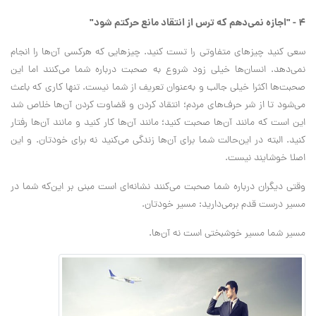
۴ - "اجازه نمی‌دهم که ترس از انتقاد مانع حرکتم شود"
سعی کنید چیزهای متفاوتی را تست کنید. چیزهایی که هرکسی آن‌ها را انجام
نمی‌دهد. انسان‌ها خیلی زود شروع به صحبت درباره شما می‌کنند اما این
صحبت‌ها اکثرا خیلی جالب و به‌عنوان تعریف از شما نیست. تنها کاری که باعث
می‌شود تا از شر حرف‌های مردم؛ انتقاد کردن و قضاوت کردن آن‌ها خلاص شد
این است که مانند آن‌‌ها صحبت کنید؛ مانند آن‌ها کار کنید و مانند آن‌ها رفتار
کنید. البته در این‌حالت شما برای آن‌ها زندگی می‌کنید نه برای خودتان. و این
اصلا خوشایند نیست.
وقتی دیگران درباره شما صحبت می‌کنند نشانه‌ای است مبنی بر این‌که شما در
مسیر درست قدم برمی‌دارید: مسیر خودتان.
مسیر شما مسیر خوشبختی است نه آن‌ها.