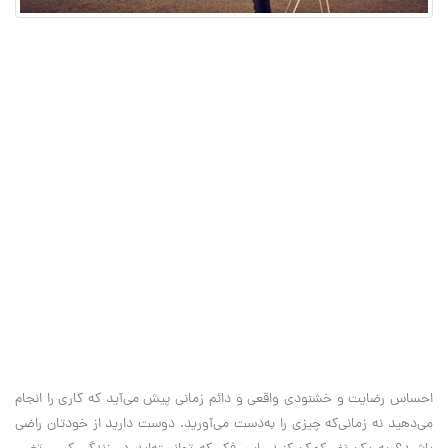
احساس رضایت و خشنودی واقعی و دائم زمانی پیش می‌آید که کاری را انجام
می‌دهید نه زمانی‌که چیزی را به‌دست می‌آورید. دوست دارید از خودتان راضی