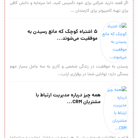
اگر قصد دارید شرکتی برای خود تأسیس کنید، اما سرمایه و دانش کافی
برای تهیه کامپیوتر برای کارمندان ...
۵ اشتباه کوچک که مانع رسیدن به
موفقیت می‌شوند...
رسیدن به موفقیت در زندگی شخصی و کاری به سه عامل بسیار مهم
بستگی دارد: توانایی شما در برقراری ارتب...
همه چیز درباره مدیریت ارتباط با
مشتریان CRM...
فناوری اطلاعات امروزه بیش از هر دوره در ساختار تجارت و سازمانها