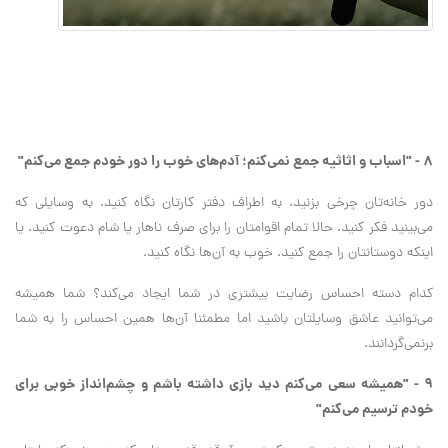
۸ - "اسباب و اثاثیه جمع نمی‌کنم؛ آدم‌های خوب را دور خودم جمع می‌کنم"
دور خانه‌تان چرخی بزنید. به اطراف دفتر کارتان نگاه کنید. به وسایلی که
می‌بینید فکر کنید. حالا تمام اقوامتان را برای صرف ناهار یا شام دعوت کنید. یا
اینکه دوستانتان را جمع کنید. خوب به آن‌ها نگاه کنید.
کدام دسته احساس رضایت بیشتری در شما ایجاد می‌کند؟ شما همیشه
می‌توانید عاشق وسایلتان باشید اما مطمئنا آن‌ها همین احساس را به شما
برنمی‌گردانند.
۹ - "همیشه سعی می‌کنم دید بازی داشته باشم و چشم‌انداز خوبی برای
خودم ترسیم می‌کنم"