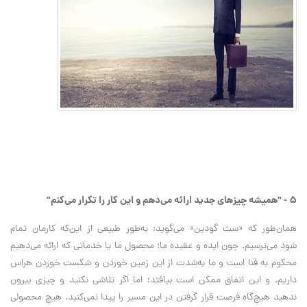
۵ - "همیشه چیزهای جدید ارائه می‌دهم و این کار را تکرار می‌کنم"
همان‌طور که «سث گودین» می‌گوید: به‌طور طبیعی از این‌که کارمان تمام
شود می‌ترسیم. چون ایده و عقیده ما؛ محصول ما یا خدماتی که ارائه می‌دهیم
محکوم به فنا است و ما به‌شدت از این زمین خوردن و شکست خوردن هراس
داریم. و این اتفاق ممکن است بیافتد؛‌ اما اگر تلاشی نکنید و چیزی بیرون
ندهید هیچ‌گاه فرصت قرار گرفتن در این مسیر را پیدا نمی‌کنید. هیچ محصولی