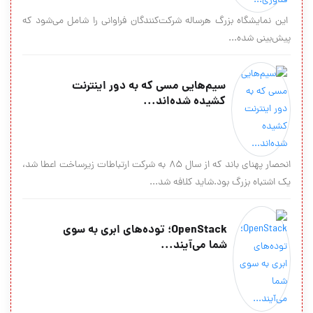
این نمایشگاه بزرگ هرساله شرکت‌کنندگان فراوانی را شامل می‌شود که
پیش‌بینی شده...
سیم‌هایی مسی که به دور اینترنت
کشیده شده‌اند...
انحصار پهنای باند که از سال 85 به شرکت ارتباطات زیرساخت اعطا شد،
یک اشتباه بزرگ بود.شاید کلافه شد...
OpenStack؛ توده‌های ابری به سوی
شما می‌آیند...