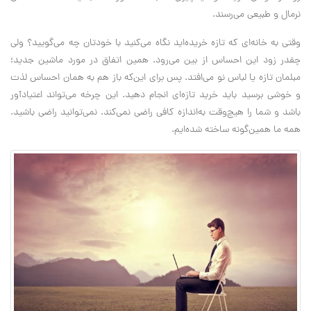
نرمال و طبیعی می‌رسند.
وقتی به خانه‌ای که تازه خریده‌اید نگاه می‌کنید با خودتان چه می‌گویید؟ ولی
چقدر زود این احساس از بین می‌رود. همین اتفاق در مورد ماشین جدید؛
مبلمان تازه یا لباس نو می‌افتد. پس برای این‌که باز هم به همان احساس لذت
و خوشی برسید باید خرید تازه‌ای انجام دهید. این چرخه می‌تواند اعتیادآور
باشد و شما را هیچ‌وقت به‌اندازه کافی راضی نمی‌کند. نمی‌توانید راضی باشید.
همه ما همین‌گونه ساخته شده‌ایم.