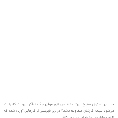
حالا این سئوال مطرح می‌شود: انسان‌های موفق چگونه فکر می‌کنند که باعث
می‌شود نتیجه کارشان متفاوت باشد؟ در زیر فهرستی از کارهایی آورده شده که
افراد موفق هر روز به آن عمل می‌کنند: