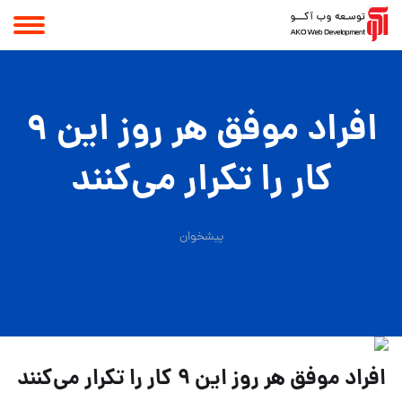
افراد موفق هر روز این ۹
کار را تکرار می‌کنند
پیشخوان
افراد موفق هر روز این ۹ کار را تکرار می‌کنند