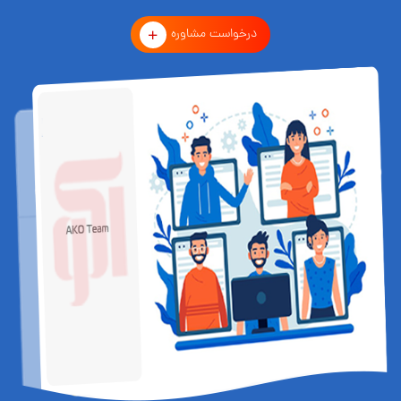
درخواست مشاوره