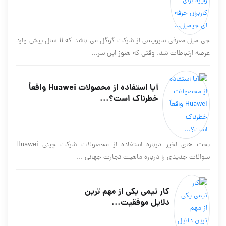
جی میل معرفی سرویسی از شرکت گوگل می باشد که ۱۱ سال پیش وارد
عرصه ارتباطات شد. وقتی که هنوز این سر...
آیا استفاده از محصولات Huawei واقعاً
خطرناک است؟...
بحث های اخیر درباره استفاده از محصولات شرکت چینی Huawei
سوالات جدیدی را درباره ماهیت تجارت جهانی ...
کار تیمی یکی از مهم ترین
دلایل موفقیت...