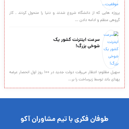
پروژه هایی که از دانشگاه شروع شدند و دنیا را متحول کردند , کار
گروهی منظم و ادامه دادن ...
سرعت اینترنت کشور یک
شوخی بزرگ!
سهیل مظلوم: انتظار می‌رفت دولت جدید در ۱۰۰ روز اول انحصار عرضه
پهنای باند توسط زیرساخت را بر...
طوفان فکری با تیم مشاوران آکو