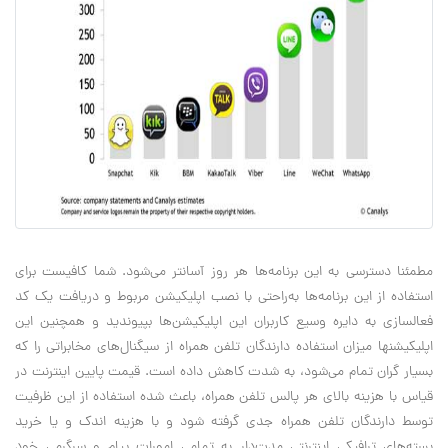
مطمئنا دسترسی به این برنامه‌ها هر روز آسانتر می‌شود. شما کافیست برای
استفاده از این برنامه‌ها به‌راحتی با نصب اپلیکیشن مربوط و دریافت یک کد
فعالسازی به دایره وسیع کاربران این اپلیکیشن‌ها بپیوندید و همچنین این
اپلیکیشنها میزان استفاده دارندگان تلفن همراه از سیگنال‌های مخابراتی را که
بسیار گران تمام می‌شود، به شدت کاهش داده است. قیمت پایین اینترنت در
قیاس با هزینه بالای هر پالس تلفن همراه، باعث شده استفاده از این ظرفیت
توسط دارندگان تلفن همراه جدی گرفته شود و با هزینه اندک و یا خرید
بسته‌های ترافیکی اینترنتی مدت‌دار به تمامی امورات پیام و سرگرمی خود