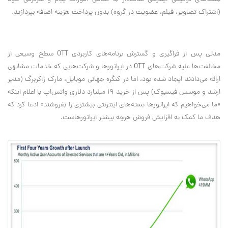
(اشتراک تصاویر، فیلم، عضویت در گروه) بدون پرداخت هزینه اضافه بپردازید.
مدتی پس از فراگیری و گسترش برنامه‌های کاربردی
OTT
سطح وسیعی از
مخالفت‌ها علیه شرکت‌های
OTT
در اپراتور‌ها و شرکت‌هایی که خدمات مشابهی
ارائه می‌دادند ایجاد شده بود، اما در کنگره جهانی موبایل، مارک زاکربرگ (مدیر
ارشد و موسس فیسبوک) پس از خرید 19 میلیارد دلاری واتس‌اپ با اعلام اینکه
«ما می‌خواهیم که اپراتور‌ها بسته‌های اینترنتی بیشتری را بفروشند» ادعا کرد که
هدف ما کمک به افزایش فروش هرچه بیشتر اپراتورهاست.