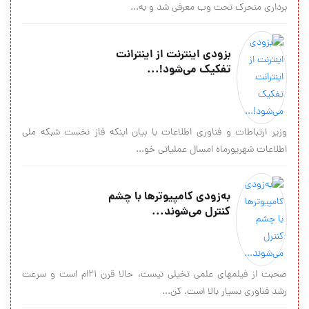
برداری متحرک تحت وب معرفی شد و به...
بزودی اینترنت از اینترانت
تفکیک می‌شود!...
وزیر ارتباطات و فناوری اطلاعات با بیان اینکه فاز نخست شبکه ملی
اطلاعات شهریورماه امسال عملیاتی خو...
به‌زودی کامپیوترها با چشم
کنترل می‌شوند...
صحبت از فیلم‎های علمی‎ تخیلی نیست، حالا قرن 21ام است و سرعت
رشد فناوری بسیار بالا است. کن...