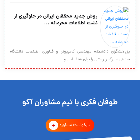
روش جدید محققان ایرانی در جلوگیری از
نشت اطلاعات محرمانه ...
پژوهشگران دانشکده مهندسی کامپیوتر و فناوری اطلاعات دانشگاه
صنعتی امیرکبیر روشی را برای شناسایی و ...
طوفان فکری با تیم مشاوران آکو
درخواست مشاوره