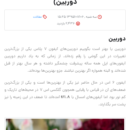
دوربین)
سه شنبه , ۱۳۹۵/۰۷/۰۶ ۱۵:۲۵
مقالات
2,436 بازدید
دوربین
دوربین یا بهتر است بگوییم دوربین‌های آیفون 7 پلاس یکی از بزرگ‌ترین
تغییرات در این گوشی را رقم زده‌اند. از زمانی که به یاد داریم دوربین‌
آیفون‌های اپل همه ساله پیشرفت چشمگیر داشته و هر سال بهتر از قبل
شده‌اند و البته همواره اگر بهترین نباشند جزو بهترین‌ها بوده‌اند.
آیفون ۶ اس در حال حاضر نیز یکی از بهترین‌ها است و یکی از بزرگ‌ترین
ضعف‌های آن در قیاس با رقبایی همچون گلکسی اس ۷ در محیط‌های تاریک و
f/1.8
کم نور بود اما آیفون‌های امسال با
آمده‌اند تا ضعف در این زمینه را نیز
پشت سر بگذارند.