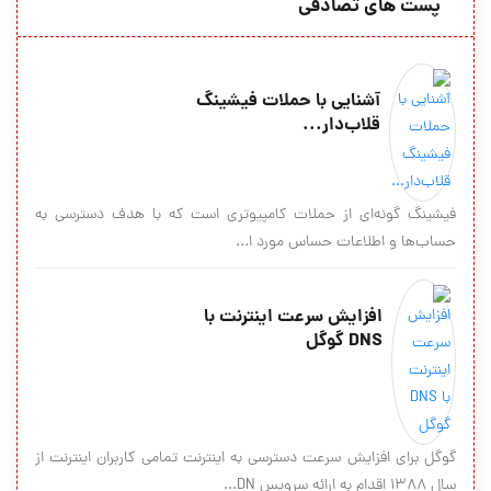
پست های تصادفی
آشنایی با حملات فیشینگ
قلاب‌دار...
فیشینگ گونه‌ای از حملات کامپیوتری است که با هدف دسترسی به
حساب‌ها و اطلاعات حساس مورد ا...
افزایش سرعت اینترنت با
DNS گوگل
گوگل برای افزایش سرعت دسترسی به اینترنت تمامی کاربران اینترنت از
سال ۱۳۸۸ اقدام به ارائه سرویس DN...