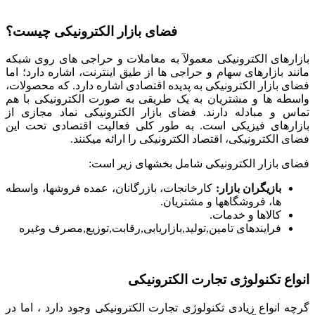
فضای بازار الکترونیکی چیست؟
بازارهای الکترونیکی معمولآ به معاملات و حراجی های روی شبکه
مانند بازارهای سهام و حراجی ها از طیق اینترنت، اشاره دارد؛ اما
فضای بازار الکترونیکی به پدیده اقتصادی اشاره دارد. که محصولات،
واسطه ها و مشتریان به یک طریقی به صورت الکترونیکی با هم
تماس و مبادله دارند. فضای بازار الکترونیکی نماد مجازی از
بازارهای فیزیکی است. به طور کلی فعالیت اقتصادی تحت این
فضای الکترونیکی، اقتصاد الکترونیکی را ارائه میکنند.
فضای بازار الکترونیکی شامل بخشهای زیر است:
بازیگران بازار:
کارخانجات، بازرگانان، عمده فروشها، واسطه
ها، فروشگاهها و مشتریان.
کالاها و خدمات.
فرایندهای تامین,تولید,بازاریابی,رقابت,توزیع,مصرف وغیره
انواع تکنولوژی تجارت الکترونیکی
گرچه انواع زیادی تکنولوژی تجارت الکترونیکی وجود دارد ، اما در