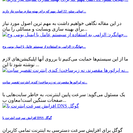
مبانی سئو، 22 اصل مهم که برای بهینه سازی سایت نیاز دارید(...
در این مقاله نگاهی خواهیم داشت به مهم ترین اصول مورد نیاز
برای بهینه سازی وبسایت و مسائلی را بیان...
جهانگرد: الزامی به استفاده از سیستم عامل یا ایمیل بومی وج...
ما از این سیستم‌ها حمایت می‌کنیم تا برروی آنها اپلیکیشن‌های لازم
نوشته شود تا این ...
نه اپراتورها مقصرند، نه زیرساخت/ کندی اینترنت تقصیر سایت‌...
یک مسئول می‌گوید: سرعت پایین اینترنت، به خاطر سایت‌هایی با
صفحات سنگین است!معاون ب...
افزایش سرعت اینترنت با DNS گوگل
گوگل برای افزایش سرعت دسترسی به اینترنت تمامی کاربران