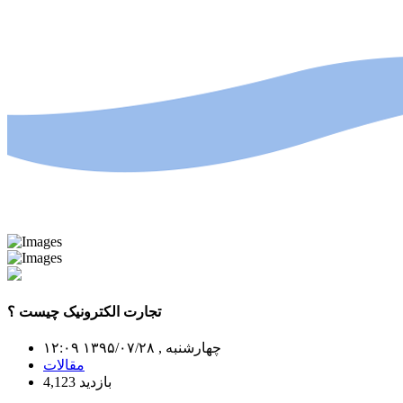
تجارت الکترونیک چیست ؟
چهارشنبه , ۱۳۹۵/۰۷/۲۸ ۱۲:۰۹
مقالات
4,123 بازدید