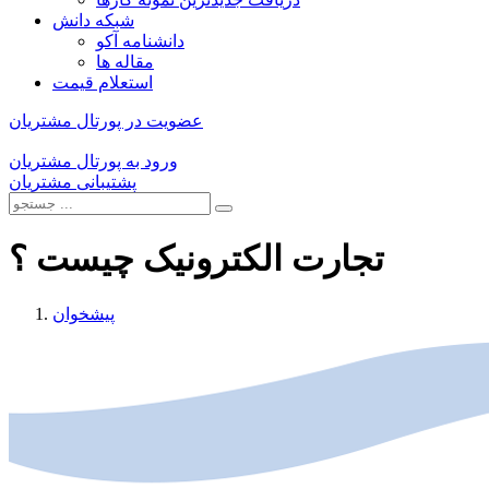
شبکه دانش
دانشنامه آکو
مقاله ها
استعلام قیمت
عضویت در پورتال مشتریان
ورود به پورتال مشتریان
پشتیبانی مشتریان
تجارت الکترونیک چیست ؟
پیشخوان