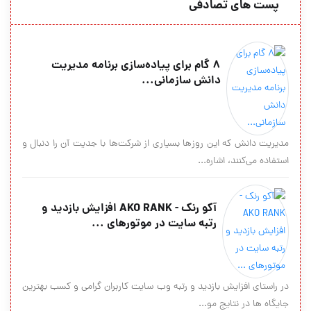
پست های تصادفی
۸ گام برای پیاده‌سازی برنامه مدیریت
دانش سازمانی...
مدیریت دانش که این روزها بسیاری از شرکت‌ها با جدیت آن را دنبال و
استفاده می‌کنند، اشاره...
آکو رنک - AKO RANK افزایش بازدید و
رتبه سایت در موتورهای ...
در راستای افزایش بازدید و رتبه وب سایت کاربران گرامی و کسب بهترین
جایگاه ها در نتایج مو...