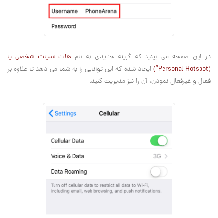
در این صفحه می بینید که گزینه جدیدی به نام
هات اسپات شخصی یا
(Personal Hotspot”)
ایجاد شده که این توانایی را به شما می دهد تا علاوه بر
فعال و غیرفعال نمودن، آن را نیز مدیریت کنید.