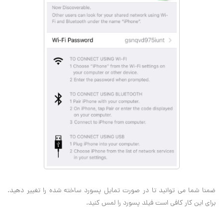
ضمنا شما می توانید تا در صورت تمایل پسورد ساخته شده را تغییر دهید.
برای این کار کافی است فیلد پسورد را لمس کنید.