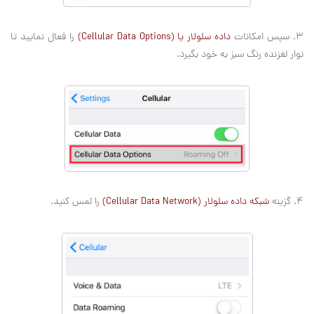
3. سپس امکانات
داده سلولار یا (Cellular Data Options)
را فعال نمایید تا
نوار لغزنده رنگ سبز به خود بگیرد.
4. گزینه
شبکه داده سلولار (Cellular Data Network)
را لمس کنید.