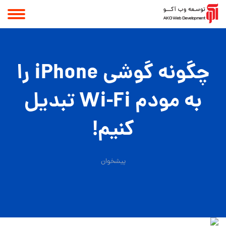
چگونه گوشی iPhone را
به مودم Wi-Fi تبدیل
کنیم!
پیشخوان