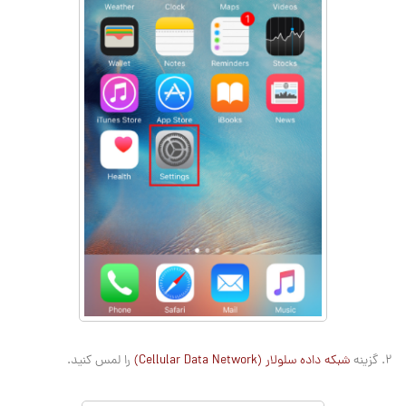
2. گزینه
شبکه داده سلولار (Cellular Data Network)
را لمس کنید.