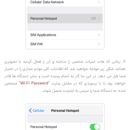
6. زمانی که هات اسپات شخصی را ساخته و آن را فعال کردید با تصویری
همانند شکل زیر مواجه خواهید شد که اطلاعات کلی مودم مجازی را در اختیار
شما قرار می دهد. در این جا کار به اتمام رسیده است و سایر دستگاه ها قادر
خواهند بود تا با پسوردی که در مقابل عبارت
“Wi-Fi Password”
مشخص
شده، به دستگاه شما و سپس به اینترنت متصل شوند.