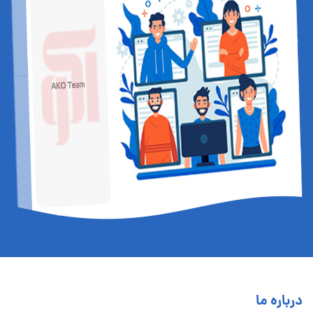
درباره ما