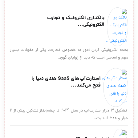
بانکدارى الکترونیک و تجارت
الکترونیکى...
بحث الکترونیکى کردن امور به خصوص تجارت، یکى از مقولات بسیار
مهم و اساسى است که باید از زوایاى گون...
استارت‌آپ‌های SaaS هندی دنیا را
فتح می‌کنند...
تشکیل ۳ هزار استارت‌آپ در سال ۲۰۱۴ تا چشم‌انداز تشکیل بیش از ۱۱
هزار و ۵۰۰ استارت...