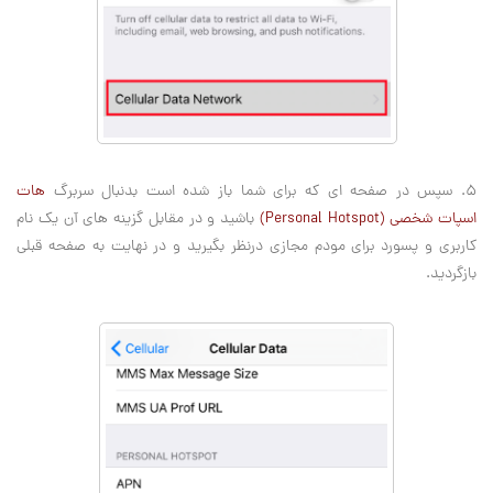
5. سپس در صفحه ای که برای شما باز شده است بدنبال سربرگ
هات
اسپات شخصی (Personal Hotspot)
باشید و در مقابل گزینه های آن یک نام
کاربری و پسورد برای مودم مجازی درنظر بگیرید و در نهایت به صفحه قبلی
بازگردید.