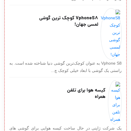
VphoneS8 کوچک ترین گوشی
لمسی جهان!
Vphone S8 به عنوان کوچک‌ترین گوشی دنیا شناخته شده است. به
راستی یک گوشی با ابعاد خیلی کوچک چ...
کیسه هوا برای تلفن
همراه
یک شرکت ژاپنی در حال ساخت کیسه هوایی برای گوشی های