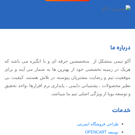
درباره ما
آكو تيمی متشکل از متخصصین حرفه ای و با انگیزه می باشد که
هریک در زمینه تخصصی خود از بهترین ها به شمار می آیند و برای
موفقیت تيم و رضایت مشتریان پیوسته در تلاش هستند. کیفیت بی
نظير محصولات ، پشتیبانی دايمی ، پایداری نرم افزارها ،واحد تحقیق
و توسعه پویا از ویژگی اصلی تیم ما میباشد.
خدمات
طراحی فروشگاه اینترنتی
توسعه OPENCART