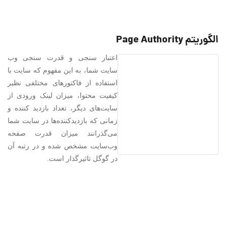
الگوریتم Page Authority
اعتبار سنجی و قدرت سنجی وب
سایت شما، به این مفهوم که سایت با
استفاده از فاکتورهای مختلفی نظیر
کیفیت محتوا، میزان لینک ورودی از
سایت‌های دیگر، تعداد بازدید کننده و
زمانی که بازدیدکننده‌ها در سایت شما
می‌گذرانند میزان قدرت صفحه
وب‌سایت مشخص شده و در رتبه آن
در گوگل تاثیرگذار است.