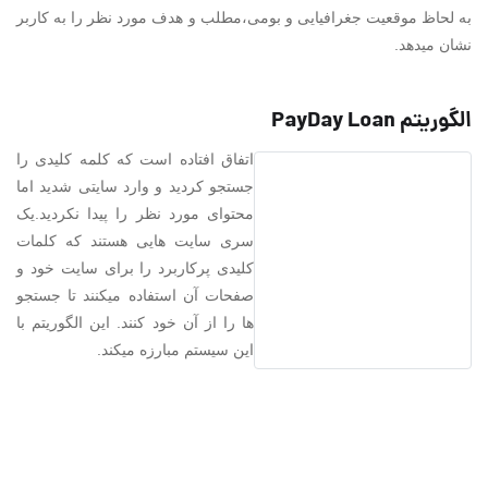
به لحاظ موقعیت جغرافیایی و بومی،مطلب و هدف مورد نظر را به کاربر
نشان میدهد.
الگوریتم PayDay Loan
اتفاق افتاده است که کلمه کلیدی را
جستجو کردید و وارد سایتی شدید اما
محتوای مورد نظر را پیدا نکردید.یک
سری سایت هایی هستند که کلمات
کلیدی پرکاربرد را برای سایت خود و
صفحات آن استفاده میکنند تا جستجو
ها را از آن خود کنند. این الگوریتم با
این سیستم مبارزه میکند.