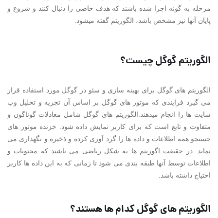
مرحله به گونه اجرا شده باشند که هدف خاصی را دنبال کنند و شروع و
پایان آنها نیز مشخص باشد، الگوریتم گفته میشود.
الگوریتم گوگل چیست؟
الگوریتم های گوگل برای بهینه سازی و سئو در گوگل مورد استفاده قرار
می گیرد فرایندی که موتور های گوگل بر اساس آن تجزیه و تحلیل وب
سایت ها را انجام میدهند.الگوریتم های گوگل شامل معادلات گوناگون و
متفاوت و تابع است که برای کاربر نمایش داده شود. خزنده موتور های
جستجو همه اطلاعات و داده ها را گرد آوری کرده و ذخیره و نگهداری می
نماید. در حقیقت اگوریتم ها به شکل ریاضی می باشند که محتویات و
اطلاعات توسط آنها طبقه بندی می شود تا زمانی که به این داده ها کاربر
احتیاج داشته باشد.
الگوریتم های گوگل کدام ها هستند؟