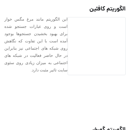
الگوریتم کافئین
این الگوریتم مانند مرغ مگس خوار
است و روی عبارات جستجو شده
برای بهبود بخشیدن جستجوها بوجود
آمده است با این تفاوت که نگاهش
روی شبکه های اجتماعی نیز بنابراین
در حال حاضر فعالیت در شبکه های
اجتماعی به میزان زیادی روی سئوی
سایت تاثیر مثبت دارد.