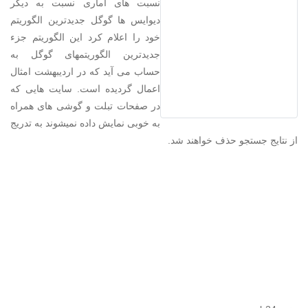
نسبت های آماری نسبت به دیگر
دیوایس ها گوگل جدیدترین الگوریتم
خود را اعلام کرد این الگوریتم جزء
جدیدترین الگوریتمهای گوگل به
حساب می آید که در اردیبهشت امثال
اعمال گردیده است. سایت هایی که
در صفحات تبلت و گوشی های همراه
به خوبی نمایش داده نمیشوند به تدریج
از نتایج جستجو حذف خواهند شد.