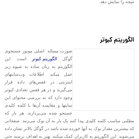
نتیجه را نمایش دهد.
الگوریتم کبوتر
صورت مساله اصلی موتور جستجوی
گوگل
الگوریتم کبوتر
است. این
الگوریتم به زبان ساده به شیوه زیر
عمل میکند. اطلاعات وب‌سایتهای
اینترنتی در قفس‌های داده قرار
می‌گیرند و در هر قفس تعدادی کبوتر
وجود دارد که به بررسی محتوای این
سایتها و مقایسه آن‌ها با کلمه کلیدی
جستجو شده می‌پردازند. هر بار که
مطلبی مناسب کلمه کلیدی پیدا کنند یک بار به آن نوک می‌زنند. صفحاتی
که بیشترین مقدار نوک به آنها خورده شده باشد در گوگل بالاتر نشان داده
می‌شوند. این الگوریتم به کاربران کمک میکنند بهتر به اهداف برسند حتی