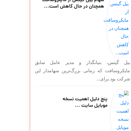
سهام بیل گیتس از مایکروسافت
همچنان در حال کاهش است...
بیل گیتس، بنیانگذار و مدیر عامل سابق
مایکروسافت که زمانی بزرگ‌ترین سهامدار این
شرکت بود برای...
پنج دلیل اهمیت نسخه
موبایل سایت ...