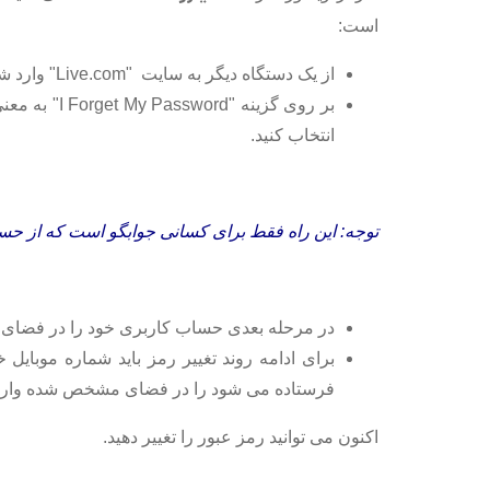
است:
از یک دستگاه دیگر به سایت "Live.com" وارد شوید
انتخاب کنید.
توجه: این راه فقط برای کسانی جوابگو است که از ح
در مرحله بعدی حساب کاربری خود را در فضای خالی بنویسی
برای ادامه روند تغییر رمز باید شماره موبایل
فرستاده می شود را در فضای مشخص شده وارد 
اکنون می توانید رمز عبور را تغییر دهید.