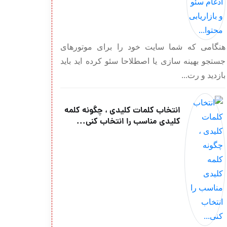
هنگامی که شما سایت خود را برای موتورهای
جستجو بهینه سازی یا اصطلاحا سئو کرده اید باید
بازدید و رت...
انتخاب کلمات کلیدی ، چگونه کلمه
کلیدی مناسب را انتخاب کنی...