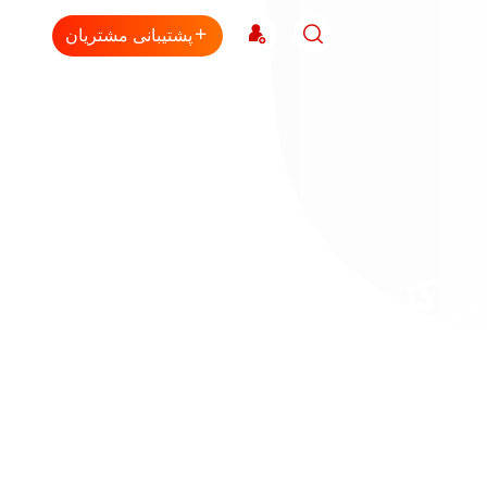
قیمت
پشتیبانی مشتریان
بی کنیم!