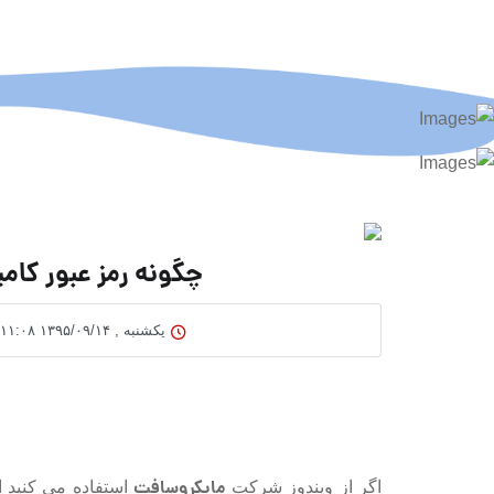
چگونه رمز عبور کامپ
یکشنبه , ۱۳۹۵/۰۹/۱۴ ۱۱:۰۸
مایکروسافت
اگر از ویندوز شرکت
استفاده می کنید ا