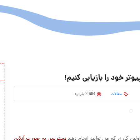
یوتر خود را بازیابی کنیم!
مقالات
2,684 بازدید
ولین کاری که می توانید انجام دهید
دسترسی به صورت آنلاین