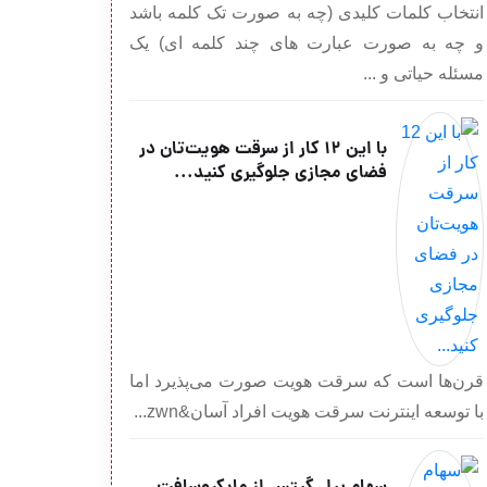
انتخاب کلمات کلیدی (چه به صورت تک کلمه باشد
و چه به صورت عبارت های چند کلمه ای) یک
مسئله حیاتی و ...
با این 12 کار از سرقت هویت‌تان در
فضای مجازی جلوگیری کنید...
قرن‌ها است که سرقت هویت صورت می‌پذیرد اما
با توسعه اینترنت سرقت هویت افراد آسان&zwn...