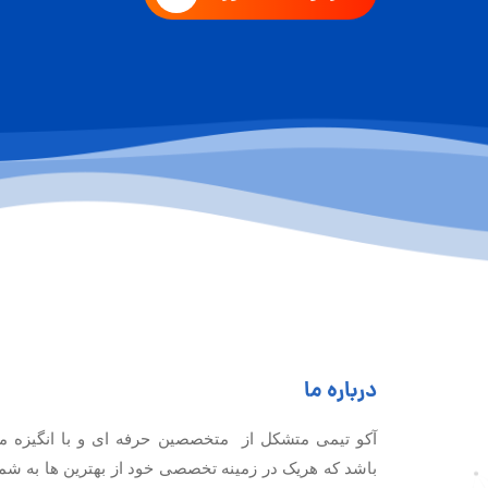
درباره ما
آكو تيمی متشکل از متخصصین حرفه ای و با انگیزه م
باشد که هریک در زمینه تخصصی خود از بهترین ها به شم