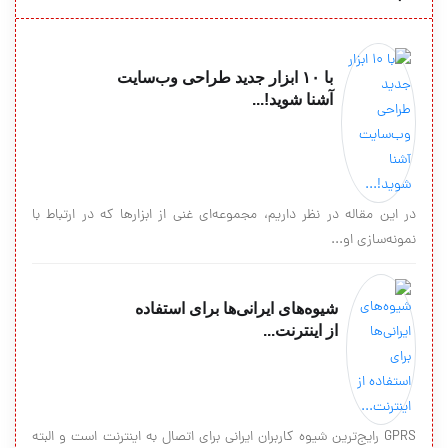
با ۱۰ ابزار جدید طراحی وب‌سایت
آشنا شوید!...
در این مقاله در نظر داریم، مجموعه‌ای غنی از ابزارها که در ارتباط با
نمونه‌‌سازی او...
شیوه‌های ایرانی‌ها برای استفاده
از اینترنت...
GPRS رایج‌ترین شیوه کاربران ایرانی برای اتصال به اینترنت است و البته