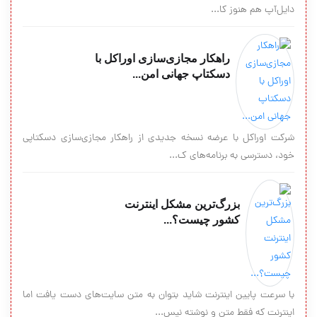
دایل‌آپ هم هنوز کا...
راهکار مجازی‌سازی اوراکل با
دسکتاپ جهانی امن...
شرکت اوراکل با عرضه نسخه جدیدی از راهکار مجازی‌سازی دسکتاپی
خود، دسترسی به برنامه‌های ک...
بزرگ‌ترین مشکل اینترنت
کشور چیست؟...
با سرعت پایین اینترنت شاید بتوان به متن سایت‌های دست یافت اما
اینترنت که فقط متن و نوشته نیس...