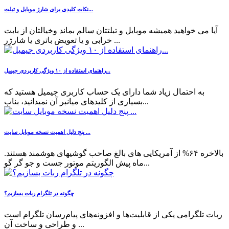
نکات کلیدی برای شارژ موبایل و تبلت...
آیا می خواهید همیشه موبایل و تبلتتان سالم بماند وخیالتان از بابت
خرابی و یا تعویض باتری یا شارژر ...
راهنمای استفاده از ۱۰ ویژگی کاربردی جیمیل...
به احتمال زیاد شما دارای یک حساب کاربری جیمیل هستید که
بسیاری از کلیدهای میانبر آن نمیدانید، بناب...
پنج دلیل اهمیت نسخه موبایل سایت ...
بالاخره ۶۴% از آمریکایی های بالغ صاحب گوشیهای هوشمند هستند.
ماه پیش الگوریتم موتور جست و جو گر گو...
چگونه در تلگرام ربات بسازیم؟
ربات تلگرامی یکی از قابلیت‌ها و افزونه‌های پیام‌رسان تلگرام است
و طراحی و ساخت آن ...