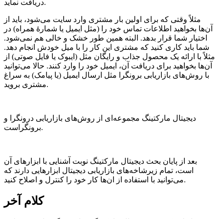
دریافت نماید.
مثلاً وقتی که برای اولین بار مشتری وارد سایت می‌شود، باید از
آن‌ها بخواهید اطلاعات تماس خود را (مثل ایمیل یا شمارۀ همراه) در
اختیار شما قرار بدهد. البته همین طور خشک و خالی هم نمی‌شود.
شما باید کاری کنید که مشتری این کار را با میل خودش انجام دهد.
مثلاً با ارائه یک محصول جذاب و رایگان مثل (ایبوک یا فایل صوتی) از
آن‌ها بخواهید برای دریافت آن، ایمیل خود را وارد کنند. حالا می‌توانید
با روش‌های بازاریابی برونگرا مثل ارسال ایمیل (یا پیامک) به سراغ
مشتری بروید.
دیجیتال مارکتینگ مجموعه‌ای از روش‌های بازاریابی درونگرا و
برونگراست.
بعد از پایان بحث دیجیتال مارکتینگ نوبت آشنایی با ابزارهای آن
است، تمام زیرشاخه‌های بازاریابی دیجیتال ابزارهایی دارند که
می‌توانید با استفاده از ان‌ها کار خود را کنترل و اصلاح کنید.
کلام آخر