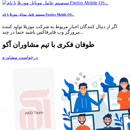
سیستم عامل موبایل موزیلا با نام Firefox Mobile OS...
اگر از دنبال کنندگان اخبار مربوط به شرکت موزیلا تولید کننده
مرورگر وب فایرفاکس باشید حتماً در چند...
طوفان فکری با تیم مشاوران آکو
درخواست مشاوره