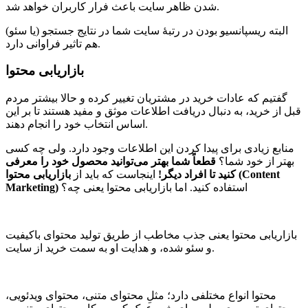
شدن ظاهر سایت باعث فرار کاربران خواهد شد.
البته ریسپانسیو بودن در رتبۀ سایت‌ شما در نتایج جستجو (یا سئو)
هم تاثیر فراوانی دارد.
بازاریابی محتوا
گفتیم که عادات خرید در مشتریان تغییر کرده و حالا بیشتر مردم
قبل از خرید، به دنبال دریافت اطلاعات موثق و مفید هستند تا بر این
اساس انتخاب خود را انجام دهند.
منابع زیادی برای پیدا کردن این اطلاعات وجود دارد. ولی چه کسی
بهتر از خود شما؟
قطعاً شما بهتر می‌توانید محصول خود را معرفی
کنید تا افراد دیگر!
اینجاست که باید از
بازاریابی محتوا (Content
استفاده کنید. اما بازاریابی محتوا یعنی چه؟
Marketing)
بازاریابی محتوا یعنی جذب مخاطب از طریق تولید محتوای باکیفیت
و سئو شده، و هدایت او به سمت خرید از سایت.
محتوا انواع مختلفی دارد؛ مثلِ محتوای متنی، محتوای ویدئویی،