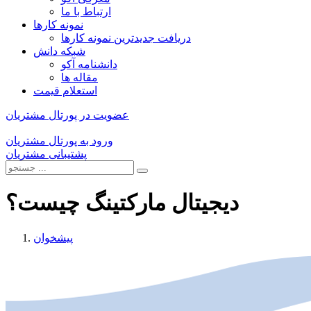
ارتباط با ما
نمونه کارها
دریافت جدیدترین نمونه کارها
شبکه دانش
دانشنامه آکو
مقاله ها
استعلام قیمت
عضویت در پورتال مشتریان
ورود به پورتال مشتریان
پشتیبانی مشتریان
دیجیتال مارکتینگ چیست؟
پیشخوان