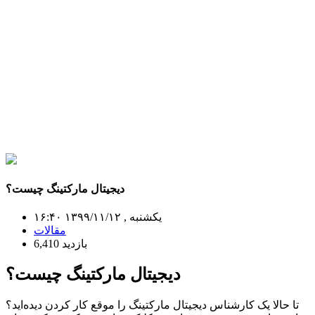
دیجیتال مارکتینگ چیست؟
یکشنبه , ۱۳۹۹/۱۱/۱۲ ۱۶:۴۰
مقالات
6,410 بازدید
دیجیتال مارکتینگ چیست؟
تا حالا یک کارشناس دیجیتال مارکتینگ را موقع کار کردن دیده‌اید؟