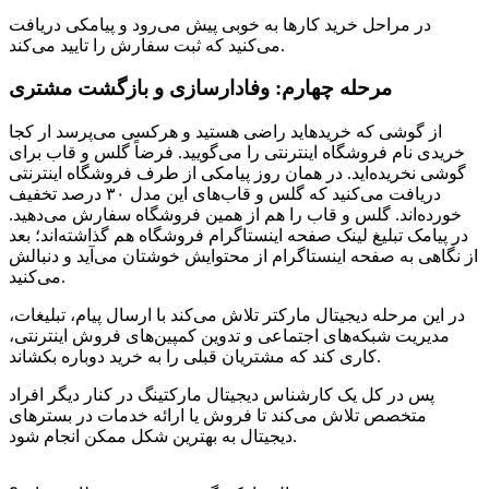
در مراحل خرید کارها به خوبی پیش می‌رود و پیامکی دریافت
می‌کنید که ثبت سفارش را تایید می‌کند.
مرحله چهارم: وفادارسازی و بازگشت مشتری
از گوشی که خرید‌هاید راضی هستید و هرکسی می‌پرسد ار کجا
خریدی نام فروشگاه اینترنتی را می‌گویید. فرضاً گلس و قاب برای
گوشی نخریده‌اید. در همان روز پیامکی از طرف فروشگاه اینترنتی
دریافت می‌کنید که گلس و قاب‌های این مدل ۳۰ درصد تخفیف
خورده‌اند. گلس و قاب را هم از همین فروشگاه سفارش می‌دهید.
در پیامک تبلیغ لینک صفحه اینستاگرام فروشگاه هم گذاشته‌اند؛ بعد
از نگاهی به صفحه اینستاگرام از محتوایش خوشتان می‌آید و دنبالش
می‌کنید.
در این مرحله دیجیتال مارکتر تلاش می‌کند با ارسال پیام‌، تبلیغات،
مدیریت شبکه‌های اجتماعی و تدوین کمپین‌های فروش اینترنتی،
کاری کند که مشتریان قبلی را به خرید دوباره بکشاند.
پس در کل یک کارشناس دیجیتال مارکتینگ در کنار دیگر افراد
متخصص تلاش می‌کند تا فروش یا ارائه خدمات در بسترهای
دیجیتال به بهترین شکل ممکن انجام شود.