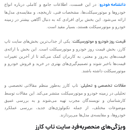
دانشنامه خودرو
: در این قسمت، اطلاعات جامع و کاملی درباره انواع
خودروها و موتورسیکلت‌ها، مشخصات فنی، تاریخچه، و مقایسه‌ی مدل‌ها
ارائه می‌شود. این بخش برای افرادی که به دنبال آگاهی بیشتر در زمینه
خودرو و موتورسیکلت هستند، بسیار مفید است.
قیمت روز خودرو و موتورسیکلت
: یکی از جذاب‌ترین بخش‌های سایت تاپ
کارز، بخش قیمت روز خودرو و موتورسیکلت است. این بخش با ارائه‌ی
قیمت‌های به‌روز و معتبر، به کاربران کمک می‌کند تا از آخرین تغییرات
قیمت‌ها باخبر شوند و تصمیم‌گیری‌های بهتری در خرید و فروش خودرو و
موتورسیکلت داشته باشند.
مقالات تخصصی و تحلیلی
: تاپ کارز به‌طور منظم مقالاتی تخصصی و
تحلیلی در زمینه خودرو و موتورسیکلت منتشر می‌کند. این مقالات توسط
کارشناسان و نویسندگان مجرب تهیه می‌شوند و به بررسی عمیق
موضوعات مختلف، از جمله تکنولوژی‌های جدید، بررسی عملکرد
خودروها، و مقایسه‌ی مدل‌ها می‌پردازند.
ویژگی‌های منحصربه‌فرد سایت تاپ کارز