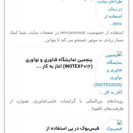
استفاده از خصوصیت rel=canonical در صفحات سایت شما کمک
بسیار زیادی به موتور جستجو می کند تا بتوانن...
پنجمین نمایشگاه فناوری و نوآوری
(INOTEX2016) آغاز به کار ...
رویدادهای بين‌المللى با گرايشات علمی/فناوري، همواره از
ظرفیت‌های بالقوه‌ا...
فیس‌بوک در پی استفاده از