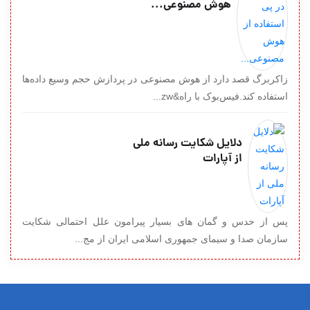
هوش مصنوعی...
زاکربرگ قصد دارد از هوش مصنوعی در پردازش حجم وسیع داده‌ها
استفاده کند.فیس‌بوک با راه&zw...
دلایل شکایت رسانه ملی
از آپارات
پس از حدس و گمان های بسیار پیرامون علل احتمالی شکایت
سازمان صدا و سیمای جمهوری اسلامی ایران از مج...