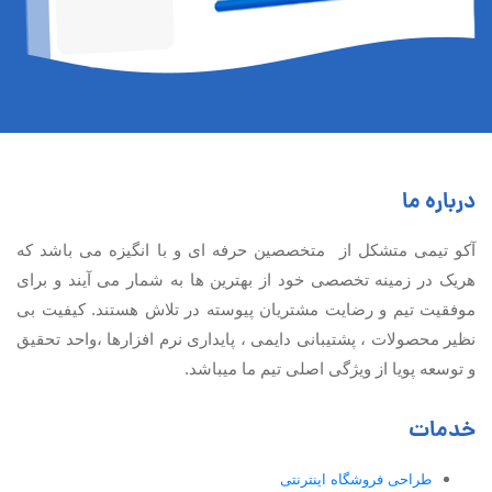
درباره ما
آكو تيمی متشکل از متخصصین حرفه ای و با انگیزه می باشد که
هریک در زمینه تخصصی خود از بهترین ها به شمار می آیند و برای
موفقیت تيم و رضایت مشتریان پیوسته در تلاش هستند. کیفیت بی
نظير محصولات ، پشتیبانی دايمی ، پایداری نرم افزارها ،واحد تحقیق
و توسعه پویا از ویژگی اصلی تیم ما میباشد.
خدمات
طراحی فروشگاه اینترنتی