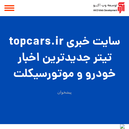
سایت خبری topcars.ir
تیتر جدیدترین اخبار
خودرو و موتورسیکلت
پیشخوان