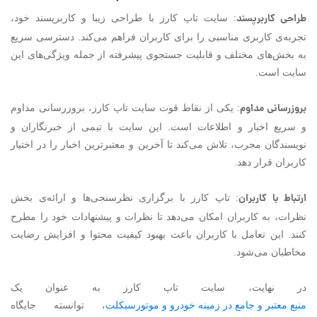
طراحی کاربرپسند
: سایت تاپ کارز با طراحی زیبا و کاربرپسند خود،
تجربه‌ی کاربری مناسبی را برای کاربران فراهم می‌کند. دسترسی سریع
به بخش‌های مختلف و قابلیت جستجوی پیشرفته از جمله ویژگی‌های این
سایت است.
بروزرسانی مداوم
: یکی از نقاط قوت سایت تاپ کارز، بروزرسانی مداوم
و سریع اخبار و اطلاعات است. این سایت با تیمی از خبرنگاران و
نویسندگان مجرب، تلاش می‌کند تا آخرین و معتبرترین اخبار را در اختیار
کاربران قرار دهد.
ارتباط با کاربران
: تاپ کارز با برگزاری نظرسنجی‌ها و ارائه‌ی بخش
نظرات، به کاربران امکان می‌دهد تا نظرات و پیشنهادات خود را مطرح
کنند. این تعامل با کاربران باعث بهبود کیفیت محتوا و افزایش رضایت
مخاطبان می‌شود.
در نهایت، سایت تاپ کارز به عنوان یک
منبع معتبر و جامع در زمینه خودرو و موتورسیکلت
، توانسته جایگاه