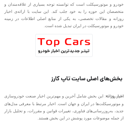
خودرو و موتورسیکلت است که توانسته توجه بسیاری از علاقه‌مندان و
متخصصان این حوزه را به خود جلب کند. این سایت با ارائه‌ی اخبار
روزانه و مقالات تخصصی، به یکی از منابع اصلی اطلاعات در زمینه
خودرو و موتورسیکلت در ایران تبدیل شده است.
بخش‌های اصلی سایت تاپ کارز
اخبار روزانه
: این بخش شامل آخرین و مهم‌ترین اخبار صنعت خودروسازی
و موتورسیکلت‌ها در ایران و جهان است. اخبار مرتبط با معرفی مدل‌های
جدید، به‌روزرسانی‌های فناوری، تغییرات قوانین و مقررات، و تحلیل بازار
از جمله موضوعات مورد پوشش در این بخش هستند.