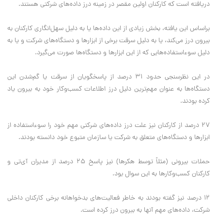
دریافته است که کارکنان اولین مقصر در زمینه درز داده‌های شرکتی هستند.
براساس این یافته، بخش زیادی از این داده‌ها یا به دلیل سهل‌انگاری کارکنان به
بیرون درز می‌کند، یا به دلیل سرقت برخی از ابزار‌ها و دستگاه‌های شرکت و یا به
دلیل سوءاستفاده‌هایی که از این ابزار‌ها و دستگاه‌ها صورت می‌گیرد.
در این نظرسنجی حدود ۳۱ درصد از پاسخگویان از سرقت یا گم‌شدن این
دستگاه‌ها به عنوان مهم‌ترین دلیل درز اطلاعات کسب‌وکار خود به بیرون یاد
کرده بودند.
۲۷ درصد از کارکنان نیز علت درز داده‌های شرکتی مهم خود را سوءاستفاده از
ابزار‌ها و دستگاه‌های متعلق به شرکت یا سازمان متبوع خود دانسته بودند.
حملات بیرونی (مثلاً توسط هکر‌ها) نیز پاسخ ۲۵ درصد از مدیران آی‌تی و
کارکنان کسب‌وکار‌ها به این سوال بود.
۱۲ درصد نیز گفته بودند به خاطر فعالیت‌های بدخواهانه برخی کارکنان داخلی
شرکت، داده‌های مهم آنها به بیرون درز کرده است.