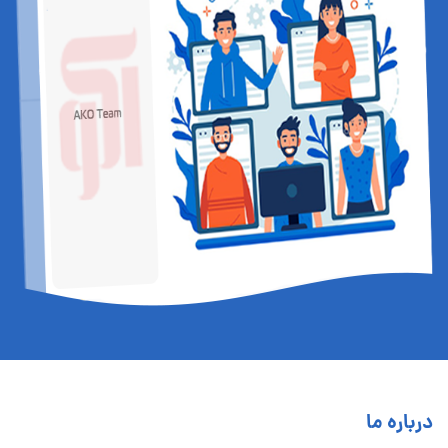
درباره ما