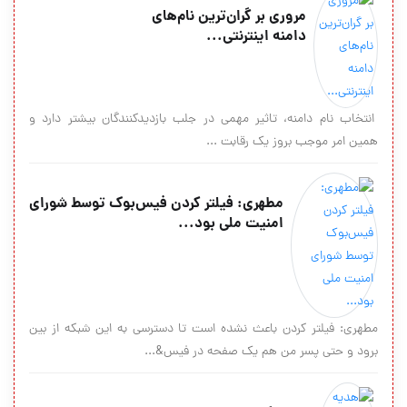
مروری بر گران‌ترین نام‌های
دامنه اینترنتی...
انتخاب نام دامنه، تاثیر مهمی در جلب بازدیدکنندگان بیشتر دارد و
همین امر موجب بروز یک رقابت ...
مطهری:‌ فیلتر کردن فیس‌بوک توسط شورای
امنیت ملی بود...
مطهری: فیلتر کردن باعث نشده است تا دسترسی به این شبکه از بین
برود و حتی پسر من هم یک صفحه در فیس&...