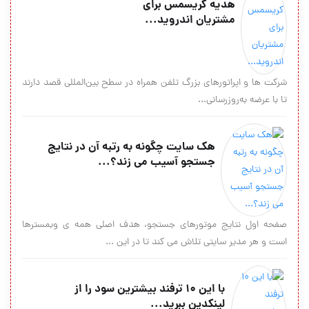
هدیه کریسمس برای
مشتریان اندروید...
شرکت ها و اپراتورهای بزرگ تلفن همراه در سطح بین‌المللی قصد دارند
تا با عرضه به‌روزرسانی...
هک سایت چگونه به رتبه آن در نتایج
جستجو آسیب می زند؟...
صفحه اول نتایج موتورهای جستجو، هدف اصلی همه ی وبمسترها
است و هر مدیر سایتی تلاش می کند تا در این ...
با این 10 ترفند بیشترین سود را از
لینکدین ببرید...