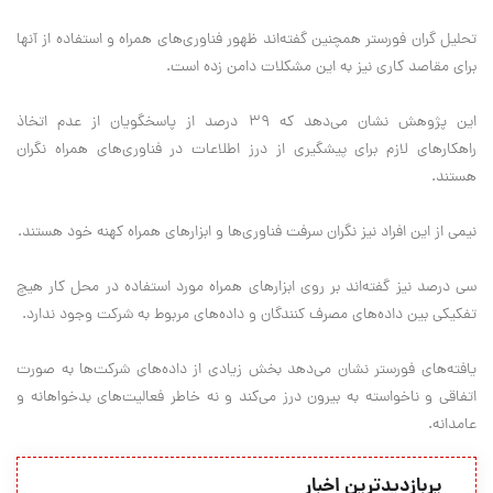
تحلیل گران فورستر همچنین گفته‌اند ظهور فناوری‌های همراه و استفاده از آنها
برای مقاصد کاری نیز به این مشکلات دامن زده است.
این پژوهش نشان می‌دهد که ۳۹ درصد از پاسخگویان از عدم اتخاذ
راهکارهای لازم برای پیشگیری از درز اطلاعات در فناوری‌های همراه نگران
هستند.
نیمی از این افراد نیز نگران سرفت فناوری‌ها و ابزارهای همراه کهنه خود هستند.
سی درصد نیز گفته‌اند بر روی ابزارهای همراه مورد استفاده در محل کار هیچ
تفکیکی بین داده‌های مصرف کنندگان و داده‌های مربوط به شرکت وجود ندارد.
یافته‌های فورستر نشان می‌دهد بخش زیادی از داده‌های شرکت‌ها به صورت
اتفاقی و ناخواسته به بیرون درز می‌کند و نه خاطر فعالیت‌های بدخواهانه و
عامدانه.
پربازدیدترین اخبار