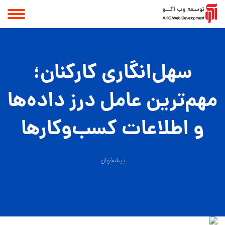
سهل‌انگاری کارکنان؛
مهم‌ترین عامل درز داده‌ها
و اطلاعات کسب‌وکار‌ها
پیشخوان