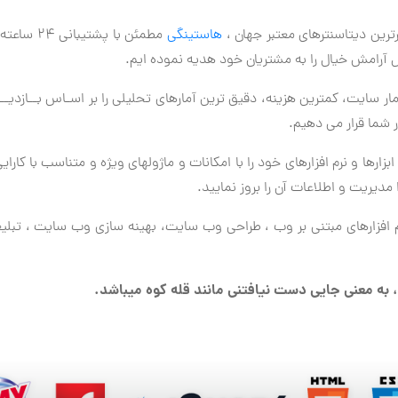
ترین دیتاسنترهای معتبر جهان ،
هاستینگی
مطمئن با 
آرامش خیال را به مشتریان خود هدیه نموده ایم.
مار سایت، کمترین هزینه، دقیق ترین آمارهای تحلیلی را بر اسـاس بــازدی
 شما قرار می دهیم.
ارها و نرم افزارهای خود را با امکانات و ماژولهای ویژه و متناسب با کارا
یریت و اطلاعات آن را بروز نمایید.
نرم افزارهای مبتنی بر وب ، طراحی وب سایت، بهینه سازی وب سایت ، تب
 ، به معنی جایی دست نیافتنی مانند قله کوه میباشد.