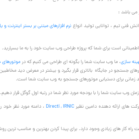
می باشد :
دانش فنی تیم ، توانایی تولید انواع
نرم افزارهای مبتنی بر بستر اینترنت و یا
اطمینانی است برای شما که پروژه طراحی وب سایت خود را به ما بسپارید.
ینه سازی
، ما وب سایت شما را بگونه ای طراحی می کنیم که در
موتورهای 
ای جستجو در جایگاه بالاتری قرار بگیرد و بیشتر در معرض دید مخاطب
ازمند زمانی برای دستیابی موتورهای جستجو به وب سایت شما است.
زمان وب سایت شما را با بودجه مورد نظر شما در رتبه اول گوگل قرار دهیم.
رکت های ارائه دهنده دامین نظیر
Directi , IRNIC
، دامنه مورد نظر خود را 
 راه کار های زیادی وجود دارد. برای پیدا کردن بهترین و مناسب ترین ر