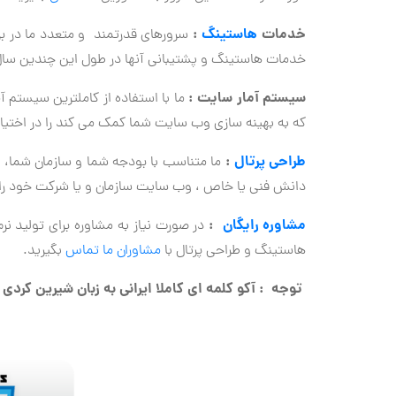
خدمات
هاستینگ
:
سرورهای قدرتمند و متعدد ما در بر
خدمات هاستینگ و پشتیبانی آنها در طول این چندین سال 
سیستم آمار سایت :
ما با استفاده از کاملترین سیستم آ
که به بهینه سازی وب سایت شما کمک می کند را در اختیار
طراحی پرتال
:
ما متناسب با بودجه شما و سازمان شما، ابز
دانش فنی یا خاص ، وب سایت سازمان و یا شرکت خود را مد
مشاوره رایگان
:
در صورت نیاز به مشاوره برای تولید 
هاستینگ و طراحی پرتال با
مشاوران ما تماس
بگیرید.
توجه : آکو کلمه ای کاملا ایرانی به زبان شیرین کردی