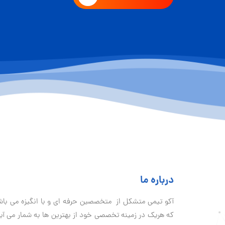
درباره ما
آكو تيمی متشکل از متخصصین حرفه ای و با انگیزه می با
که هریک در زمینه تخصصی خود از بهترین ها به شمار می آی