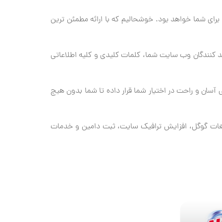
پشتیبانی ۲۴ ساعته برای شما خواهد بود. خوشحالیم که با ارائه مطمئن ترین
ــد کنندگان وب سایت شما، کلمات کلیدی و کلیه اطلاعاتی
یی آسان و راحت در اختیار شما قرار داده تا شما بدون هیچ
لیغات گوگل، افزایش ترافیک سایت، ثبت دامین و خدمات