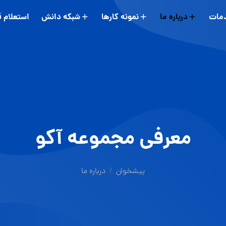
مات
درباره ما
نمونه کارها
شبکه دانش
استعلام 
معرفی مجموعه آکو
پیشخوان
درباره ما