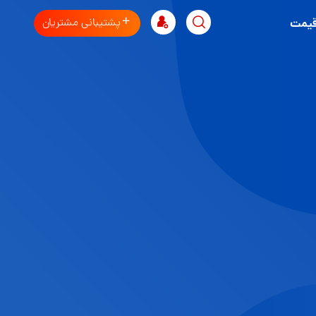
پشتیبانی مشتریان
قیمت