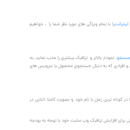
 اینترانت
را با تمام ویژگی های مورد نظر شما را ، خواهیم
جستجو
، نمودار بالاتر و ترافیک بیشتری را جذب نماید، به
ین و افرادی که به دنبال جستجوی محصول یا سرویس های
در کوتاه ترین زمان با نام خود و بصورت کاملا آنلاین در
وش برای افزایش ترافیک وب سایت خود با توجه به بودجه