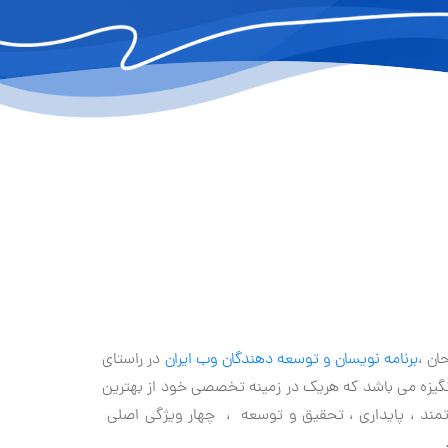
ان ،
برنامه نویسان و توسعه دهندگان وب ایران
در راستای
یزه می باشد که هریک در زمینه تخصصی خود از بهترین
تمند ، پایداری ، تحقیق و توسعه ، چهار ویژگی اصلی