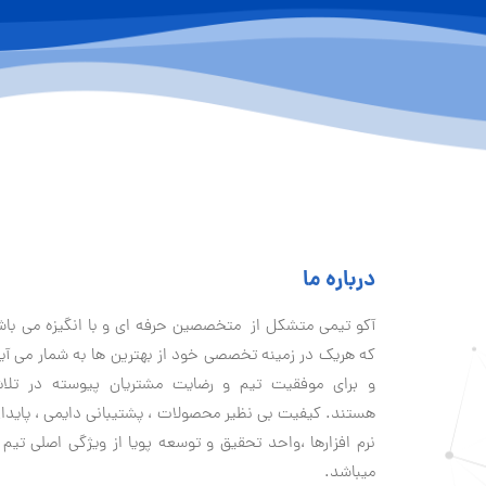
درباره ما
آكو تيمی متشکل از متخصصین حرفه ای و با انگیزه می با
که هریک در زمینه تخصصی خود از بهترین ها به شمار می آی
و برای موفقیت تيم و رضایت مشتریان پیوسته در تلا
هستند. کیفیت بی نظير محصولات ، پشتیبانی دايمی ، پایدا
نرم افزارها ،واحد تحقیق و توسعه پویا از ویژگی اصلی تیم 
میباشد.