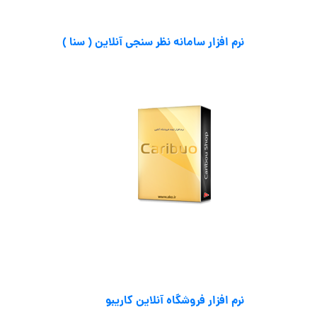
نرم افزار سامانه نظر سنجی آنلاین ( سنا )
نرم افزار فروشگاه آنلاین کاریبو