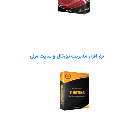
نرم افزار مدیریت پورتال و سایت مرلی