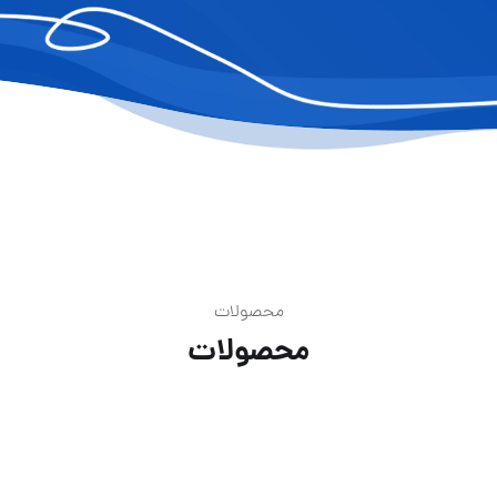
محصولات
محصولات