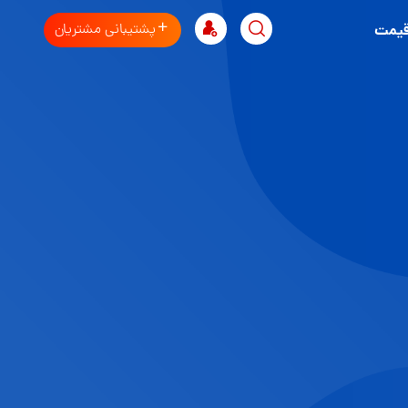
پشتیبانی مشتریان
قیمت