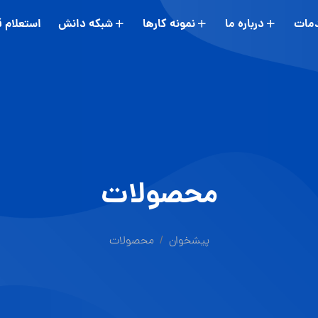
مات
درباره ما
نمونه کارها
شبکه دانش
استعلام 
محصولات
پیشخوان
محصولات