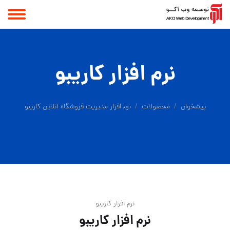
نرم افزار کاریبو
پیشخوان
محصولات
نرم افزار مدیریت فروشگاه آنلاین کاریبو
نرم افزار کاریبو
نرم افزار کاریبو