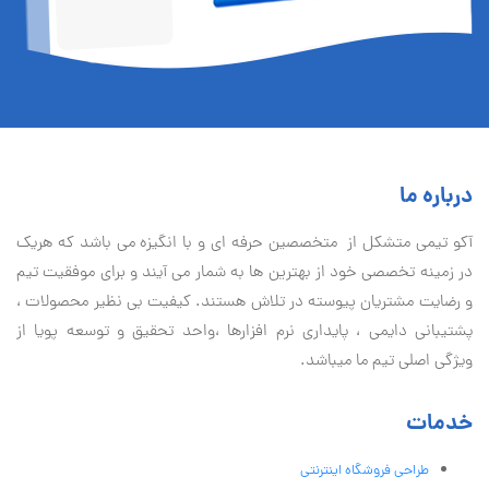
درباره ما
آكو تيمی متشکل از متخصصین حرفه ای و با انگیزه می باشد که هریک
در زمینه تخصصی خود از بهترین ها به شمار می آیند و برای موفقیت تيم
و رضایت مشتریان پیوسته در تلاش هستند. کیفیت بی نظير محصولات ،
پشتیبانی دايمی ، پایداری نرم افزارها ،واحد تحقیق و توسعه پویا از
ویژگی اصلی تیم ما میباشد.
خدمات
طراحی فروشگاه اینترنتی