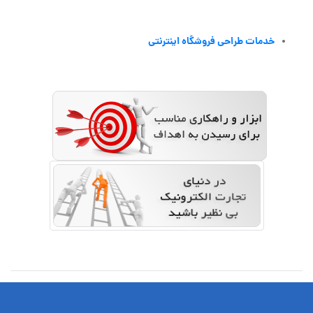
خدمات طراحی فروشگاه اینترنتی