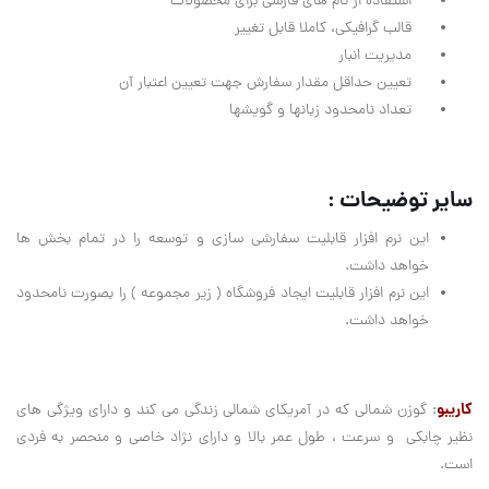
استفاده از نام های فارسی برای محصولات
قالب گرافیکی، کاملا قابل تغییر
مدیریت انبار
تعیین حداقل مقدار سفارش جهت تعیین اعتبار آن
تعداد نامحدود زبانها و گویشها
سایر توضیحات :
این نرم افزار قابلیت سفارشی سازی و توسعه را در تمام بخش ها
خواهد داشت.
این نرم افزار قابلیت ایجاد فروشگاه ( زیر مجموعه ) را بصورت نامحدود
خواهد داشت.
کاریبو
: گوزن شمالی که در آمریکای شمالی زندگی می کند و دارای ویژگی های
نظیر چابکی و سرعت ، طول عمر بالا و دارای نژاد خاصی و منحصر به فردی
است.