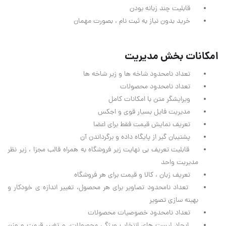
قابلیت چند زبانه بودن
خرید بدون نیاز به ثبت نام ، بصورت مهمان
امکانات بخش مدیریت
تعداد نامحدود شاخه ها و زیر شاخه ها
تعداد نامحدود محصولات
ویرایشگر متن با امکانات کامل
مدیریت فایل بسیار قوی و اجکس
تعریف نمایش قیمت فقط برای اعضا
پشتیبان گیر از پایگاه داده و برگرداندن آن
قابلیت تعریف بی نهایت زیر فروشگاه به همراه قالب مجزا ، زیر نظر
مدیریت واحد
تعریف زبان ، کالا و قیمت برای هر فروشگاه
تعداد نامحدود تصاویر برای هر محصول، تغییر اندازه ی خودکار و
بهینه سازی تصویر
تعداد نامحدود خصوصیات محصولات
ایجاد لیست های انتخاب ویژگی محصولات، و تغییر قیمت و وزن