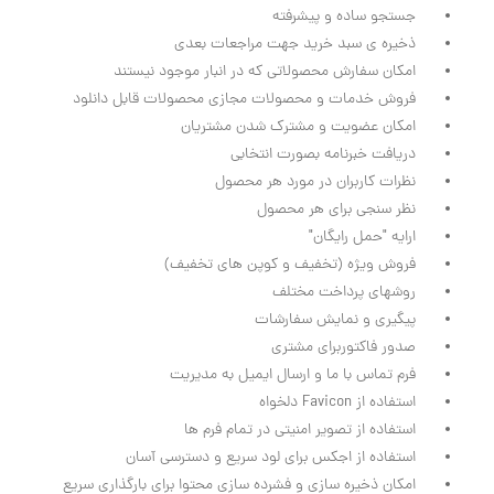
جستجو ساده و پیشرفته
ذخیره ی سبد خرید جهت مراجعات بعدی
امکان سفارش محصولاتی که در انبار موجود نیستند
فروش خدمات و محصولات مجازی محصولات قابل دانلود
امکان عضویت و مشترک شدن مشتریان
دریافت خبرنامه بصورت انتخابی
نظرات کاربران در مورد هر محصول
نظر سنجی برای هر محصول
ارایه "حمل رایگان"
فروش ویژه (تخفیف و کوپن های تخفیف)
روشهای پرداخت مختلف
پیگیری و نمایش سفارشات
صدور فاکتوربرای مشتری
فرم تماس با ما و ارسال ایمیل به مدیریت
استفاده از Favicon دلخواه
استفاده از تصویر امنیتی در تمام فرم ها
استفاده از اجکس برای لود سریع و دسترسی آسان
امکان ذخیره سازی و فشرده سازی محتوا برای بارگذاری سریع