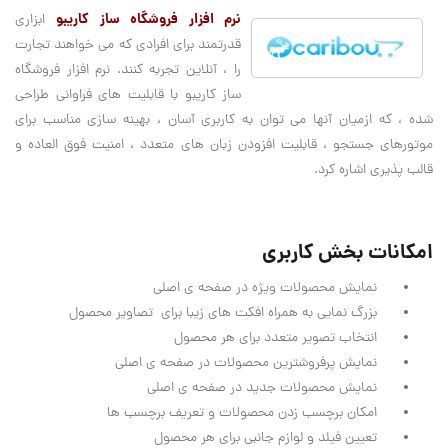
نرم افزار فروشگاه ساز کاریبو
ابزاری
قدرتمند برای افرادی که می خواهند تجارت
را ، آنلاین تجربه کنند. نرم افزار فروشگاه
ساز کاریبو با قابلیت های فراوانی طراحی
شده ، که ازمیان آنها می توان به کاربری آسان ، بهینه سازی مناسب برای
موتورهای جستجو ، قابلیت افزودن زبان های متعدد ، امنیت فوق العاده و
قالب پذیری اشاره کرد.
امکانات بخش کاربری
نمایش محصولات ویژه در صفحه ی اصلی
بزرگ نمایی به همراه افکت های زیبا برای تصاویر محصول
انتخاب تصویر متعدد برای هر محصول
نمایش پرفروشترین محصولات در صفحه ی اصلی
نمایش محصولات جدید در صفحه ی اصلی
امکان برچسب زدن محصولات و تعریف برچسب ها
تعیین فیلد و لوازم جانبی برای هر محصول