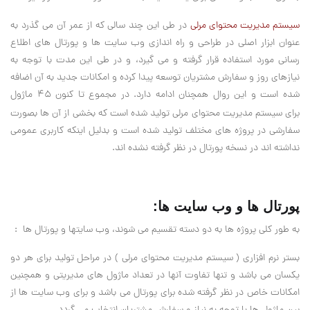
سیستم مدیریت محتوای مرلی
در طی این چند سالی که از عمر آن می گذرد به
عنوان ابزار اصلی در طراحی و راه اندازی وب سایت ها و پورتال های اطلاع
رسانی مورد استفاده قرار گرفته و می گیرد، و در طی این مدت با توجه به
نیازهای روز و سفارش مشتریان توسعه پیدا کرده و امکانات جدید به آن اضافه
شده است و این روال همچنان ادامه دارد. در مجموع تا کنون 45 ماژول
برای سیستم مدیریت محتوای مرلی
تولید شده است که بخشی از آن ها بصورت
سفارشی در پروژه های مختلف تولید شده است و بدلیل اینکه کاربری عمومی
نداشته اند در نسخه پورتال در نظر گرفته نشده اند
.
پورتال ها و وب سایت ها:
به طور کلی پروژه ها به دو دسته تقسیم می شوند، وب سایتها و پورتال ها :
بستر نرم افزاری ( سیستم مدیریت محتوای مرلی ) در مراحل تولید برای هر دو
یکسان می باشد و تنها تفاوت آنها در تعداد ماژول های مدیریتی و همچنین
امکانات خاص در نظر گرفته شده برای پورتال می باشد و برای وب سایت ها از