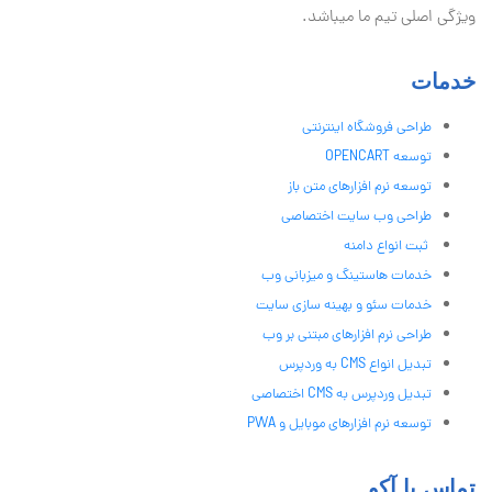
ویژگی اصلی تیم ما میباشد.
خدمات
طراحی فروشگاه اینترنتی
توسعه OPENCART
توسعه نرم افزارهای متن باز
طراحی وب سایت اختصاصی
ثبت انواع دامنه
خدمات هاستینگ و میزبانی وب
خدمات سئو و بهینه سازی سایت
طراحی نرم افزارهای مبتنی بر وب
تبدیل انواع CMS به وردپرس
تبدیل وردپرس به CMS اختصاصی
توسعه نرم افزارهای موبایل و PWA
تماس با آکو