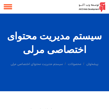
سیستم مدیریت محتوای
اختصاصی مرلی
پیشخوان
محصولات
سیستم مدیریت محتوای اختصاصی مرلی