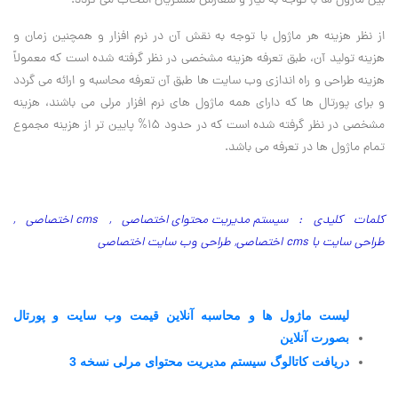
بین ماژول ها با توجه به نیاز و سفارش مشتریان انتخاب می گردد.
از نظر هزینه هر ماژول با توجه به نقش آن در نرم افزار و همچنین زمان و
هزینه تولید آن، طبق تعرفه هزینه مشخصی در نظر گرفته شده است که معمولاً
هزینه طراحی و راه اندازی وب سایت ها طبق آن تعرفه محاسبه و ارائه می گردد
و برای پورتال ها که دارای همه ماژول های نرم افزار مرلی می باشند، هزینه
مشخصی در نظر گرفته شده است که در حدود 15% پایین تر از هزینه مجموع
تمام ماژول ها در تعرفه می باشد
.
کلمات کلیدی :
سیستم مدیریت محتوای اختصاصی
,
cms اختصاصی
,
طراحی سایت با cms اختصاصی
,
طراحی وب سایت اختصاصی
لیست ماژول ها و محاسبه آنلاین قیمت وب سایت و پورتال
بصورت آنلاین
دریافت کاتالوگ سیستم مدیریت محتوای مرلی نسخه 3