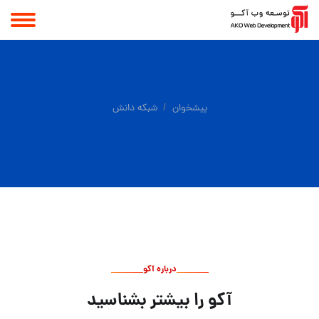
پیشخوان
شبکه دانش
درباره آکو
آکو را بیشتر بشناسید