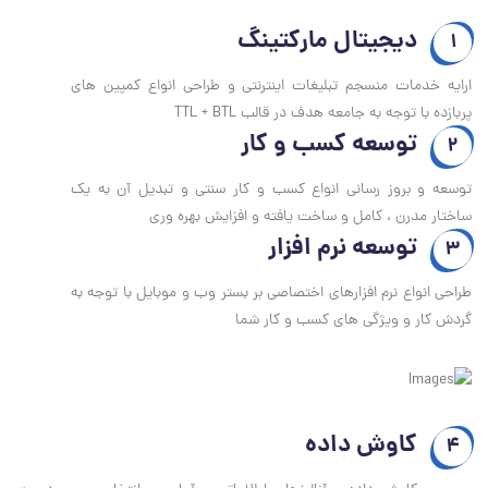
دیجیتال مارکتینگ
1
ارایه خدمات منسجم تبلیغات اینترنتی و طراحی انواع کمپین های
پربازده با توجه به جامعه هدف در قالب TTL + BTL
توسعه کسب و کار
2
توسعه و بروز رسانی انواع کسب و کار سنتی و تبدیل آن به یک
ساختار مدرن ، کامل و ساخت یافته و افزایش بهره وری
توسعه نرم افزار
3
طراحی انواع نرم افزارهای اختصاصی بر بستر وب و موبایل با توجه به
گردش کار و ویژگی های کسب و کار شما
کاوش داده
4