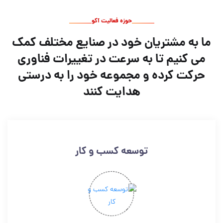
حوزه فعالیت آکو
ما به مشتریان خود در صنایع مختلف کمک
می کنیم تا به سرعت در تغییرات فناوری
حرکت کرده و مجموعه خود را به درستی
هدایت کنند
توسعه کسب و کار