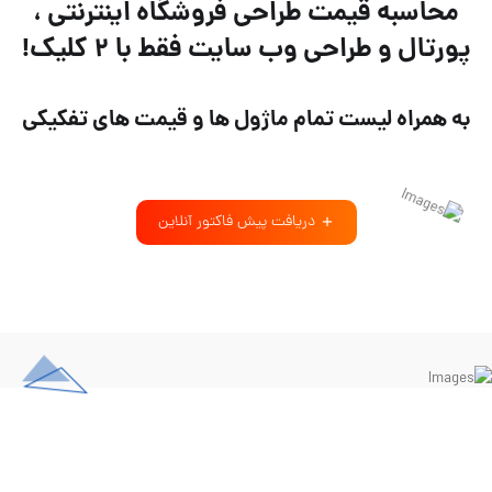
محاسبه قیمت طراحی فروشگاه اینترنتی ،
پورتال و طراحی وب سایت فقط با ۲ کلیک!
به همراه لیست تمام ماژول ها و قیمت های تفکیکی
دریافت پیش فاکتور آنلاین
10 سال
حضور مستمر