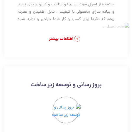
استفاده از اصول مهندسی بجا و مناسب و کاربردی برای تولید
و پیاده سازی محصولی با کیفیت ، قابل اطمینان و بصرفه
بوده که دقیقا برای کسب و کار شما طراحی و تولید شده
است...
اطلاعات بیشتر
بروز رسانی و توسعه زیر ساخت