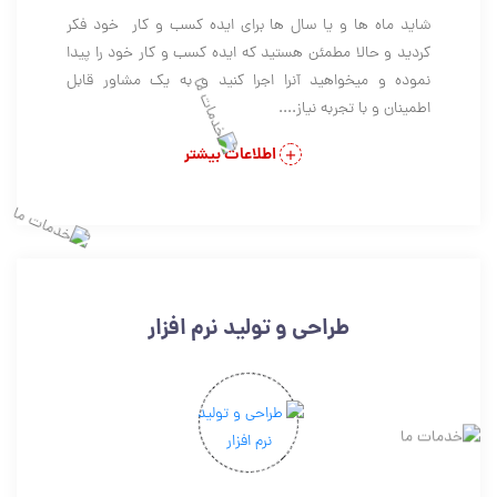
شاید ماه ها و یا سال ها برای ایده کسب و کار خود فکر
کردید و حالا مطمئن هستید که ایده کسب و کار خود را پیدا
نموده و میخواهید آنرا اجرا کنید و به یک مشاور قابل
اطمینان و با تجربه نیاز....
اطلاعات بیشتر
طراحی و تولید نرم افزار