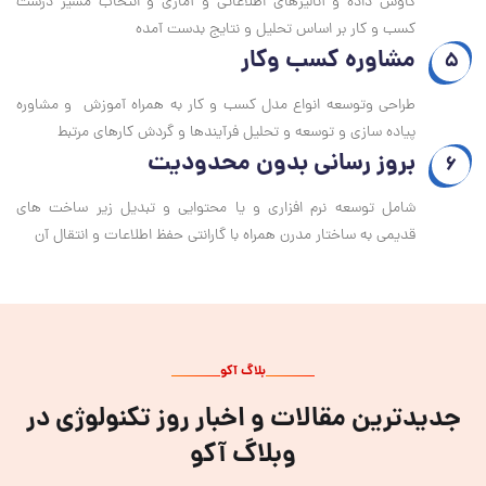
کاوش داده و آنالیزهای اطلاعاتی و آماری و انتخاب مسیر درست
کسب و کار بر اساس تحلیل و نتایج بدست آمده
مشاوره کسب وکار
5
طراحی وتوسعه انواع مدل کسب و کار به همراه آموزش و مشاوره
پیاده سازی و توسعه و تحلیل فرآیندها و گردش کارهای مرتبط
بروز رسانی بدون محدودیت
6
شامل توسعه نرم افزاری و یا محتوایی و تبدیل زیر ساخت های
قدیمی به ساختار مدرن همراه با گارانتی حفظ اطلاعات و انتقال آن
بلاگ آکو
جدیدترین مقالات و اخبار روز تکنولوژی در
وبلاگ آکو