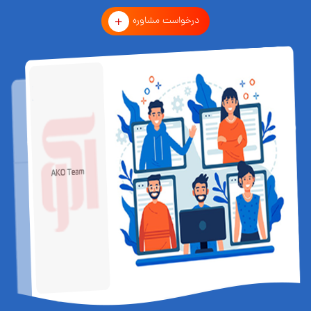
درخواست مشاوره