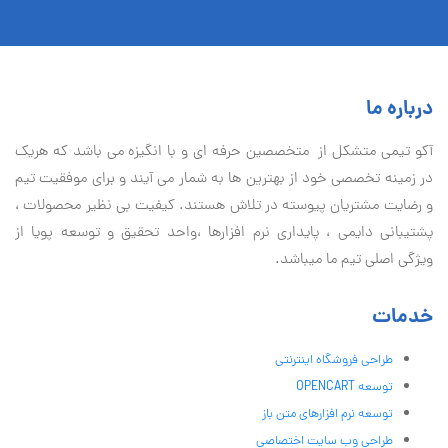
درباره ما
آكو تيمی متشکل از متخصصین حرفه ای و با انگیزه می باشد که هریک
در زمینه تخصصی خود از بهترین ها به شمار می آیند و برای موفقیت تيم
و رضایت مشتریان پیوسته در تلاش هستند. کیفیت بی نظير محصولات ،
پشتیبانی دايمی ، پایداری نرم افزارها ،واحد تحقیق و توسعه پویا از
ویژگی اصلی تیم ما میباشد.
خدمات
طراحی فروشگاه اینترنتی
توسعه OPENCART
توسعه نرم افزارهای متن باز
طراحی وب سایت اختصاصی