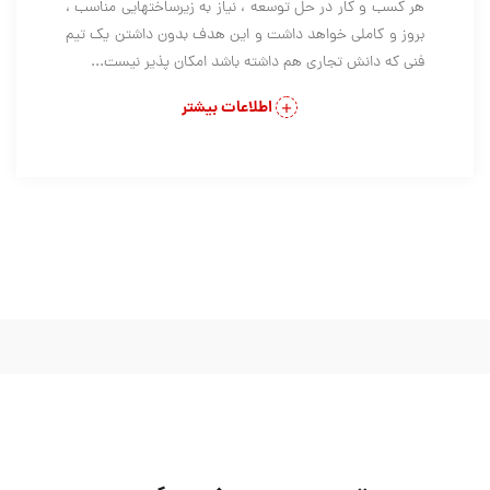
هر کسب و کار در حل توسعه ، نیاز به زیرساختهایی مناسب ،
بروز و کاملی خواهد داشت و این هدف بدون داشتن یک تیم
فنی که دانش تجاری هم داشته باشد امکان پذیر نیست...
اطلاعات بیشتر