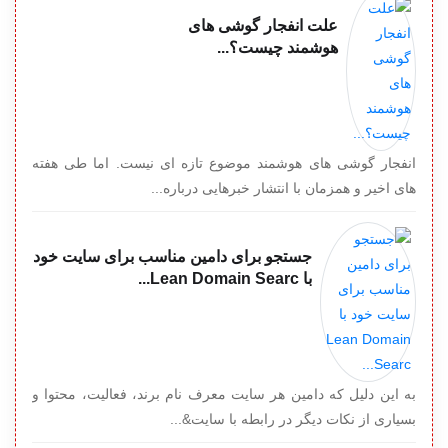
علت انفجار گوشی های
هوشمند چیست؟...
انفجار گوشی های هوشمند موضوع تازه ای نیست. اما طی هفته
های اخیر و همزمان با انتشار خبرهایی درباره...
جستجو برای دامین مناسب برای سایت خود
با Lean Domain Searc...
به این دلیل که دامین هر سایت معرف نام برند، فعالیت، محتوا و
بسیاری از نکات دیگر در رابطه با سایت&...