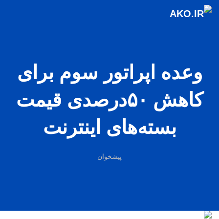
وعده اپراتور سوم برای
کاهش ۵۰درصدی قیمت
بسته‌های اینترنت
پیشخوان