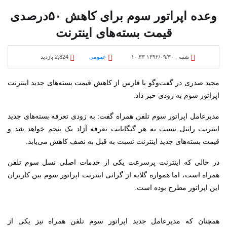
وعده اپراتور سوم برای کاهش ۵۰درصدی
قیمت بسته‌های اینترنت
شنبه , ۱۳۹۲/۰۹/۳۰ ۱۰:۳۳
عمومی
2,824 بازدید
مجید صدری در گفت‌وگو با فارس از کاهش قیمت بسته‌های جدید اینترنت
اپراتور سوم به زودی خبر داد.
مدیرعامل اپراتور سوم تلفن همراه گفت: به زودی تعرفه بسته‌های جدید
اینترنت رایتل نسبت به هر گیگابایت تعرفه آزاد یک پنجم خواهد شد و
قیمت بسته‌های جدید اینترنت نسبت به قبل به نصف کاهش می‌یابد.
در حالی که اینترنت پرسرعت یکی از خدمات اصلی نسل سوم تلفن
همراه است، اما همواره گلایه از گرانی اینترنت اپراتور سوم بین کاربران
این اپراتور مطرح بوده است.
همچنان که مدیرعامل جدید اپراتور سوم تلفن همراه نیز یکی از