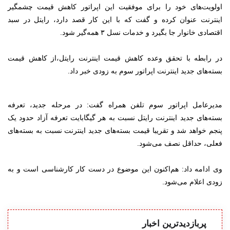
اولویت‌های خود را برای موفقیت این اپراتور کاهش قیمت چشمگیر
اینترنت عنوان کرده و گفت که با این کار قصد دارد، رایتل در سبد
اقتصادی خانوار جا بگیرد و خدمات نسل ۳ همه‌گیر شود.
در رابطه با تحقق وعده کاهش قیمت اینترنت رایتل،
از کاهش قیمت
بسته‌های جدید اینترنت اپراتور سوم به زودی خبر داد.
مدیرعامل اپراتور سوم تلفن همراه گفت: در مرحله جدید، تعرفه
بسته‌های جدید اینترنت رایتل نسبت به هر گیگابایت تعرفه آزاد حدود یک
پنجم خواهد شد و تقریبا قیمت بسته‌های جدید اینترنت نسبت به بسته‌های
فعلی، حداقل نصف می‌شود.
وی ادامه داد: هم‌اکنون این موضوع در دست کار کارشناسی است و به
زودی اعلام می‌شود.
پربازدیدترین اخبار