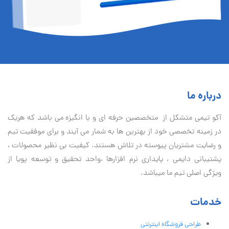
درباره ما
آكو تيمی متشکل از متخصصین حرفه ای و با انگیزه می باشد که هریک
در زمینه تخصصی خود از بهترین ها به شمار می آیند و برای موفقیت تيم
و رضایت مشتریان پیوسته در تلاش هستند. کیفیت بی نظير محصولات ،
پشتیبانی دايمی ، پایداری نرم افزارها ،واحد تحقیق و توسعه پویا از
ویژگی اصلی تیم ما میباشد.
خدمات
طراحی فروشگاه اینترنتی