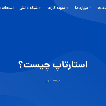
مات
درباره ما
نمونه کارها
شبکه دانش
استعلام 
استارتاپ چیست؟
پیشخوان