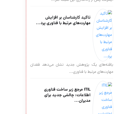
اینترنت پس از راه‌اندازی این شبکه نگر...
تاکید کار‌شناسان بر افزایش
مهارت‏‌های مرتبط با فناوری پرد...
یافته‌‏های یک پژوهش جدید نشان می‌‏دهد فقدان
مهارت‏‌های مرتبط با فناوری...
ITIL مرجع زیر ساخت فناوری
اطلاعات: چالشی جدید برای
مدیران...