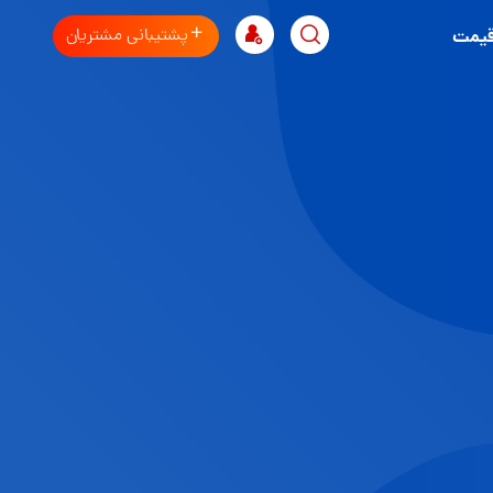
پشتیبانی مشتریان
قیمت