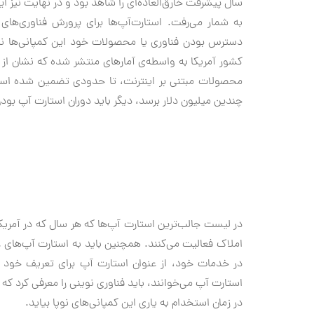
سال پیشرفت خارق‌العاده‌ای را شاهد بود و در نهایت نیز 
به شمار می‌رفت. استارت‌آپ‌ها برای پرورش فناوری‌های
دسترس بودن فناوری‌ یا محصولات خود این کمپانی‌ها ن
محصولات مبتنی بر اینترنت، تا حدودی تضمین شده است. 
چندین میلیون دلار برسد، دیگر باید دوران استارت آپ بودن 
در لیست جالب‌ترین استارت‌ آپ‌ها که هر سال که در آمریکا
املاک فعالیت می‌کنند. همچنین باید به استارت آپ‌های غیر
در خدمات خود، از عنوان استارت آپ برای تعریف خود است
استارت آپ می‌خوانند، باید فناوری نوینی را معرفی کرد که ر
در زمان استخدام به یاری این کمپانی‌های نوپا بیاید.