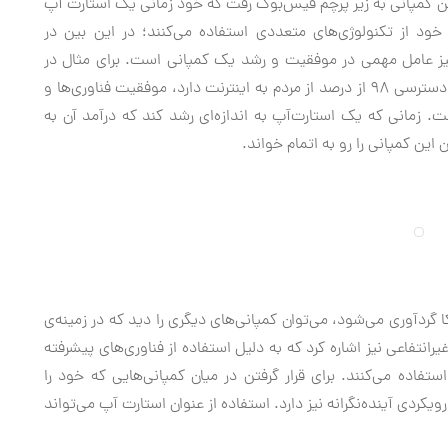
این کمپانی به زیر پرچم فیس‌بوک رفت که خود زمانی یک استارت آپ
 خود از تکنولوژی‌های متعددی استفاده می‌کنند؛ در این بین در
یز عامل مهمی در موفقیت و رشد یک کمپانی است. برای مثال در
کشور آمریکا به واسطه‌ی آمارهای منتشر شده که نشان از دسترسی ۹۸ از درصد از مردم به اینترنت دارد، موفقیت فناوری‌ها و
زمانی که یک استارت‌آپ به اندازه‌ای رشد کند که درآمد آن به
این کمپانی را رو به اتمام خواند.
 گردآوری می‌شود، می‌توان کمپانی‌های دیگری را دید که در زمینه‌ی
انتفاعی نیز اشاره کرد که به دلیل استفاده از فناوری‌های پیشرفته
فاده می‌کنند. برای قرار گرفتن در میان کمپانی‌هایی که خود را
ویکردی آینده‌نگرانه نیز دارد. استفاده از عنوان استارت آپ می‌تواند