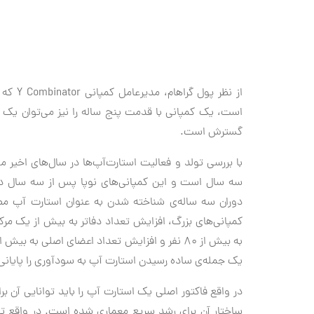
از نظر 
گسترش است.
با بررسی تولد و فعالیت استارت‌آپ‌ها در سال‌های اخیر 
سه سال است و این کمپانی‌های نوپا پس از سه سال دی
دوران سه ساله‌ی شناخته شدن به عنوان استارت آپ م
به بیش از ۸۰ نفر و افزایش تعداد اعضای اصلی به
یک جمله‌ی ساده رسیدن استارت آپ به سودآوری را پایانی
در واقع فاکتور اصلی یک استارت آپ را باید توانایی آن بر
ساختار آن برای رشد سریع معماری شده است. در واقع تمر