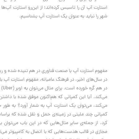
استارت آپ آن را تاسیس کرده‌اند؛ از این‌رو استارت آپ‌ه
شهر را نباید به عنوان یک استارت آپ بشناسیم.
مفهوم استارت آپ با صنعت فناوری در هم تنیده شده و ری
در سال‌های اخیر، در فرهنگ عامیانه، مفهوم استارت آپ ب
در 
می‌کند، می‌توان یک استارت آپ به شمار آورد؟ به طور
کرد. از جمله‌ی سایر مثال‌هایی که در این باب می‌توان
مجازی در قالب هدست‌هایی که با اتصال به کامپیوتر می‌توا