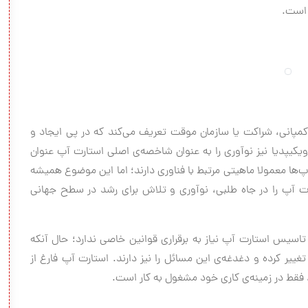
 است.
کمپانی، شراکت یا سازمان موقت تعریف می‌کند که در پی ایجاد و
یکیپدیا نیز نوآوری را به عنوان شاخصه‌ی اصلی استارت آپ عنوان
‌آپ‌ها معمولا ماهیتی مرتبط با فناوری دارند؛ اما این موضوع همیشه
تارت آپ را در جاه طلبی، نوآوری و تلاش برای رشد در سطح جهانی
تاسیس استارت آپ نیاز به برقراری قوانین خاصی ندارد؛ حال آنکه
غییر کرده و دغدغه‌ی این مسائل را نیز دارند. استارت آپ فارغ از
 فقط در زمینه‌ی کاری خود مشغول به کار است.