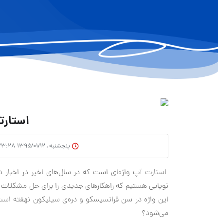
استار
پنجشنبه , ۱۳۹۵/۰۱/۱۲ ۲۳:۲۸
استارت آپ واژه‌ای است که در سال‌های اخیر در اخبار د
نوپایی هستیم که راهکارهای جدیدی را برای حل مشکلات و
این واژه در سن فرانسیسکو و دره‌ی سیلیکون نهفته اس
می‌شود؟