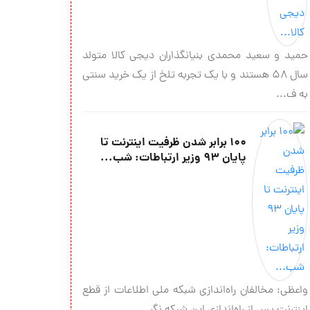
حمید و سعید محمدی بنیانگذاران دیجی کالا متولد
سال ۵۸ هستند و با یک تجربه تلخ از یک خرید سنتی
به ف...
۱۰۰ برابر شدن ظرفیت اینترنت تا
پایان ۹۳ وزیر ارتباطات: شب...
واعظی: مخالفان راه‌اندازی شبکه ملی اطلاعات از قطع