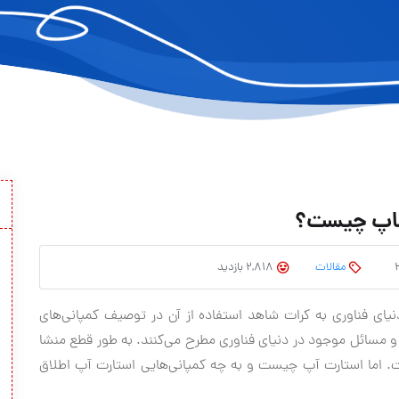
تاپ چیست؟
مقالات
2,818 بازدید
نیای فناوری به کرات شاهد استفاده از آن در توصیف کمپانی‌های
 مسائل موجود در دنیای فناوری مطرح می‌کنند. به طور قطع منشا
ت. اما استارت آپ چیست و به چه کمپانی‌هایی استارت آپ اطلاق