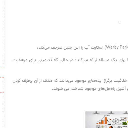
 برای یک مساله ارائه می‌کند؛ در حالی که تضمینی برای موفقیت
خلافیت برفراز ایده‌های موجود می‌دانند که هدف از آن برطرف کردن
 آشیل راه‌حل‌های موجود شناخته می شوند.