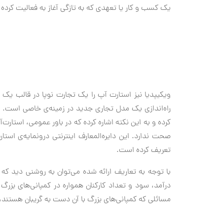
یک کسب و کار یا تعهدی که به تازگی آغاز به فعالیت کرده
ویکیپدیا نیز استارت آپ را یک تجارت نوپا در قالب یک 
راه‌اندازی یک مدل تجاری جدید در زمینه‌ی خاصی است. و
کرده و به این نکته اشاره کرده که در باور عمومی، استارت
صحت ندارد. این دایره‌المعارف اینترنتی درونمایه‌ی اس
تعریف کرده است.
با توجه به تعاریف ارائه شده می‌توان به روشنی دید که 
درآمد، سود و تعداد کارکنان همواره در کمپانی‌های بزرگ ت
مسائلی که کمپانی‌های بزرگ با آن دست به گریبان هستند،