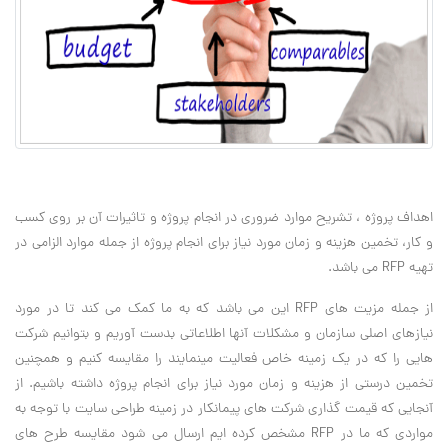
اهداف پروژه ، تشریح موارد ضروری در انجام پروژه و تاثیرات آن بر روی کسب
و کار، تخمین هزینه و زمان مورد نیاز برای انجام پروژه از جمله موارد الزامی در
تهیه RFP می باشد.
از جمله مزیت های RFP این می باشد که به ما کمک می کند تا در مورد
نیازهای اصلی سازمان و مشکلات آنها اطلاعاتی بدست آوریم و بتوانیم شرکت
هایی را که در یک زمینه خاص فعالیت مینمایند را مقایسه کنیم و همچنین
تخمین درستی از هزینه و زمان مورد نیاز برای انجام پروژه داشته باشیم. از
آنجایی که قیمت گذاری شرکت های پیمانکار در زمینه طراحی سایت با توجه به
مواردی که ما در RFP مشخص کرده ایم ارسال می شود مقایسه طرح های