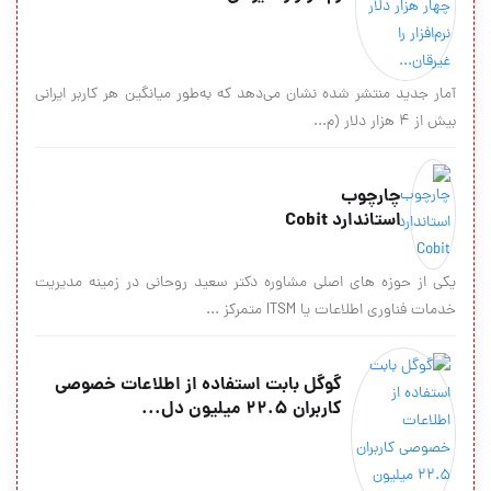
آمار جدید منتشر شده نشان می‌دهد که به‌طور میانگین هر کاربر ایرانی
بیش از ۴ هزار دلار (م...
چارچوب
استاندارد Cobit
یکی از حوزه های اصلی مشاوره دکتر سعید روحانی در زمینه مدیریت
خدمات فناوری اطلاعات یا ITSM متمرکز ...
گوگل بابت استفاده از اطلاعات خصوصی
کاربران 22.5 میلیون دل...