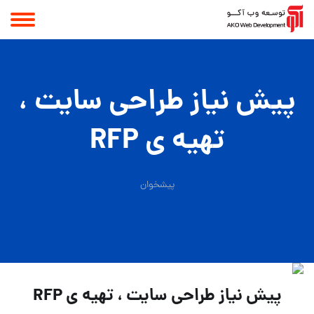
پیش نیاز طراحی سایت ،
تهیه ی RFP
پیشخوان
پیش نیاز طراحی سایت ، تهیه ی RFP