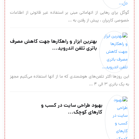
گوگل برای رهایی از اتهاماتی مبنی بر استفاده غیر قانونی از اطلاعات
خصوصی کاربران ، پیش از رفتن به ...
بهترین ابزار و راهکار‌ها جهت کاهش مصرف
باتری تلفن اندروید...
این روزها اکثر تلفن‌های هوشمندی که ما از آنها استفاده می‌کنیم مجهز
به یک باتری ۳ الی ۴ ...
بهبود طراحی سایت در کسب و
کارهای کوچک...