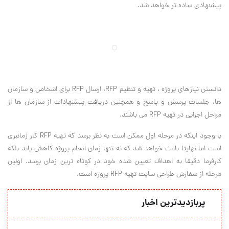
پیشنهادی ساده تر خواهد شد.
دانستن نیازهای پروژه ، تهیه و تنظیم RFP، ارسال RFP برای اشخاص و سازمان
ها، جلسات پرسش و پاسخ و همچنین دریافت پیشنهادات از سازمان ها از
مراحل اجرایی در تهیه RFP می باشند.
با وجود اینکه در مرحله اول ممکن است به نظر برسد که تهیه RFP کار زمانبری
است اما نهایتا باعث خواهد شد که نه تنها زمان انجام پروژه کاهش یابد بلکه
کارفرما دقیقا به اهداف تعیین شده خود در کوتاه ترین زمان برسد. اولین
مرحله از سفارش طراحی سایت تهیه RFP پروژه است.
پربازدیدترین اخبار