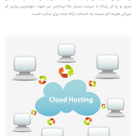
سرور و یا ابَر رایانه با سرعت بسیار بالا پردازش می شود. مهمترین برتری ابر
میزبان هزینه کم نسبت به خدمات ارائه شده برای سایت است.