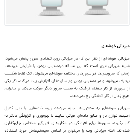
میزبانی خوشه‌ای
میزبانی خوشه‌ای از نظر این که بار میزبانی روی تعدادی سرور پخش می‌شود،
شبیه میزبانی ابری است که این مساله دردسترس بودن را افزایش می‌دهد.
زمانی که سرویس‌ها در سرورهای مختلف خوشه‌ای می‌شوند، تک نقاط شکست
برطرف می‌شود و در دسترس بودن وب‌سایت‌تان افزایش پیدا می‌کند. اگر یکی
از سرورها از کار بیفتد، ترافیک به سمت سرور دیگر حرکت می‌کند و بنابراین
هیچ زمان از کار افتادگی رخ نمی‌دهد.
میزبانی خوشه‌ای به مشتری‌ها اجازه می‌دهد زیرساخت‌هایی را برای کنترل
امنیت، توازن بار و منابع داده‌ای حیاتی سایت با بهره‌وری و افزونگی بالاتر به
کار بگیرند. سرورها برای افزونگی در مکان‌های فیزیکی مختلفی جای‌گذاری
شده‌اند. البته میزبانی وب را می‌توان بر اساس سیستم‌عامل مورد استفاده