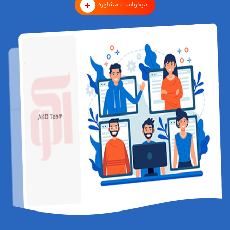
درخواست مشاوره