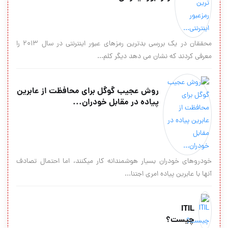
محققان در یک بررسی بدترین رمزهای عبور اینترنتی در سال 2013 را
معرفی کردند که نشان می دهد دیگر کلم...
روش عجیب گوگل برای محافظت از عابرین
پیاده در مقابل خودران...
خودروهای خودران بسیار هوشمندانه کار می‎کنند، اما احتمال تصادف
آنها با عابرین پیاده امری اجتنا...
ITIL
چیست؟