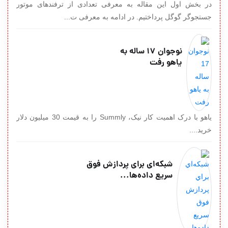
در بخش اول این مقاله به معرفی تعدادی از ترفندهای موتور
جستجوگر گوگل پرداختیم. در ادامه به معرفی ت...
نوجوان 17 ساله به
یاهو رفت
یاهو با درک اهمیت کار نیک، Summly را به قیمت 30 میلیون دلار
خرید....
شبكه‌اي براي پردازش فوق
سريع داده‌ها...