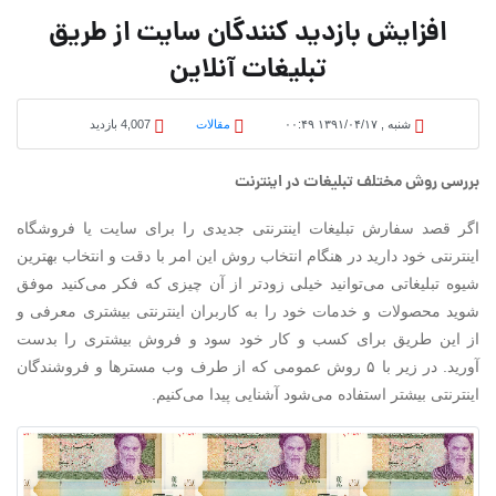
افزایش بازدید کنندگان سایت از طریق
تبلیغات آنلاین
شنبه , ۱۳۹۱/۰۴/۱۷ ۰۰:۴۹
مقالات
4,007 بازدید
بررسی روش مختلف تبلیغات در اینترنت
اگر قصد سفارش تبلیغات اینترنتی جدیدی را برای سایت یا فروشگاه
اینترنتی خود دارید در هنگام انتخاب روش این امر با دقت و انتخاب بهترین
شیوه تبلیغاتی می‌توانید خیلی زودتر از آن چیزی که فکر می‌کنید موفق
شوید محصولات و خدمات خود را به کاربران اینترنتی بیشتری معرفی و
از این طریق برای کسب و کار خود سود و فروش بیشتری را بدست
آورید. در زیر با ۵ روش عمومی که از طرف وب مسترها و فروشندگان
اینترنتی بیشتر استفاده می‌شود آشنایی پیدا می‌کنیم.