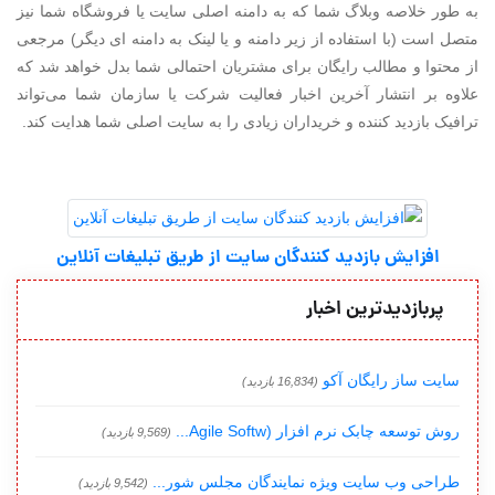
به طور خلاصه وبلاگ شما که به دامنه اصلی سایت یا فروشگاه شما نیز
متصل است (با استفاده از زیر دامنه و یا لینک به دامنه ای دیگر) مرجعی
از محتوا و مطالب رایگان برای مشتریان احتمالی شما بدل خواهد شد که
علاوه بر انتشار آخرین اخبار فعالیت شرکت یا سازمان شما می‌تواند
ترافیک بازدید کننده و خریداران زیادی را به سایت اصلی شما هدایت کند.
افزایش بازدید کنندگان سایت از طریق تبلیغات آنلاین
پربازدیدترین اخبار
سایت ساز رایگان آکو
(16,834 بازدید)
روش توسعه چابک نرم افزار (Agile Softw...
(9,569 بازدید)
طراحی وب سایت ویژه نمایندگان مجلس شور...
(9,542 بازدید)