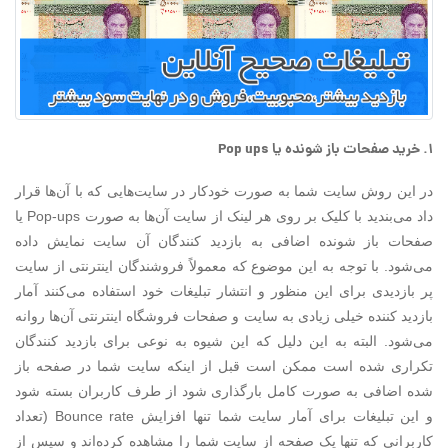
۱. خرید صفحات باز شونده یا Pop ups
در این روش سایت شما به صورت خودکار در سایت‌هایی که با آن‌ها قرار
داد می‌بندید با کلیک بر روی هر لینک از سایت آن‌ها به صورت Pop-ups یا
صفحات باز شونده اضافی به بازدید کنندگان آن سایت نمایش داده
می‌شود. با توجه به این موضوع که معمولاً فروشندگان اینترنتی از سایت
پر بازدیدی برای این منظور و انتشار تبلیغات خود استفاده می‌کنند آمار
بازدید کننده خیلی زیادی به سایت و صفحات فروشگاه اینترنتی آن‌ها روانه
می‌شود. البته به این دلیل که این شیوه به نوعی برای بازدید کنندگان
تکراری شده است ممکن است قبل از اینکه سایت شما در صفحه باز
شده اضافی به صورت کامل بارگذاری شود از طرف کاربران بسته شود
و این تبلیغات برای آمار سایت شما تنها افزایش Bounce rate (تعداد
کاربرانی که تنها یک صفحه از سایت شما را مشاهده کرده‌اند و سپس از