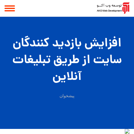
افزایش بازدید کنندگان
سایت از طریق تبلیغات
آنلاین
پیشخوان