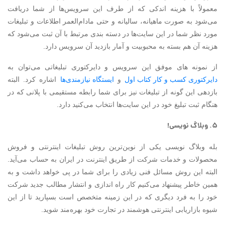
معمولاً با هزینه اندکی که از طرف این سرویس‌ها از شما دریافت
می‌شود به صورت ماهیانه، سالیانه و حتی مادام‌العمر اطلاعات و تبلیغات
مورد نظر شما در این سایت‌ها در دسته بندی مرتبط با آن ثبت می‌شود که
هزینه آن هم بسته به محبوبیت و آمار بازدید آن سرویس دارد.
از نمونه های موفق این سرویس و دایرکتوری تبلیغاتی می‌توان به
دایرکتوری کسب و کار کتاب اول
و
ایستگاه نیازمندی‌ها
اشاره کرد. البته
بازدهی این گونه از تبلیغات نیز برای شما رابطه مستقیمی با پلانی که در
هنگام ثبت تبلیغ خود در این سایت‌ها انتخاب می‌کنید دارد.
۵. وبلاگ نویسی!
بله وبلاگ نویسی یکی از نوین‌ترین روش تبلیغات اینترنتی و فروش
محصولات و خدمات شرکت از طریق اینترنت در ایران به حساب می‌آید.
البته این روش مسائل فنی زیادی را برای شما در پی خواهد داشت و به
همین خاطر پیشنهاد می‌کنیم کار راه اندازی و انتشار مطالب جدید شرکت
خود را به فرد دیگری که در این زمینه متخصص است بسپارید تا از این
شیوه بازاریابی اینترنتی هوشمند در تجارت خود بهره‌مند شوید.