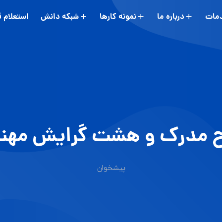
مات
درباره ما
نمونه کارها
شبکه دانش
استعلام 
 مدرک و هشت گرایش مهندسی 
پیشخوان