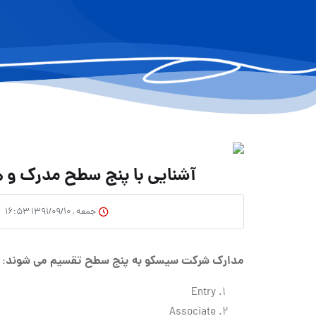
آشنایی با پنج سطح مدرک و هش
جمعه , ۱۳۹۱/۰۹/۱۰ ۱۶:۵۳
مدارک شرکت سیسکو به پنج سطح تقسیم می شوند
:
Entry
Associate