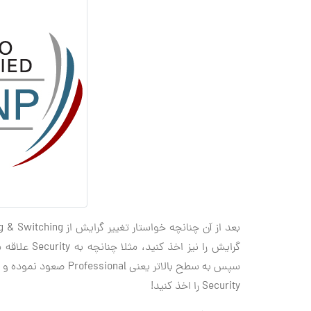
Security را اخذ کنید!