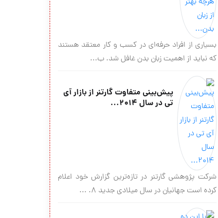
بسیاری از افراد حرفه‌ای در کسب ‌و کار معتقد هستند
که نباید از اهمیت زبان بدن غافل شد. ب...
پیش‌‏بینی متفاوت گارتنر از بازار آی
تی در سال ۲۰۱۴...
شرکت پژوهشی گارتنر در تازه‏‌ترین گزارش خود اعلام
کرده است جهانیان در سال میلادی جدید ۸. ...