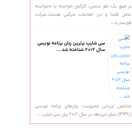
بر طبق یک نظر سنجی، کارکنان خواسته یا ناخواسته
عامل افشا و درز اطلاعات شرکتی هستند.شرکت
فورستر با...
سی شارپ بر‌ترین زبان برنامه نویسی
سال ۲۰۱۲ شناخته شد...
شاخص ارزیابی محبوبیت زبان‌های برنامه نویسی
(PYPL) نشان می‌دهد در سال ۲۰۱۲ زبان سی شارپ ...