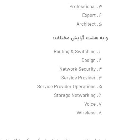
Professional
Expert
Architect
و به هشت گرایش مختلف:
Routing & Switching
Design
Network Security
Service Provider
Service Provider Operations
Storage Networking
Voice
Wireless