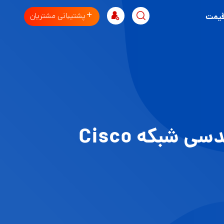
پشتیبانی مشتریان
قیمت
شبکه Cisco