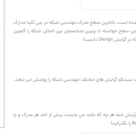
کو ارائه شده است، بالاترین سطح مدرک مهندسی شبکه در بین کلیه مدارک
این سطح خواسته تا برترین متخصصان بین المللی شبکه را گلچین
و Architect سایر سطوح مدارک سیسکو گرایش های مختلف مهندسی شبکه را پوشش می دهند،
ی مسیر، گرایش شما هر چه که باشد می بایست پیش از اخذ هر مدرک و یا