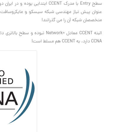
عنوان پیش نیاز مهندسی شبکه سیسکو و مایکروسافت در 
متخصصان شبکه آن را می گذرانند!
CCNA دارد، به CCENT هم مسلط است!