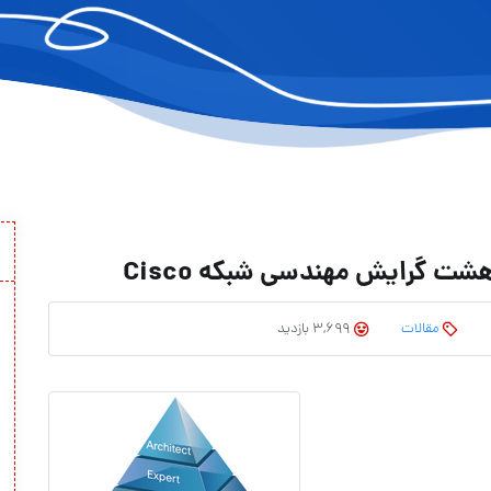
ت گرایش مهندسی شبکه Cisco
مقالات
3,699 بازدید