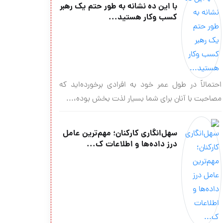
با این ده نشانه به طور حتم یک رهبر
کسب وکار هستید...
احتمالاً در طول عمر خود به افرادی برخورده‌اید که
مصاحبت با آنان برای شما بسیار لذت بخش بوده،...
سهل‌انگاری کارکنان؛ مهم‌ترین عامل
درز داده‌ها و اطلاعات ک...