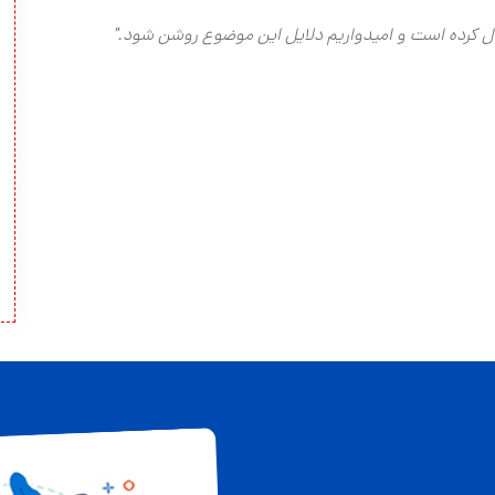
تقبال کرده است و امیدواریم دلایل این موضوع روشن شود.
"