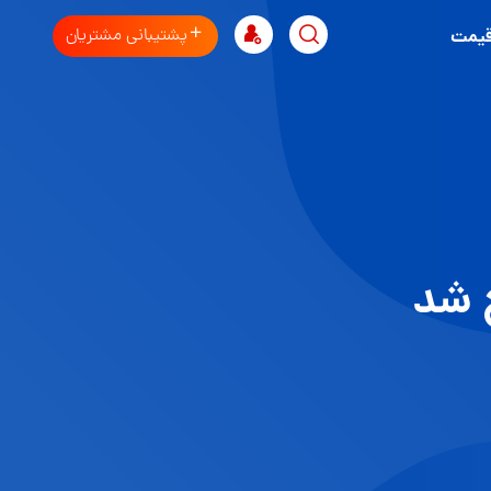
پشتیبانی مشتریان
قیمت
ح شد