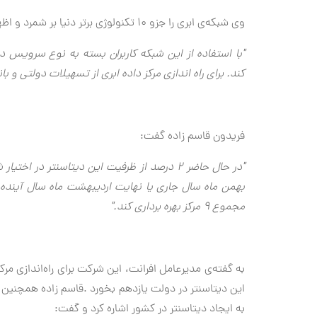
وی شبکه‌ی ابری را جزو ۱۰ تکنولوژی برتر دنیا بر شمرد و اظهار داشت:
"با استفاده از این شبکه کاربران بسته به نوع سرویس د
کند. برای راه اندازی مرکز داده ابری از تسهیلات دولتی و 
فریدون قاسم زاده گفت:
"در حال حاضر ۲ درصد از ظرفیت این دیتاسنتر
بهمن ماه سال جاری یا نهایت اردیبهشت ماه سال آینده
مجموع ۹ مرکز بهره برداری کند.
"
به گفته‌ی مدیرعامل افرانت، این شرکت برای راه‌اندازی مر
این دیتاسنتر در دولت یازدهم بخورد
.
قاسم زاده همچنین
به ایجاد دیتاسنتر در کشور اشاره کرد و گفت: