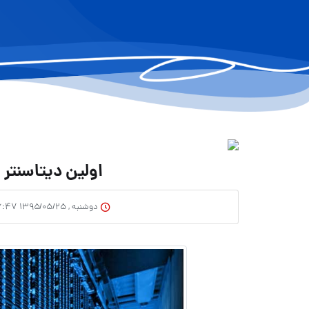
اولین دیتاسنتر 
دوشنبه , ۱۳۹۵/۰۵/۲۵ ۱۶:۴۷