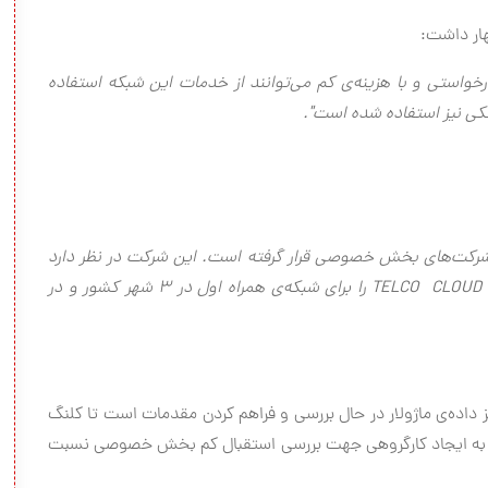
رخواستی و با هزینه‌ی کم می‌توانند از خدمات این شبکه استفاده
بانکی نیز استفاده شده است
."
 در اختیار شرکت‌های بخش خصوصی قرار گرفته است. این شرکت در نظر دارد
TELCO CLOUD
را برای شبکه‌ی همراه اول در ۳ شهر کشور و در
کز داده‌ی ماژولار در حال بررسی و فراهم کردن مقدمات است تا کلنگ
 به ایجاد کارگروهی جهت بررسی استقبال کم بخش خصوصی نسبت