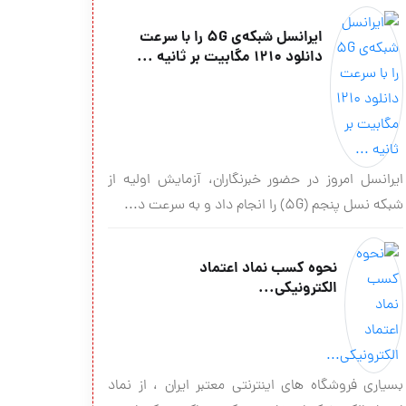
ایرانسل شبکه‌ی 5G را با سرعت
دانلود 1210 مگابیت بر ثانیه ...
ایرانسل امروز در حضور خبرنگاران، آزمایش اولیه از
شبکه نسل پنجم (5G) را انجام داد و به سرعت د...
نحوه کسب نماد اعتماد
الکترونیکی...
بسیاری فروشگاه های اینترنتی معتبر ایران ، از نماد