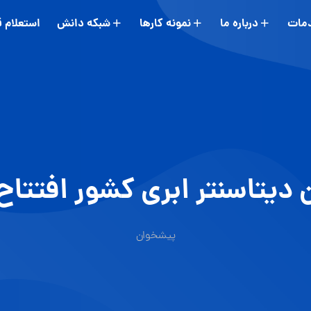
مات
درباره ما
نمونه کارها
شبکه دانش
استعلام 
 دیتاسنتر ابری کشور افتتا
پیشخوان