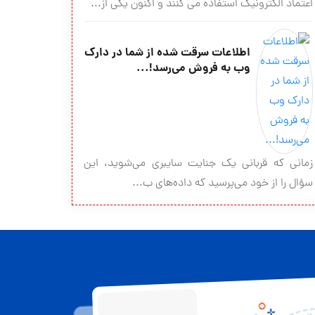
اعتماد الکترونیک استفاده می کنند و اکنون یکی از...
اطلاعات سرقت شده از شما در دارک
وب به فروش می‌رسد!...
زمانی که قربانی یک جنایت سایبری می‌شوید، این
سؤال را از خود می‌پرسید که داده‌های ب...