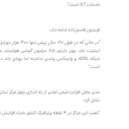
خدمات
ICT
است
.
"
فریدون قاسم زاده ادامه داد:
شبکه
ADSL
و وایمکس رشدی نداشته اما پهنای باند در
است.
"
مدیر عامل افرانت ضمن تقدیر از راه اندازی چهار مرکز تباد
نشان کرد:
"نصب این مراکز در ۴ نقطه پرترافیک کشور باعث افزایش سرعت توسعه می‌شود