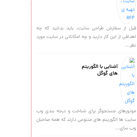
قبل از سفارش طراحی سایت، باید بدانید که چه
اهدافی از این کار دارید و چه امکاناتی در سایت مورد
نظر...
آشنایی با الگوریتم
های گوگل
موتورهای جستجوگر برای شناخت و درجه بندی وب
سایت ها الگوریتم های متنوعی دارند که همه صاحبان
وب سای...