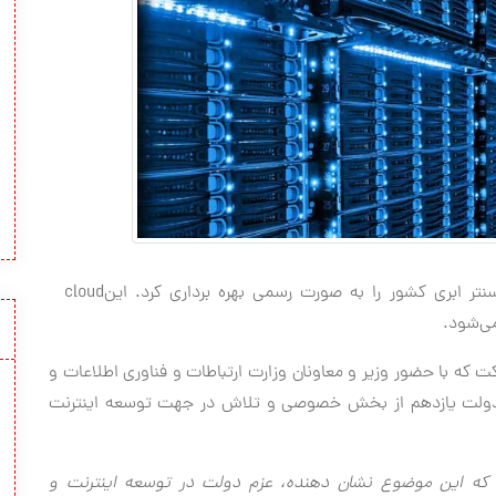
سنتر ابری کشور را به صورت رسمی بهره برداری کرد. این
cloud
می‌شود.
ت که با حضور وزیر و معاونان وزارت ارتباطات و فناوری اطلاعات و
دولت یازدهم از بخش خصوصی و تلاش در جهت توسعه اینترنت
ر در دولت تدبیر و امید ۸ برابر شده که این موضوع نشان دهنده، عزم دولت در توسعه اینترنت و