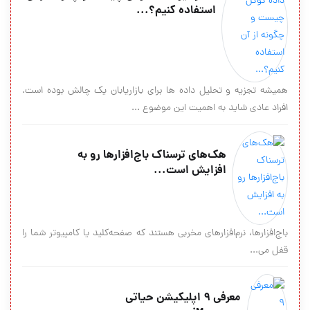
استفاده کنیم؟...
همیشه تجزیه و تحلیل داده ها برای بازاریابان یک چالش بوده است.
افراد عادی شاید به اهمیت این موضوع ...
هک‌های ترسناک باج‌افزارها رو به
افزایش است...
باج‌افزارها، نرم‌افزارهای مخربی هستند که صفحه‌کلید یا کامپیوتر شما را
قفل می‌...
معرفی ۹ اپلیکیشن حیاتی